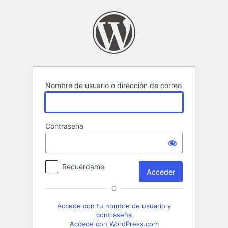
Acceder
Nombre de usuario o dirección de correo
Contraseña
Recuérdame
O
Accede con tu nombre de usuario y
contraseña
Accede con WordPress.com