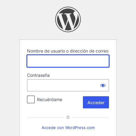
Acceder
Nombre de usuario o dirección de correo
Contraseña
Recuérdame
O
Accede con WordPress.com