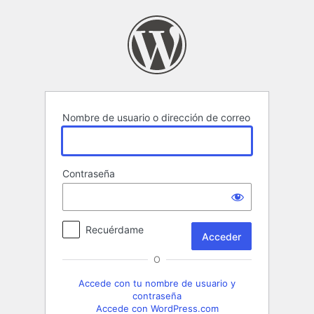
Acceder
Nombre de usuario o dirección de correo
Contraseña
Recuérdame
O
Accede con tu nombre de usuario y
contraseña
Accede con WordPress.com