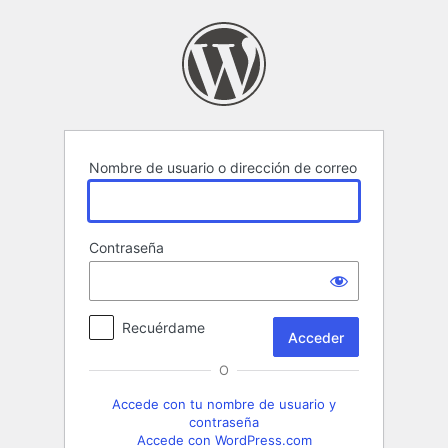
Acceder
Nombre de usuario o dirección de correo
Contraseña
Recuérdame
O
Accede con tu nombre de usuario y
contraseña
Accede con WordPress.com