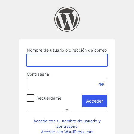
Acceder
Nombre de usuario o dirección de correo
Contraseña
Recuérdame
O
Accede con tu nombre de usuario y
contraseña
Accede con WordPress.com