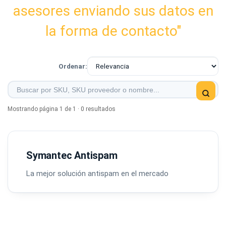
asesores enviando sus datos en
la forma de contacto"
Ordenar:
Mostrando página 1 de 1 · 0 resultados
Symantec Antispam
La mejor solución antispam en el mercado