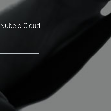
 Nube o Cloud