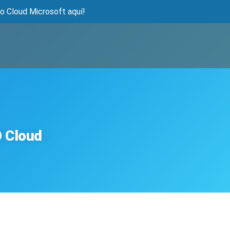
o Cloud Microsoft aquí!
O Cloud