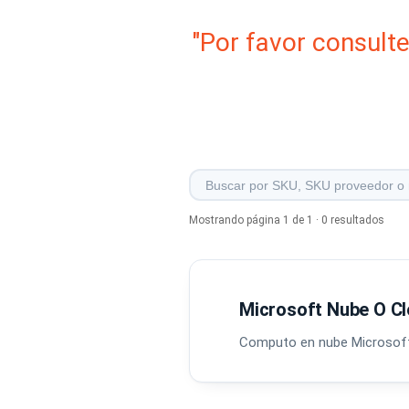
"Por favor consult
Mostrando página 1 de 1 · 0 resultados
Microsoft Nube O C
Computo en nube Microsoft