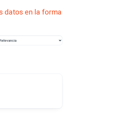
s datos en la forma