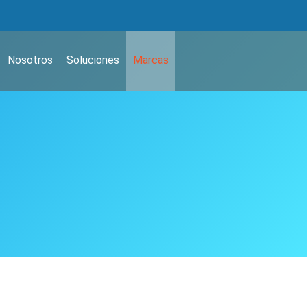
Nosotros
Soluciones
Marcas