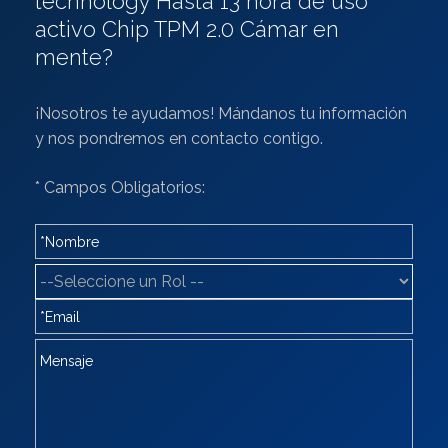
technology Hasta 13 hora de uso
activo Chip TPM 2.0 Cámar en
mente?
¡Nosotros te ayudamos! Mándanos tu información
y nos pondremos en contacto contigo.
* Campos Obligatorios: