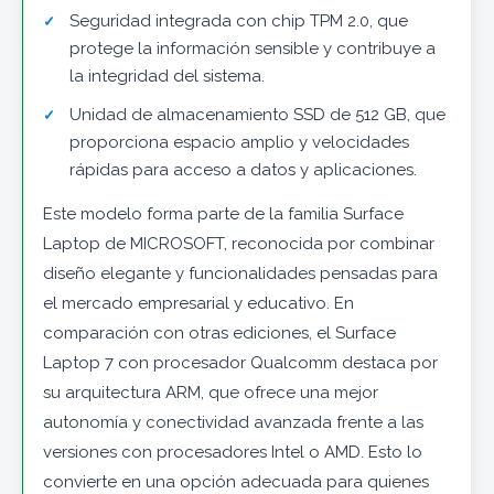
Seguridad integrada con chip TPM 2.0, que
protege la información sensible y contribuye a
la integridad del sistema.
Unidad de almacenamiento SSD de 512 GB, que
proporciona espacio amplio y velocidades
rápidas para acceso a datos y aplicaciones.
Este modelo forma parte de la familia Surface
Laptop de MICROSOFT, reconocida por combinar
diseño elegante y funcionalidades pensadas para
el mercado empresarial y educativo. En
comparación con otras ediciones, el Surface
Laptop 7 con procesador Qualcomm destaca por
su arquitectura ARM, que ofrece una mejor
autonomía y conectividad avanzada frente a las
versiones con procesadores Intel o AMD. Esto lo
convierte en una opción adecuada para quienes