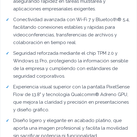
asegurando rapidez en tareas multitarea y
aplicaciones empresariales exigentes.
Conectividad avanzada con Wi-Fi 7 y Bluetooth® 5.4,
facilitando conexiones estables y rápidas para
videoconferencias, transferencias de archivos y
colaboración en tiempo real.
Seguridad reforzada mediante el chip TPM 2.0 y
Windows 11 Pro, protegiendo la información sensible
de la empresa y cumpliendo con estándares de
seguridad corporativos.
Experiencia visual superior con la pantalla PixelSense
Flow de 13.8" y tecnología Qualcomm® Adreno GPU,
que mejora la claridad y precisión en presentaciones
y diseño gráfico.
Diseño ligero y elegante en acabado platino, que
aporta una imagen profesional y facilita la movilidad
sin sacrificar potencia ni funcionalidad.