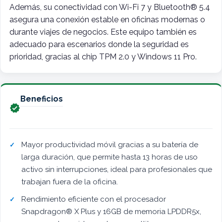
Además, su conectividad con Wi-Fi 7 y Bluetooth® 5.4
asegura una conexión estable en oficinas modernas o
durante viajes de negocios. Este equipo también es
adecuado para escenarios donde la seguridad es
prioridad, gracias al chip TPM 2.0 y Windows 11 Pro.
Beneficios

Mayor productividad móvil gracias a su batería de
larga duración, que permite hasta 13 horas de uso
activo sin interrupciones, ideal para profesionales que
trabajan fuera de la oficina.
Rendimiento eficiente con el procesador
Snapdragon® X Plus y 16GB de memoria LPDDR5x,