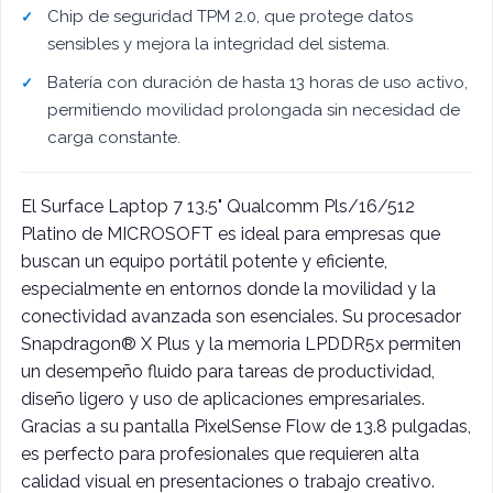
Chip de seguridad TPM 2.0, que protege datos
sensibles y mejora la integridad del sistema.
Batería con duración de hasta 13 horas de uso activo,
permitiendo movilidad prolongada sin necesidad de
carga constante.
El Surface Laptop 7 13.5" Qualcomm Pls/16/512
Platino de MICROSOFT es ideal para empresas que
buscan un equipo portátil potente y eficiente,
especialmente en entornos donde la movilidad y la
conectividad avanzada son esenciales. Su procesador
Snapdragon® X Plus y la memoria LPDDR5x permiten
un desempeño fluido para tareas de productividad,
diseño ligero y uso de aplicaciones empresariales.
Gracias a su pantalla PixelSense Flow de 13.8 pulgadas,
es perfecto para profesionales que requieren alta
calidad visual en presentaciones o trabajo creativo.