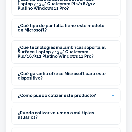
Laptop 7 13.5" Qualcomm Pls/16/512
Platino Windows 11 Pro?
¿Qué tipo de pantalla tiene este modelo
de Microsoft?
¿Qué tecnologías inalámbricas soporta el
Surface Laptop 7 13.5" Qualcomm
Pls/16/512 Platino Windows 11 Pro?
¿Qué garantía ofrece Microsoft para este
dispositivo?
¿Cómo puedo cotizar este producto?
¿Puedo cotizar volumen o múltiples
usuarios?