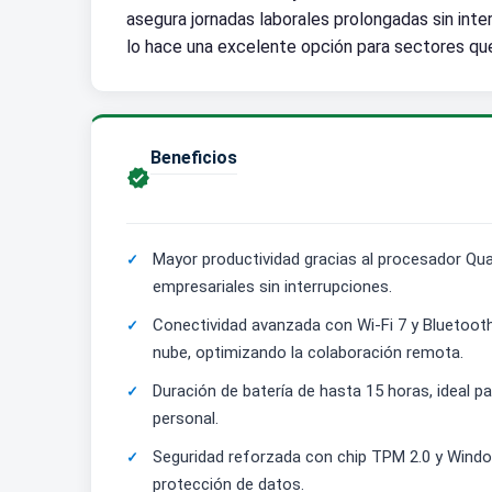
asegura jornadas laborales prolongadas sin inte
lo hace una excelente opción para sectores qu
Beneficios

Mayor productividad gracias al procesador Qu
empresariales sin interrupciones.
Conectividad avanzada con Wi-Fi 7 y Bluetooth
nube, optimizando la colaboración remota.
Duración de batería de hasta 15 horas, ideal p
personal.
Seguridad reforzada con chip TPM 2.0 y Windo
protección de datos.