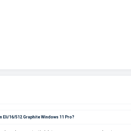
m Eli/16/512 Graphite Windows 11 Pro?