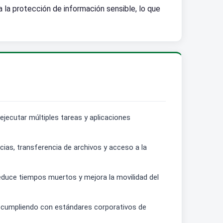
 la protección de información sensible, lo que
ecutar múltiples tareas y aplicaciones
ias, transferencia de archivos y acceso a la
 reduce tiempos muertos y mejora la movilidad del
y cumpliendo con estándares corporativos de