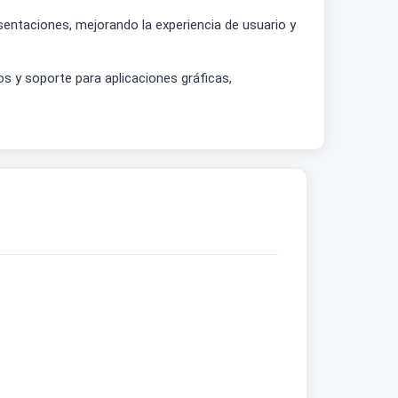
esentaciones, mejorando la experiencia de usuario y
 y soporte para aplicaciones gráficas,