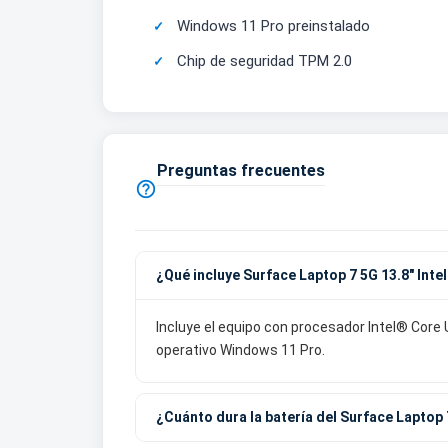
Windows 11 Pro preinstalado
Chip de seguridad TPM 2.0
Preguntas frecuentes

¿Qué incluye Surface Laptop 7 5G 13.8" Inte
Incluye el equipo con procesador Intel® Core
operativo Windows 11 Pro.
¿Cuánto dura la batería del Surface Laptop 