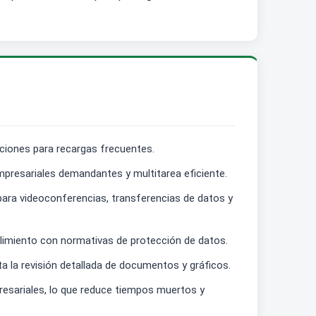
pciones para recargas frecuentes.
presariales demandantes y multitarea eficiente.
para videoconferencias, transferencias de datos y
plimiento con normativas de protección de datos.
ita la revisión detallada de documentos y gráficos.
resariales, lo que reduce tiempos muertos y