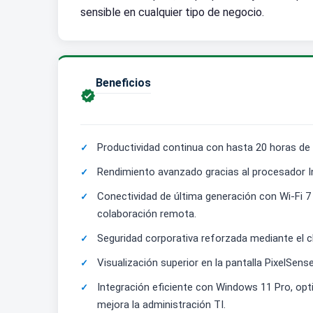
sensible en cualquier tipo de negocio.
Beneficios

Productividad continua con hasta 20 horas de u
Rendimiento avanzado gracias al procesador I
Conectividad de última generación con Wi-Fi 7
colaboración remota.
Seguridad corporativa reforzada mediante el c
Visualización superior en la pantalla PixelSens
Integración eficiente con Windows 11 Pro, opt
mejora la administración TI.