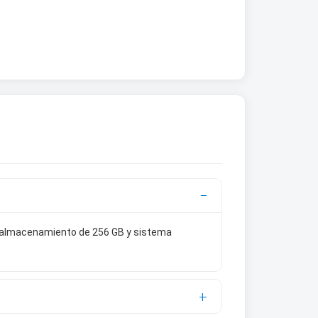
x, almacenamiento de 256 GB y sistema