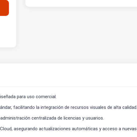
diseñada para uso comercial.
dar, facilitando la integración de recursos visuales de alta calidad
administración centralizada de licencias y usuarios.
 Cloud, asegurando actualizaciones automáticas y acceso a nuevas