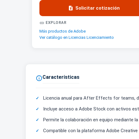

Solicitar cotización

EXPLORAR
Más productos de Adobe
Ver catálogo en Licencias Licenciamiento
Características

Licencia anual para After Effects for teams, 
Incluye acceso a Adobe Stock con activos están
Permite la colaboración en equipo mediante la 
Compatible con la plataforma Adobe Creative