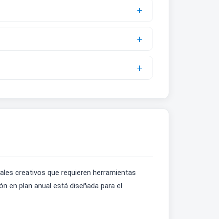
ales creativos que requieren herramientas
n en plan anual está diseñada para el