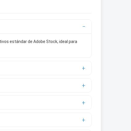
ivos estándar de Adobe Stock, ideal para