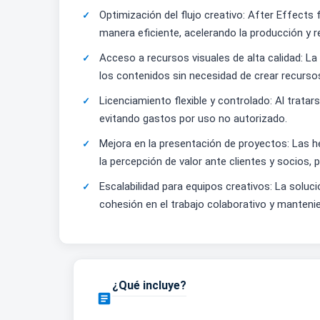
Optimización del flujo creativo: After Effect
manera eficiente, acelerando la producción y 
Acceso a recursos visuales de alta calidad: L
los contenidos sin necesidad de crear recurs
Licenciamiento flexible y controlado: Al tratar
evitando gastos por uso no autorizado.
Mejora en la presentación de proyectos: Las 
la percepción de valor ante clientes y socios,
Escalabilidad para equipos creativos: La soluc
cohesión en el trabajo colaborativo y manteni
¿Qué incluye?
