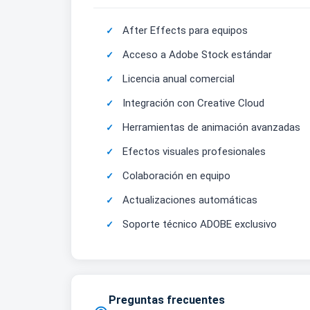
After Effects para equipos
Acceso a Adobe Stock estándar
Licencia anual comercial
Integración con Creative Cloud
Herramientas de animación avanzadas
Efectos visuales profesionales
Colaboración en equipo
Actualizaciones automáticas
Soporte técnico ADOBE exclusivo
Preguntas frecuentes