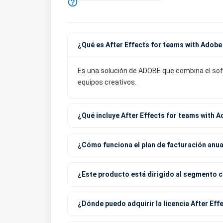

¿Qué es After Effects for teams with Adob
Es una solución de ADOBE que combina el sof
equipos creativos.
¿Qué incluye After Effects for teams with 
¿Cómo funciona el plan de facturación anua
¿Este producto está dirigido al segmento 
¿Dónde puedo adquirir la licencia After Ef