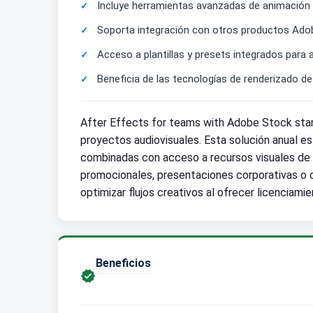
Incluye herramientas avanzadas de animación y
Soporta integración con otros productos Adob
Acceso a plantillas y presets integrados para a
Beneficia de las tecnologías de renderizado 
After Effects for teams with Adobe Stock stan
proyectos audiovisuales. Esta solución anual e
combinadas con acceso a recursos visuales de 
promocionales, presentaciones corporativas o co
optimizar flujos creativos al ofrecer licenciamie
Beneficios
