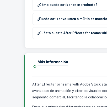
¿Cómo puedo cotizar este producto?
¿Puedo cotizar volumen o múltiples usuari
¿Cuánto cuesta After Effects for teams wi
Más información

After Effects for teams with Adobe Stock stan
avanzadas de animación y efectos visuales comb
segmento comercial, facilitando la colaboración