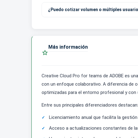
¿Puedo cotizar volumen o múltiples usuari
Más información

Creative Cloud Pro for teams de ADOBE es una
con un enfoque colaborativo. A diferencia de o
optimizadas para el entorno profesional y con
Entre sus principales diferenciadores destacan
Licenciamiento anual que facilita la gestió
Acceso a actualizaciones constantes de las