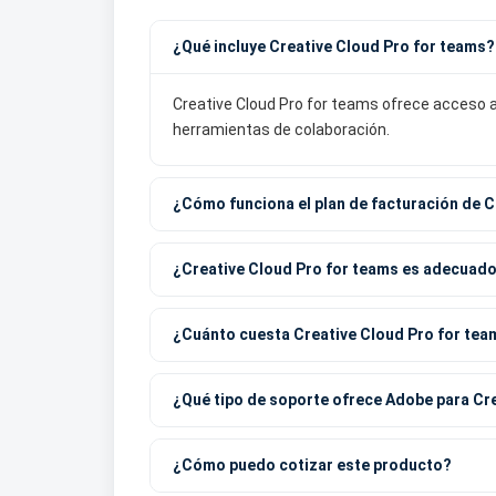
¿Qué incluye Creative Cloud Pro for teams?
Creative Cloud Pro for teams ofrece acceso a
herramientas de colaboración.
¿Cómo funciona el plan de facturación de C
¿Creative Cloud Pro for teams es adecuad
¿Cuánto cuesta Creative Cloud Pro for tea
¿Qué tipo de soporte ofrece Adobe para Cr
¿Cómo puedo cotizar este producto?