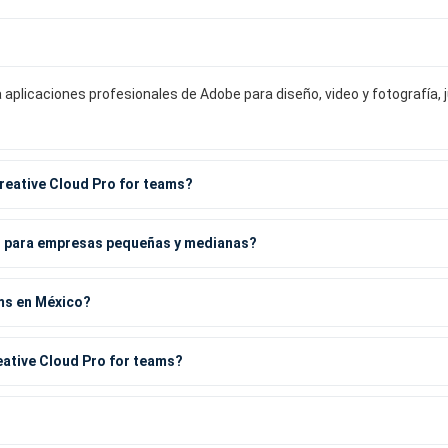
 aplicaciones profesionales de Adobe para diseño, video y fotografía,
reative Cloud Pro for teams?
o para empresas pequeñas y medianas?
ms en México?
eative Cloud Pro for teams?