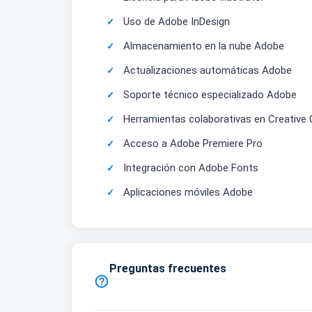
Uso de Adobe InDesign
Almacenamiento en la nube Adobe
Actualizaciones automáticas Adobe
Soporte técnico especializado Adobe
Herramientas colaborativas en Creative 
Acceso a Adobe Premiere Pro
Integración con Adobe Fonts
Aplicaciones móviles Adobe
Preguntas frecuentes
