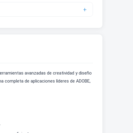
erramientas avanzadas de creatividad y diseño
ama completa de aplicaciones líderes de ADOBE,
.