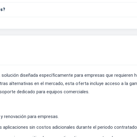
os?
 solución diseñada específicamente para empresas que requieren h
tras alternativas en el mercado, esta oferta incluye acceso a la g
 soporte dedicado para equipos comerciales.
:
n y renovación para empresas.
 aplicaciones sin costos adicionales durante el periodo contratado