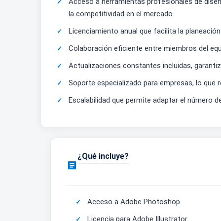
Acceso a herramientas profesionales de diseño 
la competitividad en el mercado.
Licenciamiento anual que facilita la planeación
Colaboración eficiente entre miembros del equ
Actualizaciones constantes incluidas, garanti
Soporte especializado para empresas, lo que r
Escalabilidad que permite adaptar el número de
¿Qué incluye?

Acceso a Adobe Photoshop
Licencia para Adobe Illustrator