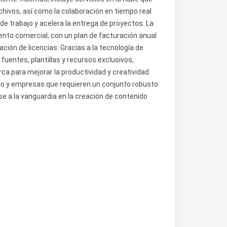
chivos, así como la colaboración en tiempo real
 de trabajo y acelera la entrega de proyectos. La
nto comercial, con un plan de facturación anual
ación de licencias. Gracias a la tecnología de
fuentes, plantillas y recursos exclusivos,
a para mejorar la productividad y creatividad.
eño y empresas que requieren un conjunto robusto
e a la vanguardia en la creación de contenido