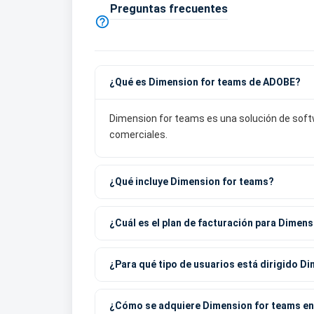
Preguntas frecuentes

¿Qué es Dimension for teams de ADOBE?
Dimension for teams es una solución de softw
comerciales.
¿Qué incluye Dimension for teams?
¿Cuál es el plan de facturación para Dimen
¿Para qué tipo de usuarios está dirigido D
¿Cómo se adquiere Dimension for teams e