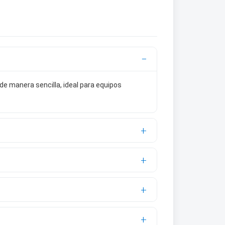
e manera sencilla, ideal para equipos