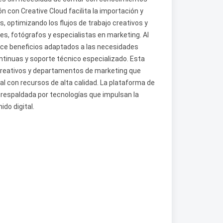
 con Creative Cloud facilita la importación y
, optimizando los flujos de trabajo creativos y
s, fotógrafos y especialistas en marketing. Al
ece beneficios adaptados a las necesidades
tinuas y soporte técnico especializado. Esta
 creativos y departamentos de marketing que
l con recursos de alta calidad. La plataforma de
, respaldada por tecnologías que impulsan la
ido digital.