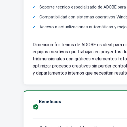
Soporte técnico especializado de ADOBE para ga
Compatibilidad con sistemas operativos Window
Acceso a actualizaciones automáticas y mejora
Dimension for teams de ADOBE es ideal para em
equipos creativos que trabajan en proyectos de 
tridimensionales con gráficos y elementos fotog
optimizar procesos creativos sin perder contro
y departamentos internos que necesitan resulta
Beneficios
