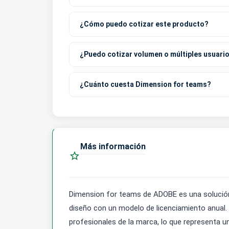
¿Cómo puedo cotizar este producto?
¿Puedo cotizar volumen o múltiples usuari
¿Cuánto cuesta Dimension for teams?
Más información

Dimension for teams de ADOBE es una solución
diseño con un modelo de licenciamiento anual. 
profesionales de la marca, lo que representa un