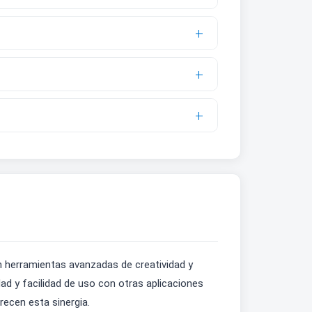
 herramientas avanzadas de creatividad y
d y facilidad de uso con otras aplicaciones
recen esta sinergia.