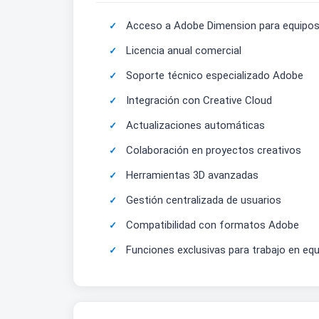
Acceso a Adobe Dimension para equipo
Licencia anual comercial
Soporte técnico especializado Adobe
Integración con Creative Cloud
Actualizaciones automáticas
Colaboración en proyectos creativos
Herramientas 3D avanzadas
Gestión centralizada de usuarios
Compatibilidad con formatos Adobe
Funciones exclusivas para trabajo en eq