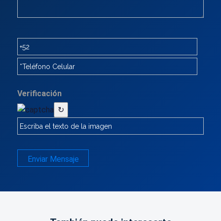
Verificación
↻
Enviar Mensaje