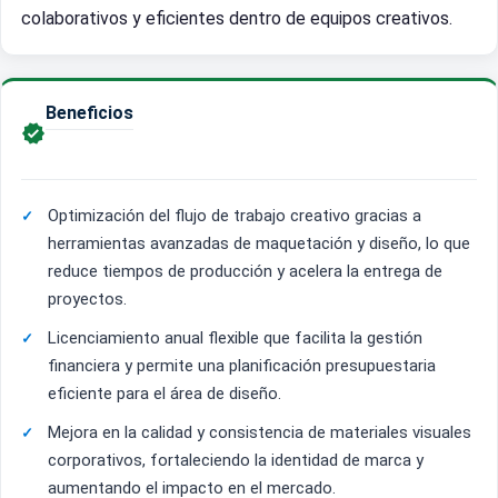
colaborativos y eficientes dentro de equipos creativos.
Beneficios

Optimización del flujo de trabajo creativo gracias a
herramientas avanzadas de maquetación y diseño, lo que
reduce tiempos de producción y acelera la entrega de
proyectos.
Licenciamiento anual flexible que facilita la gestión
financiera y permite una planificación presupuestaria
eficiente para el área de diseño.
Mejora en la calidad y consistencia de materiales visuales
corporativos, fortaleciendo la identidad de marca y
aumentando el impacto en el mercado.