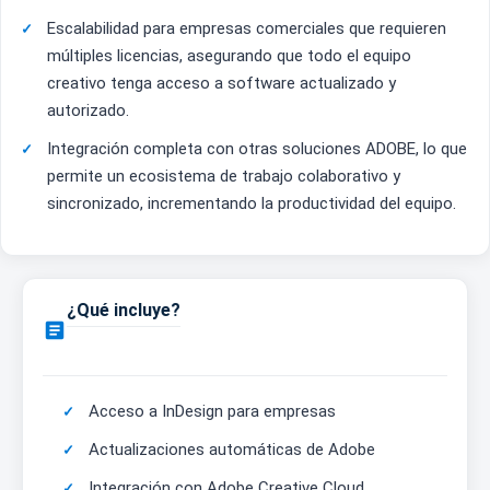
Escalabilidad para empresas comerciales que requieren
múltiples licencias, asegurando que todo el equipo
creativo tenga acceso a software actualizado y
autorizado.
Integración completa con otras soluciones ADOBE, lo que
permite un ecosistema de trabajo colaborativo y
sincronizado, incrementando la productividad del equipo.
¿Qué incluye?

Acceso a InDesign para empresas
Actualizaciones automáticas de Adobe
Integración con Adobe Creative Cloud