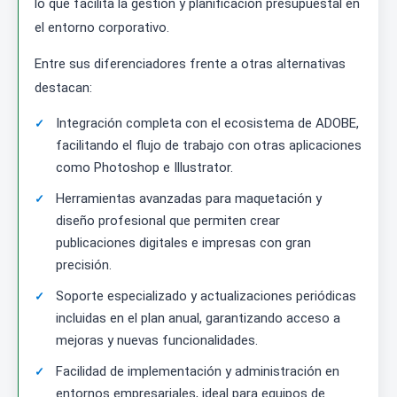
lo que facilita la gestión y planificación presupuestal en
el entorno corporativo.
Entre sus diferenciadores frente a otras alternativas
destacan:
Integración completa con el ecosistema de ADOBE,
facilitando el flujo de trabajo con otras aplicaciones
como Photoshop e Illustrator.
Herramientas avanzadas para maquetación y
diseño profesional que permiten crear
publicaciones digitales e impresas con gran
precisión.
Soporte especializado y actualizaciones periódicas
incluidas en el plan anual, garantizando acceso a
mejoras y nuevas funcionalidades.
Facilidad de implementación y administración en
entornos empresariales, ideal para equipos de