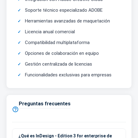
Soporte técnico especializado ADOBE
Herramientas avanzadas de maquetación
Licencia anual comercial
Compatibilidad multiplataforma
Opciones de colaboración en equipo
Gestión centralizada de licencias
Funcionalidades exclusivas para empresas
Preguntas frecuentes

¿Qué es InDesign - Edition 3 for enterprise de