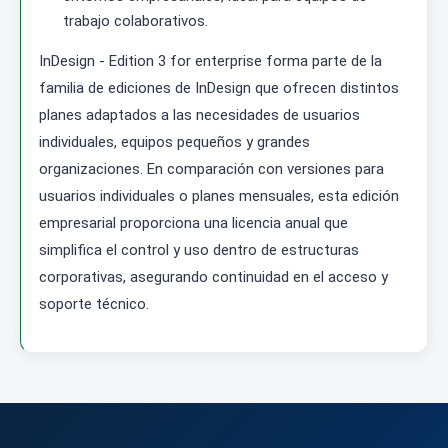
trabajo colaborativos.
InDesign - Edition 3 for enterprise forma parte de la
familia de ediciones de InDesign que ofrecen distintos
planes adaptados a las necesidades de usuarios
individuales, equipos pequeños y grandes
organizaciones. En comparación con versiones para
usuarios individuales o planes mensuales, esta edición
empresarial proporciona una licencia anual que
simplifica el control y uso dentro de estructuras
corporativas, asegurando continuidad en el acceso y
soporte técnico.