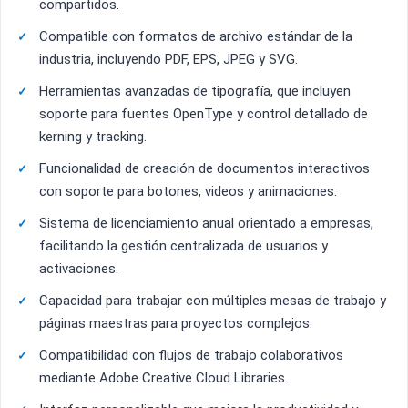
compartidos.
Compatible con formatos de archivo estándar de la
industria, incluyendo PDF, EPS, JPEG y SVG.
Herramientas avanzadas de tipografía, que incluyen
soporte para fuentes OpenType y control detallado de
kerning y tracking.
Funcionalidad de creación de documentos interactivos
con soporte para botones, videos y animaciones.
Sistema de licenciamiento anual orientado a empresas,
facilitando la gestión centralizada de usuarios y
activaciones.
Capacidad para trabajar con múltiples mesas de trabajo y
páginas maestras para proyectos complejos.
Compatibilidad con flujos de trabajo colaborativos
mediante Adobe Creative Cloud Libraries.