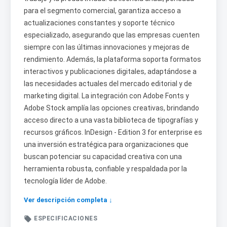
para el segmento comercial, garantiza acceso a
actualizaciones constantes y soporte técnico
especializado, asegurando que las empresas cuenten
siempre con las últimas innovaciones y mejoras de
rendimiento. Además, la plataforma soporta formatos
interactivos y publicaciones digitales, adaptándose a
las necesidades actuales del mercado editorial y de
marketing digital. La integración con Adobe Fonts y
Adobe Stock amplía las opciones creativas, brindando
acceso directo a una vasta biblioteca de tipografías y
recursos gráficos. InDesign - Edition 3 for enterprise es
una inversión estratégica para organizaciones que
buscan potenciar su capacidad creativa con una
herramienta robusta, confiable y respaldada por la
tecnología líder de Adobe.
Ver descripción completa ↓

ESPECIFICACIONES