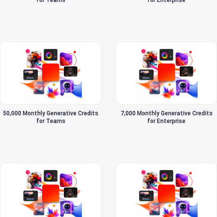
for Teams
for Enterprise
50,000 Monthly Generative Credits
7,000 Monthly Generative Credits
for Teams
for Enterprise