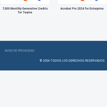
7,000 Monthly Generative Credits
Acrobat Pro 2024 for Enterprise
for Teams
AVISO DE PRIVACIDAD
© 2026 TODOS LOS DERECHOS RESERVADOS