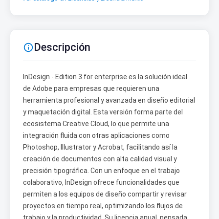
Descripción

InDesign - Edition 3 for enterprise es la solución ideal
de Adobe para empresas que requieren una
herramienta profesional y avanzada en diseño editorial
y maquetación digital. Esta versión forma parte del
ecosistema Creative Cloud, lo que permite una
integración fluida con otras aplicaciones como
Photoshop, Illustrator y Acrobat, facilitando así la
creación de documentos con alta calidad visual y
precisión tipográfica. Con un enfoque en el trabajo
colaborativo, InDesign ofrece funcionalidades que
permiten a los equipos de diseño compartir y revisar
proyectos en tiempo real, optimizando los flujos de
trabajo y la productividad. Su licencia anual, pensada