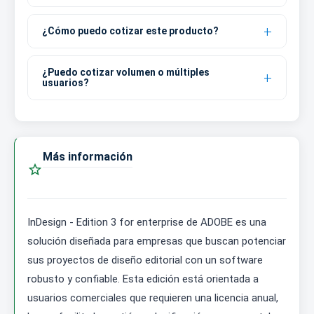
¿Cómo puedo cotizar este producto?
¿Puedo cotizar volumen o múltiples
usuarios?
Más información

InDesign - Edition 3 for enterprise de ADOBE es una
solución diseñada para empresas que buscan potenciar
sus proyectos de diseño editorial con un software
robusto y confiable. Esta edición está orientada a
usuarios comerciales que requieren una licencia anual,