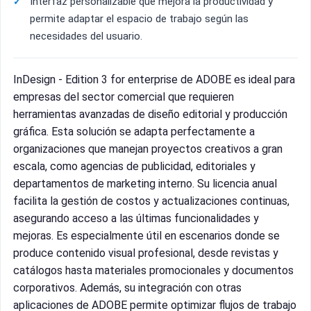
Interfaz personalizable que mejora la productividad y
permite adaptar el espacio de trabajo según las
necesidades del usuario.
InDesign - Edition 3 for enterprise de ADOBE es ideal para
empresas del sector comercial que requieren
herramientas avanzadas de diseño editorial y producción
gráfica. Esta solución se adapta perfectamente a
organizaciones que manejan proyectos creativos a gran
escala, como agencias de publicidad, editoriales y
departamentos de marketing interno. Su licencia anual
facilita la gestión de costos y actualizaciones continuas,
asegurando acceso a las últimas funcionalidades y
mejoras. Es especialmente útil en escenarios donde se
produce contenido visual profesional, desde revistas y
catálogos hasta materiales promocionales y documentos
corporativos. Además, su integración con otras
aplicaciones de ADOBE permite optimizar flujos de trabajo