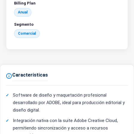
Billing Plan
Anual
Segmento
Comercial
Características

Software de diseño y maquetación profesional
desarrollado por ADOBE, ideal para producción editorial y
diseño digital.
Integración nativa con la suite Adobe Creative Cloud,
permitiendo sincronización y acceso a recursos