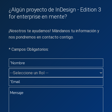
¿Algún proyecto de InDesign - Edition 3
for enterprise en mente?
¡Nosotros te ayudamos! Mándanos tu información y
nos pondremos en contacto contigo.
* Campos Obligatorios: