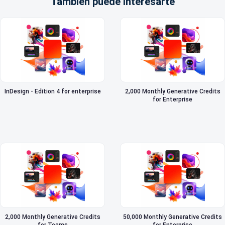
También puede interesarte
InDesign - Edition 4 for enterprise
2,000 Monthly Generative Credits
for Enterprise
2,000 Monthly Generative Credits
50,000 Monthly Generative Credits