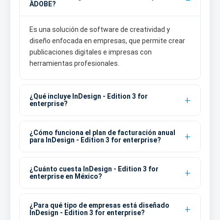
ADOBE?
Es una solución de software de creatividad y
diseño enfocada en empresas, que permite crear
publicaciones digitales e impresas con
herramientas profesionales.
¿Qué incluye InDesign - Edition 3 for
enterprise?
¿Cómo funciona el plan de facturación anual
para InDesign - Edition 3 for enterprise?
¿Cuánto cuesta InDesign - Edition 3 for
enterprise en México?
¿Para qué tipo de empresas está diseñado
InDesign - Edition 3 for enterprise?