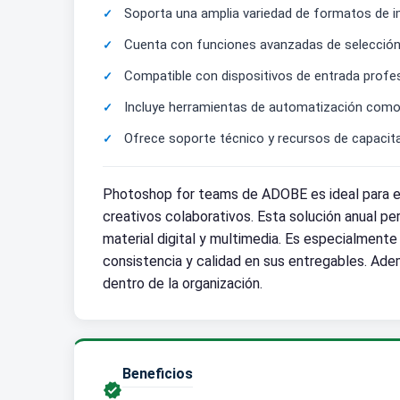
Soporta una amplia variedad de formatos de i
Cuenta con funciones avanzadas de selección y
Compatible con dispositivos de entrada profe
Incluye herramientas de automatización como ac
Ofrece soporte técnico y recursos de capacita
Photoshop for teams de ADOBE es ideal para em
creativos colaborativos. Esta solución anual pe
material digital y multimedia. Es especialment
consistencia y calidad en sus entregables. Ademá
dentro de la organización.
Beneficios
