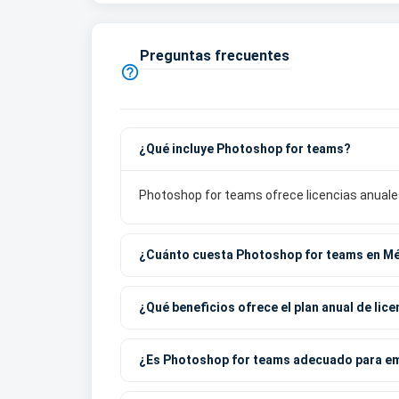
Preguntas frecuentes

¿Qué incluye Photoshop for teams?
Photoshop for teams ofrece licencias anuales
¿Cuánto cuesta Photoshop for teams en M
¿Qué beneficios ofrece el plan anual de lic
¿Es Photoshop for teams adecuado para e