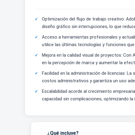
Optimización del flujo de trabajo creativo: Ad
diseño gráfico sin interrupciones, lo que redu
Acceso a herramientas profesionales y actuali
utilice las últimas tecnologías y funciones q
Mejora en la calidad visual de proyectos: Con
en la percepción de marca y aumentar la efect
Facilidad en la administración de licencias: La
costos administrativos y garantiza un uso ad
Escalabilidad acorde al crecimiento empresaria
capacidad sin complicaciones, optimizando la 
¿Qué incluye?