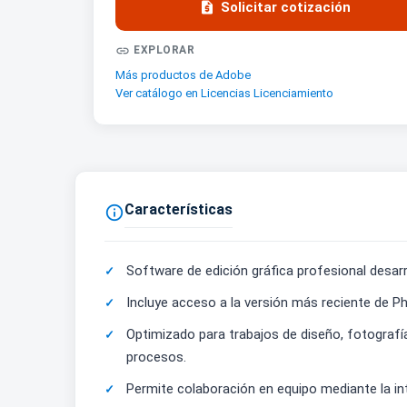

Solicitar cotización

EXPLORAR
Más productos de Adobe
Ver catálogo en Licencias Licenciamiento
Características

Software de edición gráfica profesional desarr
Incluye acceso a la versión más reciente de Ph
Optimizado para trabajos de diseño, fotografía
procesos.
Permite colaboración en equipo mediante la in