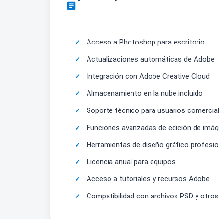

Acceso a Photoshop para escritorio
Actualizaciones automáticas de Adobe
Integración con Adobe Creative Cloud
Almacenamiento en la nube incluido
Soporte técnico para usuarios comercia
Funciones avanzadas de edición de imá
Herramientas de diseño gráfico profesio
Licencia anual para equipos
Acceso a tutoriales y recursos Adobe
Compatibilidad con archivos PSD y otro