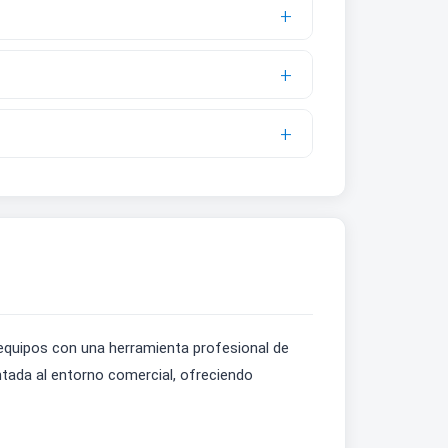
equipos con una herramienta profesional de
entada al entorno comercial, ofreciendo