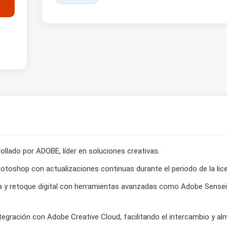
ollado por ADOBE, líder en soluciones creativas.
otoshop con actualizaciones continuas durante el periodo de la lice
 y retoque digital con herramientas avanzadas como Adobe Sensei, que
tegración con Adobe Creative Cloud, facilitando el intercambio y a