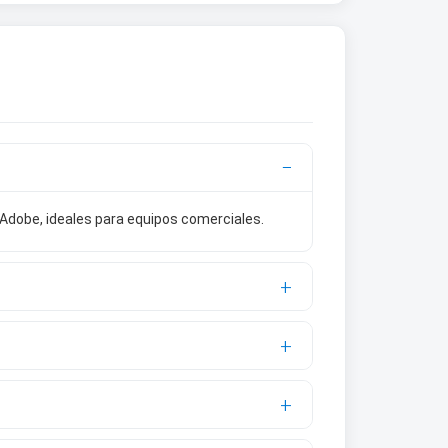
Adobe, ideales para equipos comerciales.