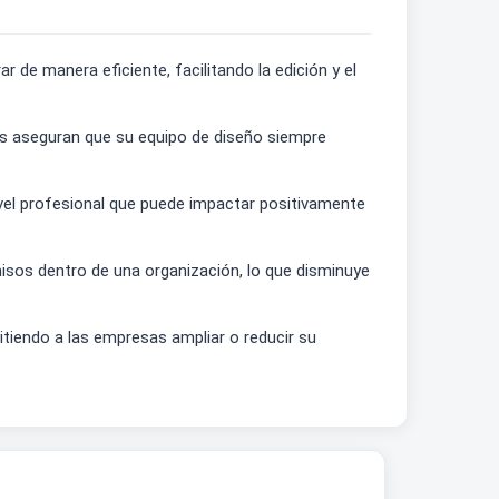
 de manera eficiente, facilitando la edición y el
as aseguran que su equipo de diseño siempre
ivel profesional que puede impactar positivamente
rmisos dentro de una organización, lo que disminuye
itiendo a las empresas ampliar o reducir su