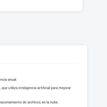
ncia anual.
 utiliza inteligencia artificial para mejorar
lmacenamiento de archivos en la nube.