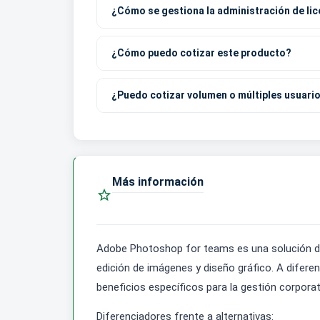
¿Cómo se gestiona la administración de li
¿Cómo puedo cotizar este producto?
¿Puedo cotizar volumen o múltiples usuari
Más información

Adobe Photoshop for teams es una solución di
edición de imágenes y diseño gráfico. A diferen
beneficios específicos para la gestión corporat
Diferenciadores frente a alternativas: