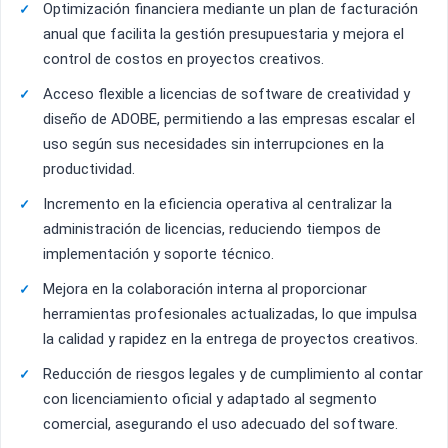
Optimización financiera mediante un plan de facturación
anual que facilita la gestión presupuestaria y mejora el
control de costos en proyectos creativos.
Acceso flexible a licencias de software de creatividad y
diseño de ADOBE, permitiendo a las empresas escalar el
uso según sus necesidades sin interrupciones en la
productividad.
Incremento en la eficiencia operativa al centralizar la
administración de licencias, reduciendo tiempos de
implementación y soporte técnico.
Mejora en la colaboración interna al proporcionar
herramientas profesionales actualizadas, lo que impulsa
la calidad y rapidez en la entrega de proyectos creativos.
Reducción de riesgos legales y de cumplimiento al contar
con licenciamiento oficial y adaptado al segmento
comercial, asegurando el uso adecuado del software.