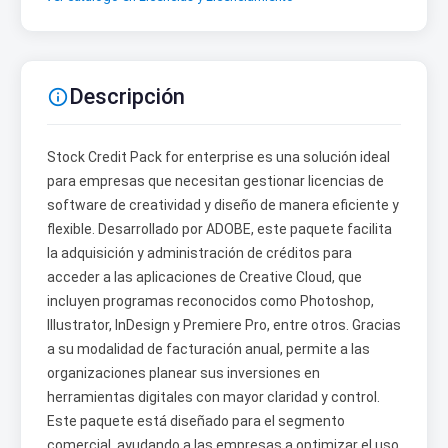
Descripción

Stock Credit Pack for enterprise es una solución ideal
para empresas que necesitan gestionar licencias de
software de creatividad y diseño de manera eficiente y
flexible. Desarrollado por ADOBE, este paquete facilita
la adquisición y administración de créditos para
acceder a las aplicaciones de Creative Cloud, que
incluyen programas reconocidos como Photoshop,
Illustrator, InDesign y Premiere Pro, entre otros. Gracias
a su modalidad de facturación anual, permite a las
organizaciones planear sus inversiones en
herramientas digitales con mayor claridad y control.
Este paquete está diseñado para el segmento
comercial, ayudando a las empresas a optimizar el uso