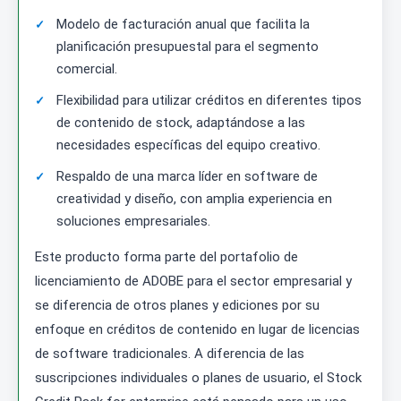
Modelo de facturación anual que facilita la
planificación presupuestal para el segmento
comercial.
Flexibilidad para utilizar créditos en diferentes tipos
de contenido de stock, adaptándose a las
necesidades específicas del equipo creativo.
Respaldo de una marca líder en software de
creatividad y diseño, con amplia experiencia en
soluciones empresariales.
Este producto forma parte del portafolio de
licenciamiento de ADOBE para el sector empresarial y
se diferencia de otros planes y ediciones por su
enfoque en créditos de contenido en lugar de licencias
de software tradicionales. A diferencia de las
suscripciones individuales o planes de usuario, el Stock