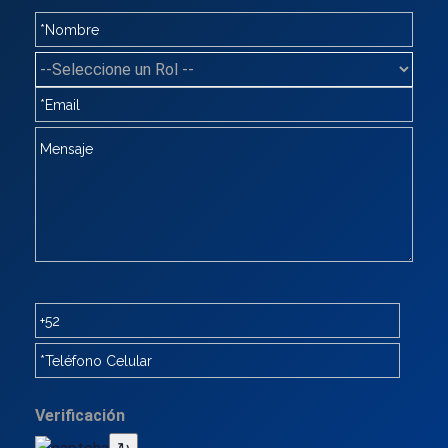
Verificación