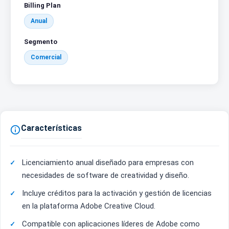
Billing Plan
Anual
Segmento
Comercial
Características

Licenciamiento anual diseñado para empresas con
necesidades de software de creatividad y diseño.
Incluye créditos para la activación y gestión de licencias
en la plataforma Adobe Creative Cloud.
Compatible con aplicaciones líderes de Adobe como