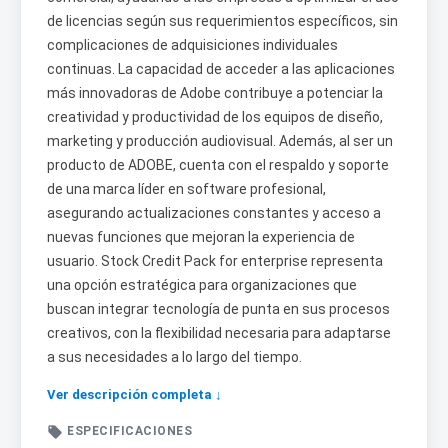
de licencias según sus requerimientos específicos, sin
complicaciones de adquisiciones individuales
continuas. La capacidad de acceder a las aplicaciones
más innovadoras de Adobe contribuye a potenciar la
creatividad y productividad de los equipos de diseño,
marketing y producción audiovisual. Además, al ser un
producto de ADOBE, cuenta con el respaldo y soporte
de una marca líder en software profesional,
asegurando actualizaciones constantes y acceso a
nuevas funciones que mejoran la experiencia de
usuario. Stock Credit Pack for enterprise representa
una opción estratégica para organizaciones que
buscan integrar tecnología de punta en sus procesos
creativos, con la flexibilidad necesaria para adaptarse
a sus necesidades a lo largo del tiempo.
Ver descripción completa ↓

ESPECIFICACIONES