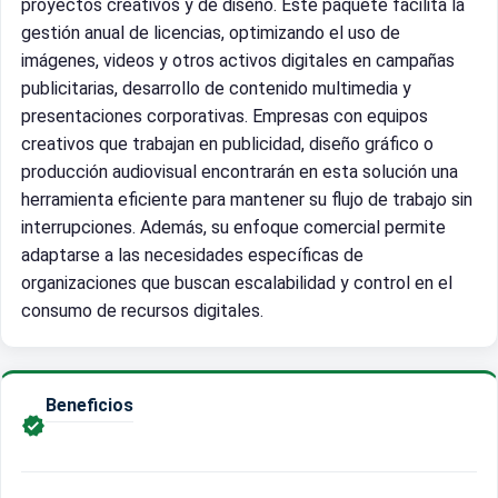
proyectos creativos y de diseño. Este paquete facilita la
gestión anual de licencias, optimizando el uso de
imágenes, videos y otros activos digitales en campañas
publicitarias, desarrollo de contenido multimedia y
presentaciones corporativas. Empresas con equipos
creativos que trabajan en publicidad, diseño gráfico o
producción audiovisual encontrarán en esta solución una
herramienta eficiente para mantener su flujo de trabajo sin
interrupciones. Además, su enfoque comercial permite
adaptarse a las necesidades específicas de
organizaciones que buscan escalabilidad y control en el
consumo de recursos digitales.
Beneficios
