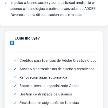
Impulso a la innovación y competitividad mediante el
acceso a tecnologías creativas avanzadas de ADOBE,
favoreciendo la diferenciación en el mercado.
¿Qué incluye?

Créditos para licencias de Adobe Creative Cloud
Acceso a herramientas de diseño y creatividad
Renovación anual automática
Soporte técnico especializado Adobe
Gestión centralizada de usuarios
Flexibilidad en asignación de licencias