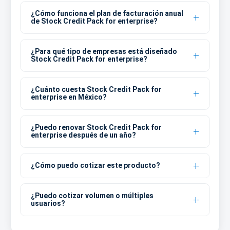
¿Cómo funciona el plan de facturación anual
de Stock Credit Pack for enterprise?
¿Para qué tipo de empresas está diseñado
Stock Credit Pack for enterprise?
¿Cuánto cuesta Stock Credit Pack for
enterprise en México?
¿Puedo renovar Stock Credit Pack for
enterprise después de un año?
¿Cómo puedo cotizar este producto?
¿Puedo cotizar volumen o múltiples
usuarios?