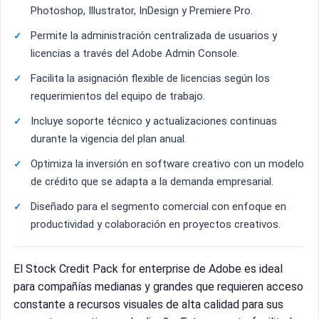
Photoshop, Illustrator, InDesign y Premiere Pro.
Permite la administración centralizada de usuarios y
licencias a través del Adobe Admin Console.
Facilita la asignación flexible de licencias según los
requerimientos del equipo de trabajo.
Incluye soporte técnico y actualizaciones continuas
durante la vigencia del plan anual.
Optimiza la inversión en software creativo con un modelo
de crédito que se adapta a la demanda empresarial.
Diseñado para el segmento comercial con enfoque en
productividad y colaboración en proyectos creativos.
El Stock Credit Pack for enterprise de Adobe es ideal
para compañías medianas y grandes que requieren acceso
constante a recursos visuales de alta calidad para sus