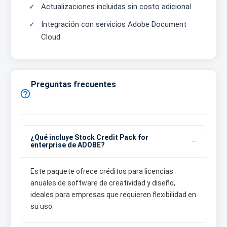
Actualizaciones incluidas sin costo adicional
Integración con servicios Adobe Document
Cloud
Preguntas frecuentes

¿Qué incluye Stock Credit Pack for
enterprise de ADOBE?
Este paquete ofrece créditos para licencias
anuales de software de creatividad y diseño,
ideales para empresas que requieren flexibilidad en
su uso.