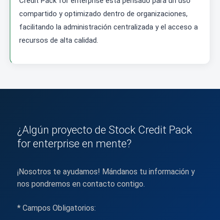
Credit Pack for enterprise está pensado para un uso
compartido y optimizado dentro de organizaciones,
facilitando la administración centralizada y el acceso a
recursos de alta calidad.
¿Algún proyecto de Stock Credit Pack
for enterprise en mente?
¡Nosotros te ayudamos! Mándanos tu información y
nos pondremos en contacto contigo.
* Campos Obligatorios: