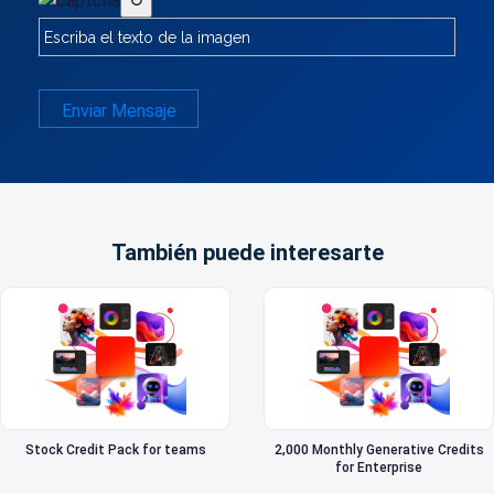
↻
Enviar Mensaje
También puede interesarte
Stock Credit Pack for teams
2,000 Monthly Generative Credits
for Enterprise