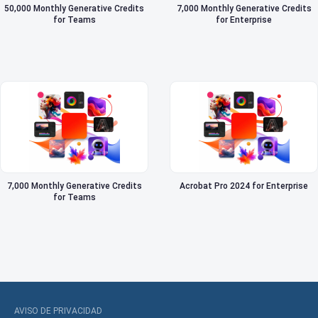
50,000 Monthly Generative Credits
7,000 Monthly Generative Credits
for Teams
for Enterprise
7,000 Monthly Generative Credits
Acrobat Pro 2024 for Enterprise
for Teams
AVISO DE PRIVACIDAD