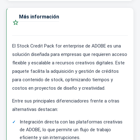
Más información

El Stock Credit Pack for enterprise de ADOBE es una
solución diseñada para empresas que requieren acceso
flexible y escalable a recursos creativos digitales. Este
paquete facilita la adquisición y gestión de créditos
para contenido de stock, optimizando tiempos y
costos en proyectos de diseño y creatividad.
Entre sus principales diferenciadores frente a otras
alternativas destacan:
Integración directa con las plataformas creativas
de ADOBE, lo que permite un flujo de trabajo
eficiente y sin interrupciones.