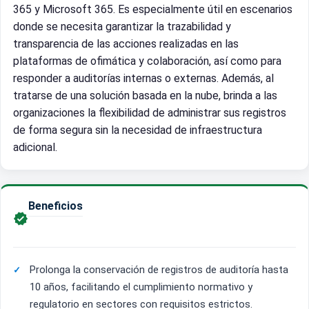
365 y Microsoft 365. Es especialmente útil en escenarios
donde se necesita garantizar la trazabilidad y
transparencia de las acciones realizadas en las
plataformas de ofimática y colaboración, así como para
responder a auditorías internas o externas. Además, al
tratarse de una solución basada en la nube, brinda a las
organizaciones la flexibilidad de administrar sus registros
de forma segura sin la necesidad de infraestructura
adicional.
Beneficios

Prolonga la conservación de registros de auditoría hasta
10 años, facilitando el cumplimiento normativo y
regulatorio en sectores con requisitos estrictos.