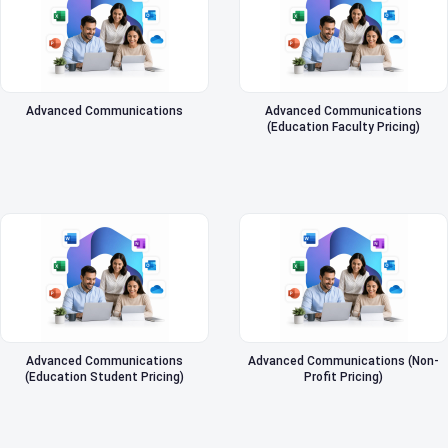
Advanced Communications
Advanced Communications
(Education Faculty Pricing)
Advanced Communications
Advanced Communications (Non-
(Education Student Pricing)
Profit Pricing)