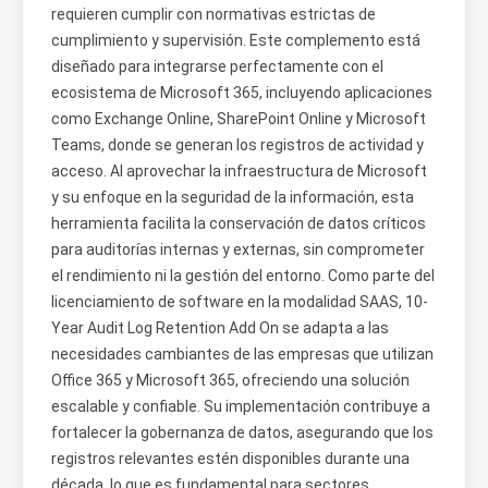
requieren cumplir con normativas estrictas de
cumplimiento y supervisión. Este complemento está
diseñado para integrarse perfectamente con el
ecosistema de Microsoft 365, incluyendo aplicaciones
como Exchange Online, SharePoint Online y Microsoft
Teams, donde se generan los registros de actividad y
acceso. Al aprovechar la infraestructura de Microsoft
y su enfoque en la seguridad de la información, esta
herramienta facilita la conservación de datos críticos
para auditorías internas y externas, sin comprometer
el rendimiento ni la gestión del entorno. Como parte del
licenciamiento de software en la modalidad SAAS, 10-
Year Audit Log Retention Add On se adapta a las
necesidades cambiantes de las empresas que utilizan
Office 365 y Microsoft 365, ofreciendo una solución
escalable y confiable. Su implementación contribuye a
fortalecer la gobernanza de datos, asegurando que los
registros relevantes estén disponibles durante una
década, lo que es fundamental para sectores