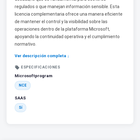
regulados o que manejan información sensible. Esta
licencia complementaria ofrece una manera eficiente
de mantener el control y la visibilidad sobre las
operaciones dentro de la plataforma Microsoft,
apoyando la continuidad operativa y el cumplimiento
normativo.
Ver descripción completa ↓

ESPECIFICACIONES
Microsoftprogram
NCE
SAAS
Sí