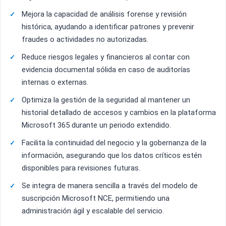
Mejora la capacidad de análisis forense y revisión
histórica, ayudando a identificar patrones y prevenir
fraudes o actividades no autorizadas.
Reduce riesgos legales y financieros al contar con
evidencia documental sólida en caso de auditorías
internas o externas.
Optimiza la gestión de la seguridad al mantener un
historial detallado de accesos y cambios en la plataforma
Microsoft 365 durante un periodo extendido.
Facilita la continuidad del negocio y la gobernanza de la
información, asegurando que los datos críticos estén
disponibles para revisiones futuras.
Se integra de manera sencilla a través del modelo de
suscripción Microsoft NCE, permitiendo una
administración ágil y escalable del servicio.