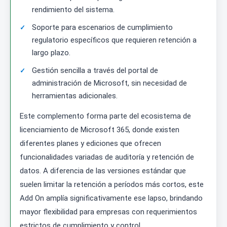
rendimiento del sistema.
Soporte para escenarios de cumplimiento
regulatorio específicos que requieren retención a
largo plazo.
Gestión sencilla a través del portal de
administración de Microsoft, sin necesidad de
herramientas adicionales.
Este complemento forma parte del ecosistema de
licenciamiento de Microsoft 365, donde existen
diferentes planes y ediciones que ofrecen
funcionalidades variadas de auditoría y retención de
datos. A diferencia de las versiones estándar que
suelen limitar la retención a períodos más cortos, este
Add On amplía significativamente ese lapso, brindando
mayor flexibilidad para empresas con requerimientos
estrictos de cumplimiento y control.