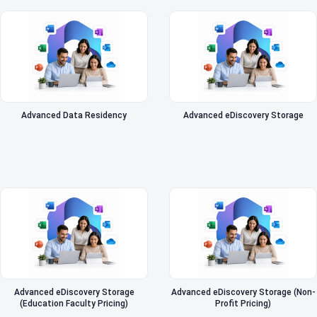
Advanced Data Residency
Advanced eDiscovery Storage
Advanced eDiscovery Storage
Advanced eDiscovery Storage (Non-
(Education Faculty Pricing)
Profit Pricing)