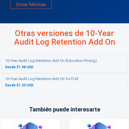
Enviar Mensaje
Otras versiones de 10-Year
Audit Log Retention Add On
10-Year Audit Log Retention Add On (Education Pricing)
Desde $1.98 USD
10-Year Audit Log Retention Add On for FLW
Desde $1.33 USD
También puede interesarte