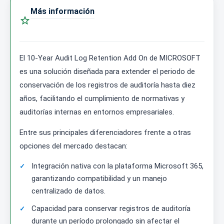
Más información

El 10-Year Audit Log Retention Add On de MICROSOFT
es una solución diseñada para extender el periodo de
conservación de los registros de auditoría hasta diez
años, facilitando el cumplimiento de normativas y
auditorías internas en entornos empresariales.
Entre sus principales diferenciadores frente a otras
opciones del mercado destacan:
Integración nativa con la plataforma Microsoft 365,
garantizando compatibilidad y un manejo
centralizado de datos.
Capacidad para conservar registros de auditoría
durante un período prolongado sin afectar el