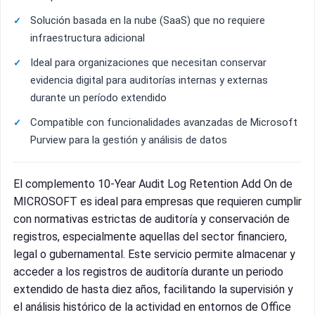
Solución basada en la nube (SaaS) que no requiere
infraestructura adicional
Ideal para organizaciones que necesitan conservar
evidencia digital para auditorías internas y externas
durante un período extendido
Compatible con funcionalidades avanzadas de Microsoft
Purview para la gestión y análisis de datos
El complemento 10-Year Audit Log Retention Add On de
MICROSOFT es ideal para empresas que requieren cumplir
con normativas estrictas de auditoría y conservación de
registros, especialmente aquellas del sector financiero,
legal o gubernamental. Este servicio permite almacenar y
acceder a los registros de auditoría durante un periodo
extendido de hasta diez años, facilitando la supervisión y
el análisis histórico de la actividad en entornos de Office