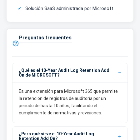
Solución SaaS administrada por Microsoft
Preguntas frecuentes

¿Qué es el 10-Year Audit Log Retention Add
On de MICROSOFT?
Es una extensión para Microsoft 365 que permite
la retención de registros de auditoría por un
periodo de hasta 10 años, facilitando el
cumplimiento de normativas y revisiones.
¿Para qué sirve el 10-Year Audit Log
Retention Add On?