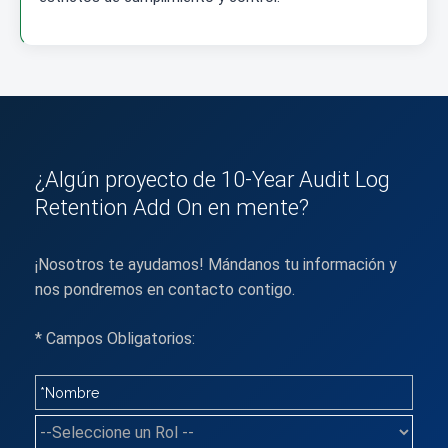
¿Algún proyecto de 10-Year Audit Log
Retention Add On en mente?
¡Nosotros te ayudamos! Mándanos tu información y
nos pondremos en contacto contigo.
* Campos Obligatorios: