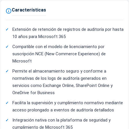
Características

Extensión de retención de registros de auditoría por hasta
10 años para Microsoft 365
Compatible con el modelo de licenciamiento por
suscripción NCE (New Commerce Experience) de
Microsoft
Permite el almacenamiento seguro y conforme a
normativas de los logs de auditoría generados en
servicios como Exchange Online, SharePoint Online y
OneDrive for Business
Facilita la supervisión y cumplimiento normativo mediante
acceso prolongado a eventos de auditoría detallados
Integración nativa con la plataforma de seguridad y
cumplimiento de Microsoft 365