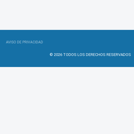
AVISO DE PRIVACIDAD
© 2026 TODOS LOS DERECHOS RESERVADOS