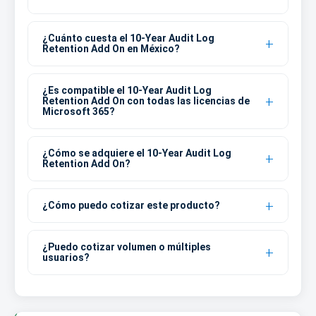
¿Cuánto cuesta el 10-Year Audit Log
Retention Add On en México?
¿Es compatible el 10-Year Audit Log
Retention Add On con todas las licencias de
Microsoft 365?
¿Cómo se adquiere el 10-Year Audit Log
Retention Add On?
¿Cómo puedo cotizar este producto?
¿Puedo cotizar volumen o múltiples
usuarios?