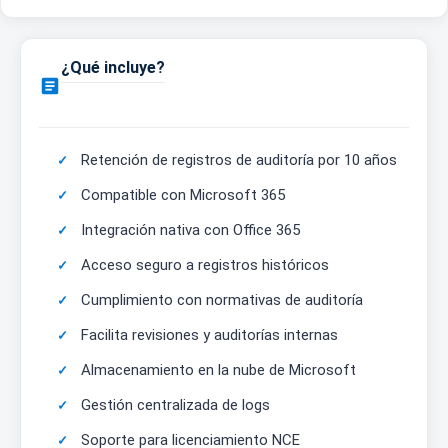
¿Qué incluye?

Retención de registros de auditoría por 10 años
Compatible con Microsoft 365
Integración nativa con Office 365
Acceso seguro a registros históricos
Cumplimiento con normativas de auditoría
Facilita revisiones y auditorías internas
Almacenamiento en la nube de Microsoft
Gestión centralizada de logs
Soporte para licenciamiento NCE