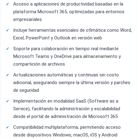
Acceso a aplicaciones de productividad basadas en la
plataforma Microsoft 365, optimizadas para entornos
empresariales
Incluye herramientas esenciales de ofimática como Word,
Excel, PowerPoint y Outlook en versión web
Soporte para colaboración en tiempo real mediante
Microsoft Teams y OneDrive para almacenamiento y
compartición de archivos
Actualizaciones automáticas y continuas sin costo
adicional, asegurando siempre la última versión y parches
de seguridad
Implementación en modalidad SaaS (Software as a
Service), facilitando la administración y escalabilidad
desde el portal de administración de Microsoft 365
Compatibilidad multiplataforma, permitiendo acceso
desde dispositivos Windows, macOS, iOS y Android