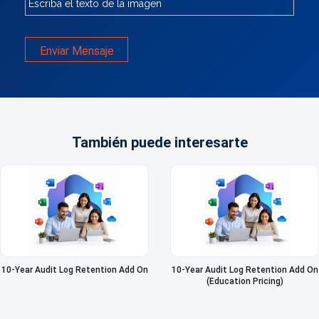
Enviar Mensaje
También puede interesarte
10-Year Audit Log Retention Add On
10-Year Audit Log Retention Add On
(Education Pricing)