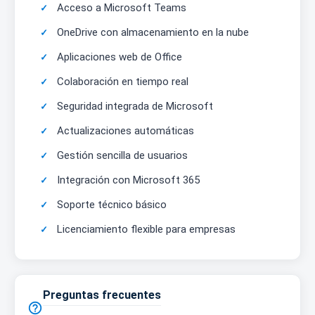
Acceso a Microsoft Teams
OneDrive con almacenamiento en la nube
Aplicaciones web de Office
Colaboración en tiempo real
Seguridad integrada de Microsoft
Actualizaciones automáticas
Gestión sencilla de usuarios
Integración con Microsoft 365
Soporte técnico básico
Licenciamiento flexible para empresas
Preguntas frecuentes
