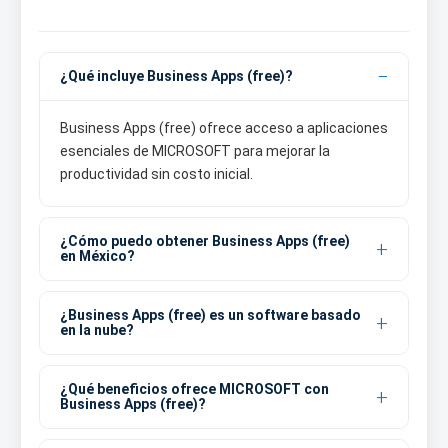
¿Qué incluye Business Apps (free)?
Business Apps (free) ofrece acceso a aplicaciones
esenciales de MICROSOFT para mejorar la
productividad sin costo inicial.
¿Cómo puedo obtener Business Apps (free)
en México?
¿Business Apps (free) es un software basado
en la nube?
¿Qué beneficios ofrece MICROSOFT con
Business Apps (free)?