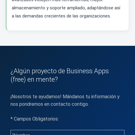
almacenamiento y soporte ampliado, adaptándose así
a las demandas crecientes de las organizaciones.
¿Algún proyecto de Business Apps
(free) en mente?
¡Nosotros te ayudamos! Mándanos tu información y
nos pondremos en contacto contigo.
* Campos Obligatorios: