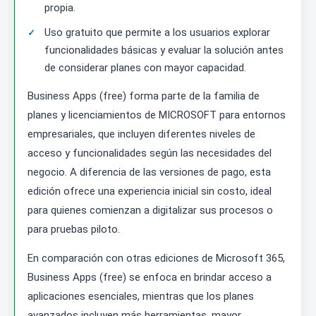
propia.
Uso gratuito que permite a los usuarios explorar
funcionalidades básicas y evaluar la solución antes
de considerar planes con mayor capacidad.
Business Apps (free) forma parte de la familia de
planes y licenciamientos de MICROSOFT para entornos
empresariales, que incluyen diferentes niveles de
acceso y funcionalidades según las necesidades del
negocio. A diferencia de las versiones de pago, esta
edición ofrece una experiencia inicial sin costo, ideal
para quienes comienzan a digitalizar sus procesos o
para pruebas piloto.
En comparación con otras ediciones de Microsoft 365,
Business Apps (free) se enfoca en brindar acceso a
aplicaciones esenciales, mientras que los planes
avanzados incluyen más herramientas, mayor