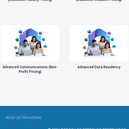
Advanced Communications (Non-
Advanced Data Residency
Profit Pricing)
AVISO DE PRIVACIDAD