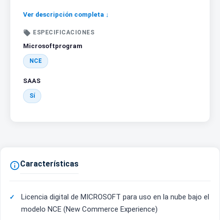
Ver descripción completa ↓

ESPECIFICACIONES
Microsoftprogram
NCE
SAAS
Sí
Características

Licencia digital de MICROSOFT para uso en la nube bajo el
modelo NCE (New Commerce Experience)