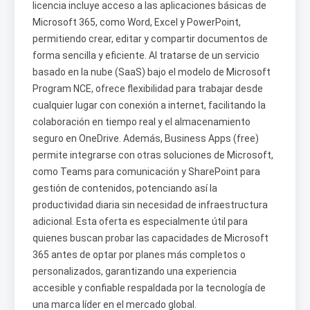
licencia incluye acceso a las aplicaciones básicas de
Microsoft 365, como Word, Excel y PowerPoint,
permitiendo crear, editar y compartir documentos de
forma sencilla y eficiente. Al tratarse de un servicio
basado en la nube (SaaS) bajo el modelo de Microsoft
Program NCE, ofrece flexibilidad para trabajar desde
cualquier lugar con conexión a internet, facilitando la
colaboración en tiempo real y el almacenamiento
seguro en OneDrive. Además, Business Apps (free)
permite integrarse con otras soluciones de Microsoft,
como Teams para comunicación y SharePoint para
gestión de contenidos, potenciando así la
productividad diaria sin necesidad de infraestructura
adicional. Esta oferta es especialmente útil para
quienes buscan probar las capacidades de Microsoft
365 antes de optar por planes más completos o
personalizados, garantizando una experiencia
accesible y confiable respaldada por la tecnología de
una marca líder en el mercado global.