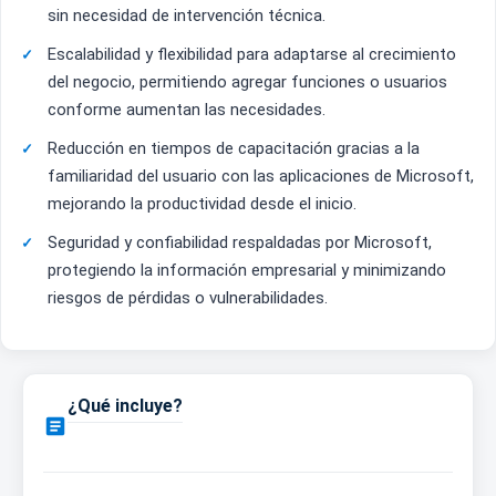
sin necesidad de intervención técnica.
Escalabilidad y flexibilidad para adaptarse al crecimiento
del negocio, permitiendo agregar funciones o usuarios
conforme aumentan las necesidades.
Reducción en tiempos de capacitación gracias a la
familiaridad del usuario con las aplicaciones de Microsoft,
mejorando la productividad desde el inicio.
Seguridad y confiabilidad respaldadas por Microsoft,
protegiendo la información empresarial y minimizando
riesgos de pérdidas o vulnerabilidades.
¿Qué incluye?
