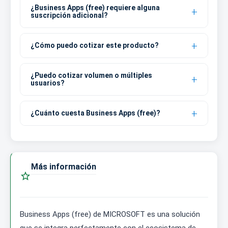
¿Business Apps (free) requiere alguna
suscripción adicional?
¿Cómo puedo cotizar este producto?
¿Puedo cotizar volumen o múltiples
usuarios?
¿Cuánto cuesta Business Apps (free)?
Más información

Business Apps (free) de MICROSOFT es una solución