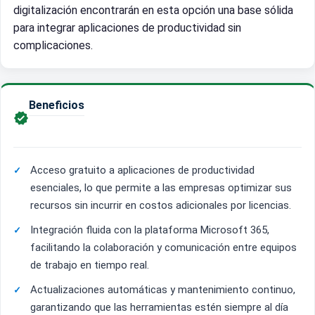
digitalización encontrarán en esta opción una base sólida
para integrar aplicaciones de productividad sin
complicaciones.
Beneficios

Acceso gratuito a aplicaciones de productividad
esenciales, lo que permite a las empresas optimizar sus
recursos sin incurrir en costos adicionales por licencias.
Integración fluida con la plataforma Microsoft 365,
facilitando la colaboración y comunicación entre equipos
de trabajo en tiempo real.
Actualizaciones automáticas y mantenimiento continuo,
garantizando que las herramientas estén siempre al día