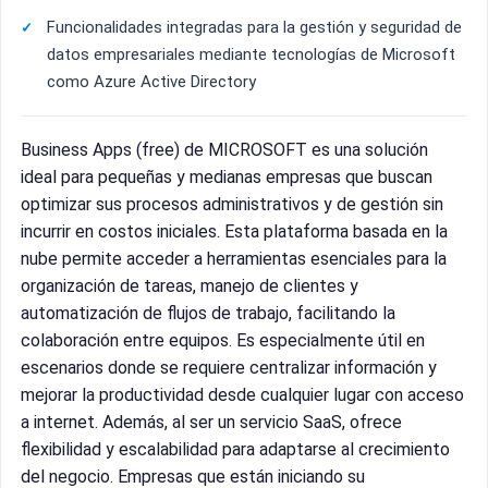
Funcionalidades integradas para la gestión y seguridad de
datos empresariales mediante tecnologías de Microsoft
como Azure Active Directory
Business Apps (free) de MICROSOFT es una solución
ideal para pequeñas y medianas empresas que buscan
optimizar sus procesos administrativos y de gestión sin
incurrir en costos iniciales. Esta plataforma basada en la
nube permite acceder a herramientas esenciales para la
organización de tareas, manejo de clientes y
automatización de flujos de trabajo, facilitando la
colaboración entre equipos. Es especialmente útil en
escenarios donde se requiere centralizar información y
mejorar la productividad desde cualquier lugar con acceso
a internet. Además, al ser un servicio SaaS, ofrece
flexibilidad y escalabilidad para adaptarse al crecimiento
del negocio. Empresas que están iniciando su