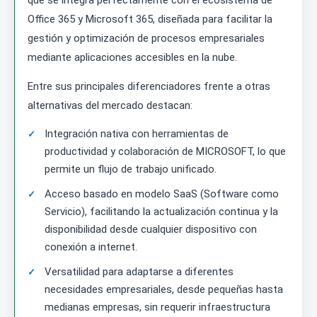
que se integra perfectamente con el ecosistema de
Office 365 y Microsoft 365, diseñada para facilitar la
gestión y optimización de procesos empresariales
mediante aplicaciones accesibles en la nube.
Entre sus principales diferenciadores frente a otras
alternativas del mercado destacan:
Integración nativa con herramientas de
productividad y colaboración de MICROSOFT, lo que
permite un flujo de trabajo unificado.
Acceso basado en modelo SaaS (Software como
Servicio), facilitando la actualización continua y la
disponibilidad desde cualquier dispositivo con
conexión a internet.
Versatilidad para adaptarse a diferentes
necesidades empresariales, desde pequeñas hasta
medianas empresas, sin requerir infraestructura