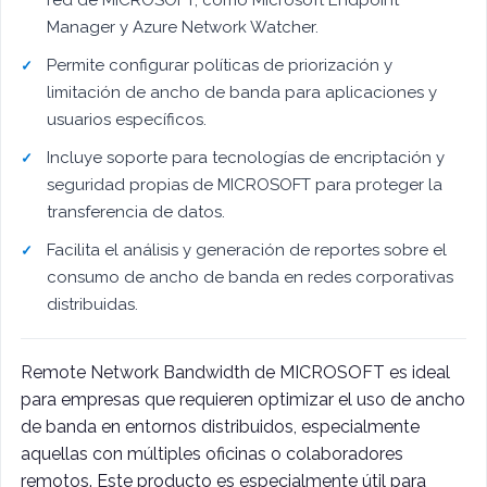
red de MICROSOFT, como Microsoft Endpoint
Manager y Azure Network Watcher.
Permite configurar políticas de priorización y
limitación de ancho de banda para aplicaciones y
usuarios específicos.
Incluye soporte para tecnologías de encriptación y
seguridad propias de MICROSOFT para proteger la
transferencia de datos.
Facilita el análisis y generación de reportes sobre el
consumo de ancho de banda en redes corporativas
distribuidas.
Remote Network Bandwidth de MICROSOFT es ideal
para empresas que requieren optimizar el uso de ancho
de banda en entornos distribuidos, especialmente
aquellas con múltiples oficinas o colaboradores
remotos. Este producto es especialmente útil para