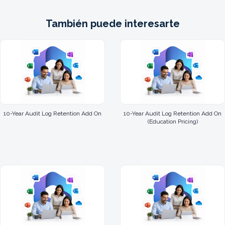
También puede interesarte
10-Year Audit Log Retention Add On
10-Year Audit Log Retention Add On
(Education Pricing)