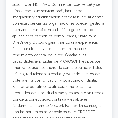
suscripción NCE (New Commerce Experience) y se
ofrece como un servicio SaaS, facilitando su
integración y administración desde la nube. Al contar
con esta licencia, las organizaciones pueden gestionar
de manera más eficiente el tráfico generado por
aplicaciones esenciales como Teams, SharePoint,
OneDrive y Outlook, garantizando una experiencia
fluida para los usuarios sin comprometer el
rendimiento general de la red. Gracias a las
capacidades avanzadas de MICROSOFT, es posible
priorizar el uso del ancho de banda para actividades
críticas, reduciendo latencias y evitando cuellos de
botella en la comunicación y colaboración digital.
Esto es especialmente útil para empresas que
dependen de la productividad y colaboración remota,
donde la conectividad continua y estable es
fundamental. Remote Network Bandwidth se integra
con las herramientas y servicios de MICROSOFT,