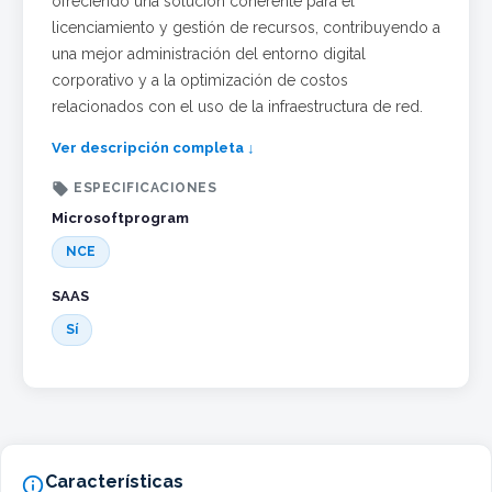
ofreciendo una solución coherente para el
licenciamiento y gestión de recursos, contribuyendo a
una mejor administración del entorno digital
corporativo y a la optimización de costos
relacionados con el uso de la infraestructura de red.
Ver descripción completa ↓

ESPECIFICACIONES
Microsoftprogram
NCE
SAAS
Sí
Características
