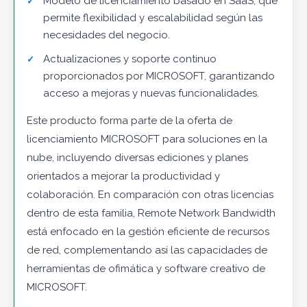
Modelo de licenciamiento basado en SaaS, que
permite flexibilidad y escalabilidad según las
necesidades del negocio.
Actualizaciones y soporte continuo
proporcionados por MICROSOFT, garantizando
acceso a mejoras y nuevas funcionalidades.
Este producto forma parte de la oferta de
licenciamiento MICROSOFT para soluciones en la
nube, incluyendo diversas ediciones y planes
orientados a mejorar la productividad y
colaboración. En comparación con otras licencias
dentro de esta familia, Remote Network Bandwidth
está enfocado en la gestión eficiente de recursos
de red, complementando así las capacidades de
herramientas de ofimática y software creativo de
MICROSOFT.