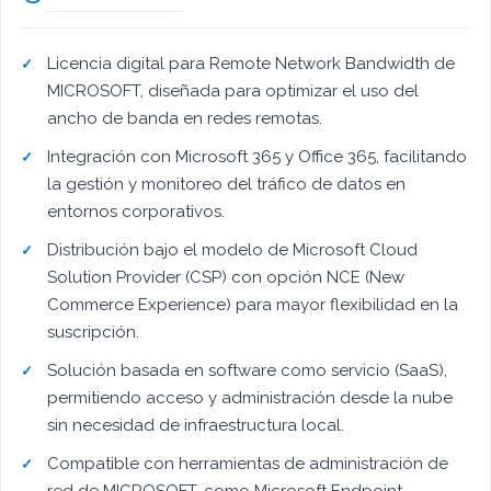
Licencia digital para Remote Network Bandwidth de
MICROSOFT, diseñada para optimizar el uso del
ancho de banda en redes remotas.
Integración con Microsoft 365 y Office 365, facilitando
la gestión y monitoreo del tráfico de datos en
entornos corporativos.
Distribución bajo el modelo de Microsoft Cloud
Solution Provider (CSP) con opción NCE (New
Commerce Experience) para mayor flexibilidad en la
suscripción.
Solución basada en software como servicio (SaaS),
permitiendo acceso y administración desde la nube
sin necesidad de infraestructura local.
Compatible con herramientas de administración de