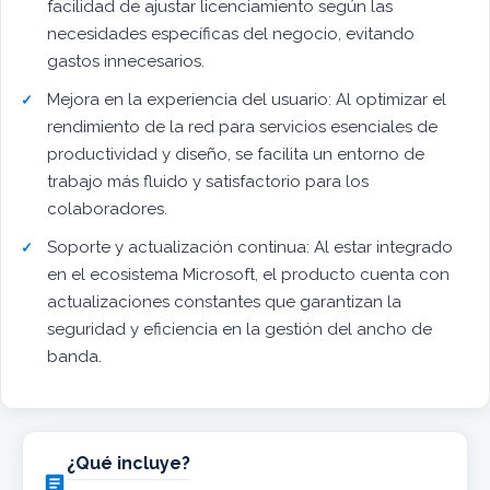
facilidad de ajustar licenciamiento según las
necesidades específicas del negocio, evitando
gastos innecesarios.
Mejora en la experiencia del usuario: Al optimizar el
rendimiento de la red para servicios esenciales de
productividad y diseño, se facilita un entorno de
trabajo más fluido y satisfactorio para los
colaboradores.
Soporte y actualización continua: Al estar integrado
en el ecosistema Microsoft, el producto cuenta con
actualizaciones constantes que garantizan la
seguridad y eficiencia en la gestión del ancho de
banda.
¿Qué incluye?
