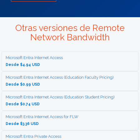
Otras versiones de Remote
Network Bandwidth
Microsoft Entra Internet Access
Desde $4.94 USD
Microsoft Entra Internet Access (Education Faculty Pricing)
Desde $0.99 USD
Microsoft Entra Internet Access (Education Student Pricing)
Desde $0.74 USD
Microsoft Entra Internet Access for FLW
Desde $3.36 USD
Microsoft Entra Private Access