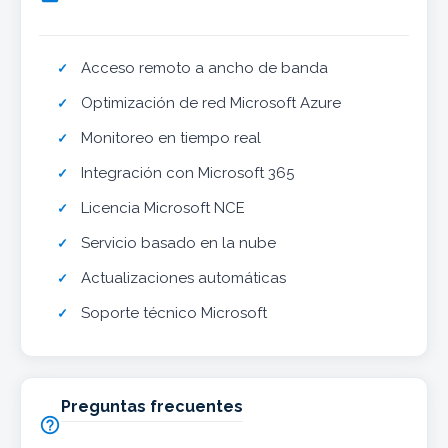
Acceso remoto a ancho de banda
Optimización de red Microsoft Azure
Monitoreo en tiempo real
Integración con Microsoft 365
Licencia Microsoft NCE
Servicio basado en la nube
Actualizaciones automáticas
Soporte técnico Microsoft
Preguntas frecuentes
