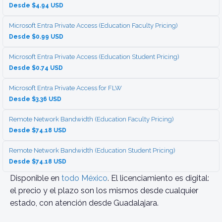
Desde $4.94 USD
Microsoft Entra Private Access (Education Faculty Pricing)
Desde $0.99 USD
Microsoft Entra Private Access (Education Student Pricing)
Desde $0.74 USD
Microsoft Entra Private Access for FLW
Desde $3.36 USD
Remote Network Bandwidth (Education Faculty Pricing)
Desde $74.18 USD
Remote Network Bandwidth (Education Student Pricing)
Desde $74.18 USD
Disponible en
todo México
. El licenciamiento es digital:
el precio y el plazo son los mismos desde cualquier
estado, con atención desde Guadalajara.