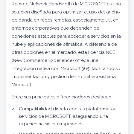
Remote Network Bandwidth de MICROSOFT es una
solución diseñada para optimizar el uso del ancho
de banda en redes remotas, especialmente útil en
entornos corporativos que dependen de
conexiones estables para acceder a servicios en la
nube y aplicaciones de ofimática. A diferencia de
otras opciones en el mercado, esta licencia NCE
(New Commerce Experience) ofrece una
integración nativa con Microsoft 365, facilitando su
implementación y gestión dentro del ecosistema
Microsoft.
Entre sus principales diferenciadores destacan:
Compatibilidad directa con las plataformas y
servicios de MICROSOFT, asegurando una
experiencia sin interrupciones.