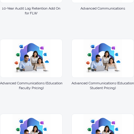
10-Year Audit Log Retention Add On
Advanced Communications
for FLW
Advanced Communications (Education
Advanced Communications (Education
Faculty Pricing)
Student Pricing)