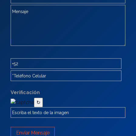
Verificación
↻
Enviar Mensaje