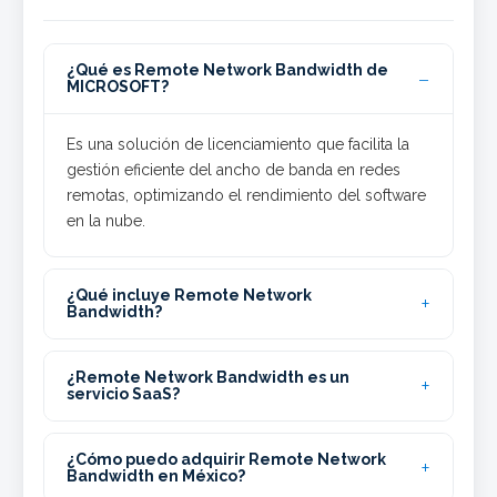
¿Qué es Remote Network Bandwidth de
MICROSOFT?
Es una solución de licenciamiento que facilita la
gestión eficiente del ancho de banda en redes
remotas, optimizando el rendimiento del software
en la nube.
¿Qué incluye Remote Network
Bandwidth?
¿Remote Network Bandwidth es un
servicio SaaS?
¿Cómo puedo adquirir Remote Network
Bandwidth en México?