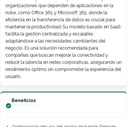
organizaciones que dependen de aplicaciones en la
nube, como Office 365 y Microsoft 365, donde la
eficiencia en la transferencia de datos es crucial para
mantener la productividad. Su modelo basado en SaaS
facilita la gestión centralizada y escalable,
adaptándose a las necesidades cambiantes del
negocio. Es una solución recomendada para
compañías que buscan mejorar la conectividad y
reducir la latencia en redes corporativas, asegurando un
rendimiento óptimo sin comprometer la experiencia del
usuario.
Beneficios

Optimización del uso del ancho de banda: Remote