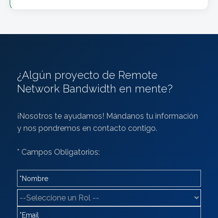
¿Algún proyecto de Remote
Network Bandwidth en mente?
¡Nosotros te ayudamos! Mándanos tu información
y nos pondremos en contacto contigo.
* Campos Obligatorios: