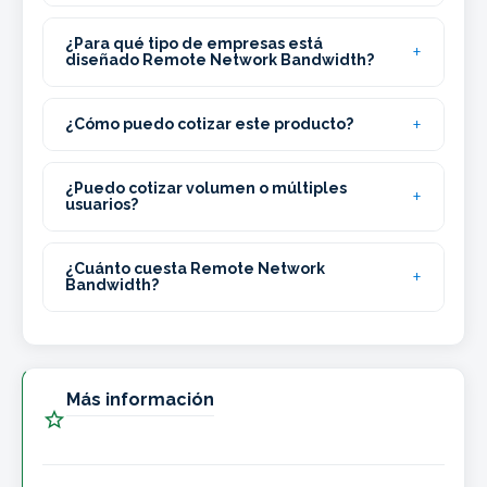
¿Para qué tipo de empresas está
diseñado Remote Network Bandwidth?
¿Cómo puedo cotizar este producto?
¿Puedo cotizar volumen o múltiples
usuarios?
¿Cuánto cuesta Remote Network
Bandwidth?
Más información
