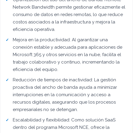
Network Bandwidth permite gestionar eficazmente el
consumo de datos en redes remotas, lo que reduce
costos asociados a la infraestructura y mejora la
eficiencia operativa.
Mejora en la productividad: Al garantizar una
conexión estable y adecuada para aplicaciones de
Microsoft 365 y otros servicios en la nube, facilita el
trabajo colaborativo y continuo, incrementando la
eficiencia del equipo.
Reducción de tiempos de inactividad: La gestión
proactiva del ancho de banda ayuda a minimizar
interrupciones en la comunicación y acceso a
recursos digitales, asegurando que los procesos
empresariales no se detengan.
Escalabilidad y flexibilidad: Como solución SaaS
dentro del programa Microsoft NCE, ofrece la