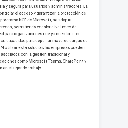
lla y segura para usuarios y administradores. La
ontrolar el acceso y garantizar la protección de
l programa NCE de Microsoft, se adapta
resas, permitiendo escalar el volumen de
al para organizaciones que ya cuentan con
dir su capacidad para soportar mayores cargas de
. Al utilizar esta solución, las empresas pueden
asociados con la gestión tradicional y
licaciones como Microsoft Teams, SharePoint y
 en el lugar de trabajo.