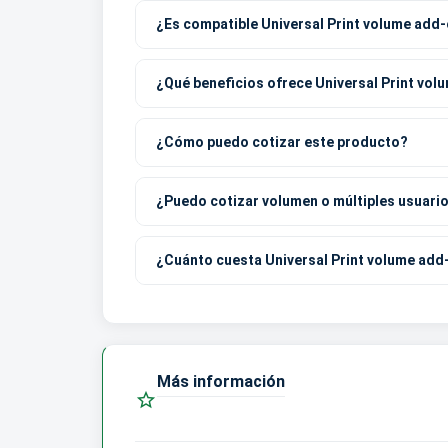
¿Es compatible Universal Print volume add-
¿Qué beneficios ofrece Universal Print vol
¿Cómo puedo cotizar este producto?
¿Puedo cotizar volumen o múltiples usuari
¿Cuánto cuesta Universal Print volume add-
Más información
