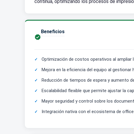
continua, optimizando los procesos de impresi
Beneficios

Optimización de costos operativos al ampliar l
Mejora en la eficiencia del equipo al gestionar
Reducción de tiempos de espera y aumento de p
Escalabilidad flexible que permite ajustar la 
Mayor seguridad y control sobre los document
Integración nativa con el ecosistema de offic