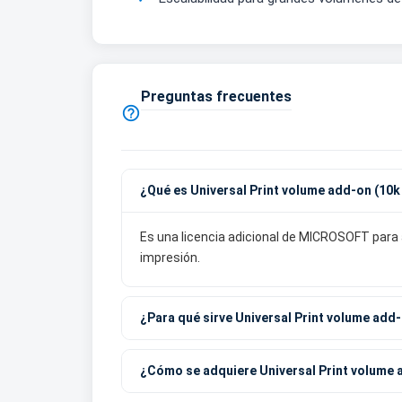
Preguntas frecuentes

¿Qué es Universal Print volume add-on (10k
Es una licencia adicional de MICROSOFT para 
impresión.
¿Para qué sirve Universal Print volume add-
¿Cómo se adquiere Universal Print volume 