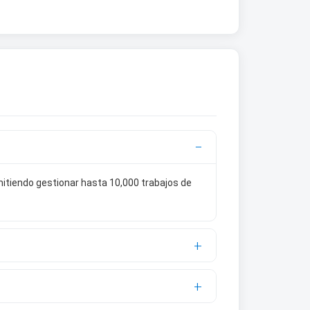
mitiendo gestionar hasta 10,000 trabajos de