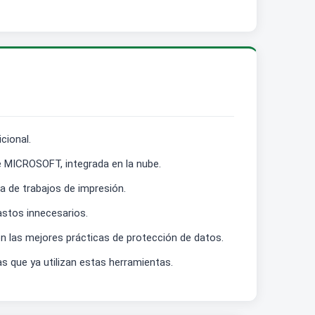
cional.
de MICROSOFT, integrada en la nube.
a de trabajos de impresión.
astos innecesarios.
 las mejores prácticas de protección de datos.
s que ya utilizan estas herramientas.