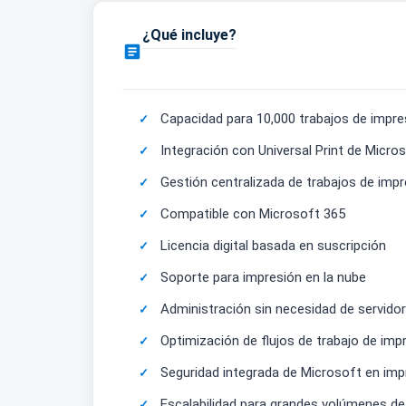
¿Qué incluye?

Capacidad para 10,000 trabajos de impre
Integración con Universal Print de Micro
Gestión centralizada de trabajos de imp
Compatible con Microsoft 365
Licencia digital basada en suscripción
Soporte para impresión en la nube
Administración sin necesidad de servidor
Optimización de flujos de trabajo de imp
Seguridad integrada de Microsoft en imp
Escalabilidad para grandes volúmenes de