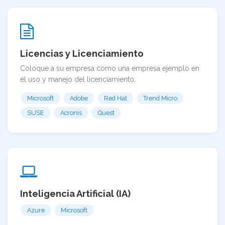
Licencias y Licenciamiento
Coloque a su empresa como una empresa ejemplo en
el uso y manejo del licenciamiento.
Microsoft
Adobe
Red Hat
Trend Micro
SUSE
Acronis
Quest
Inteligencia Artificial (IA)
Azure
Microsoft