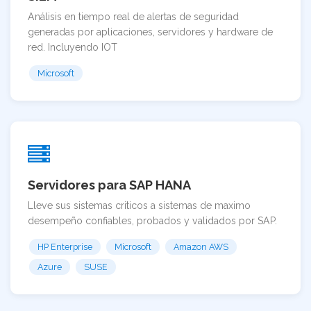
Análisis en tiempo real de alertas de seguridad
generadas por aplicaciones, servidores y hardware de
red. Incluyendo IOT
Microsoft
Servidores para SAP HANA
Lleve sus sistemas criticos a sistemas de maximo
desempeño confiables, probados y validados por SAP.
HP Enterprise
Microsoft
Amazon AWS
Azure
SUSE