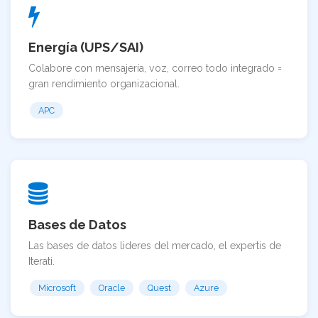
Energía (UPS/SAI)
Colabore con mensajería, voz, correo todo integrado =
gran rendimiento organizacional.
APC
Bases de Datos
Las bases de datos lideres del mercado, el expertis de
Iterati.
Microsoft
Oracle
Quest
Azure