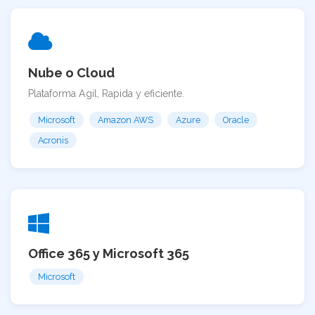
Nube o Cloud
Plataforma Agil, Rapida y eficiente.
Microsoft
Amazon AWS
Azure
Oracle
Acronis
Office 365 y Microsoft 365
Microsoft