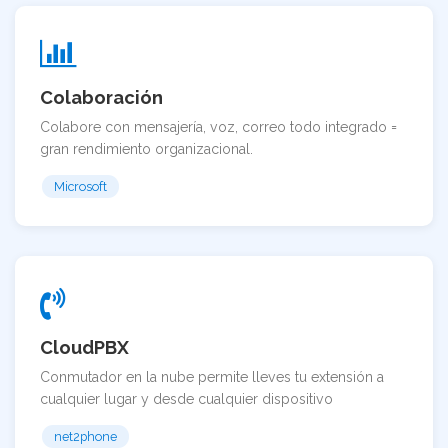
Colaboración
Colabore con mensajería, voz, correo todo integrado =
gran rendimiento organizacional.
Microsoft
CloudPBX
Conmutador en la nube permite lleves tu extensión a
cualquier lugar y desde cualquier dispositivo
net2phone