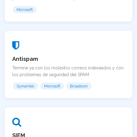
Microsoft
Antispam
Termine ya con los molestos correos indeseados y con
los problemas de seguridad del SPAM
Symantec
Microsoft
Broadcom
SIEM