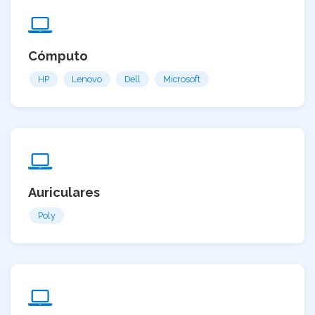
Cómputo
HP
Lenovo
Dell
Microsoft
Auriculares
Poly