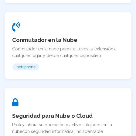
Conmutador en la Nube
Conmutador en la nube permite lleves tu extensión a
cualquier lugar y desde cualquier dispositivo
net2phone
Seguridad para Nube o Cloud
Proteja ahora su operacion y activos alojados en la
nubecon seguridad informatica. Indispensable