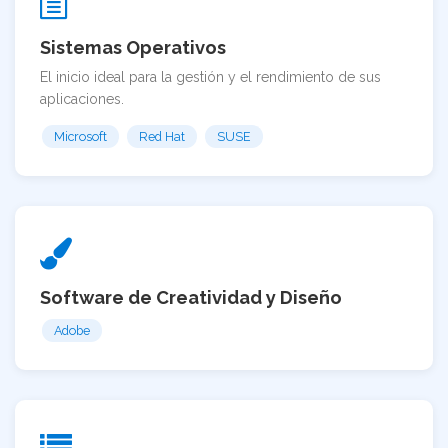
Sistemas Operativos
El inicio ideal para la gestión y el rendimiento de sus
aplicaciones.
Microsoft
Red Hat
SUSE
Software de Creatividad y Diseño
Adobe