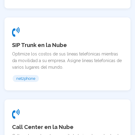
SIP Trunk en la Nube
Optimize los costos de sus lineas telefónicas mientras
da movilidad a su empresa. Asigne lineas telefonicas de
varios lugares del mundo.
net2phone
Call Center en la Nube