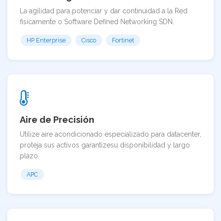
La agilidad para potenciar y dar continuidad a la Red
fisicamente o Software Defined Networking SDN.
HP Enterprise
Cisco
Fortinet
Aire de Precisión
Utilize aire acondicionado especializado para datacenter,
proteja sus activos garantizesu disponibilidad y largo
plazo.
APC