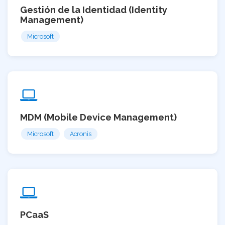
Gestión de la Identidad (Identity
Management)
Microsoft
MDM (Mobile Device Management)
Microsoft
Acronis
PCaaS