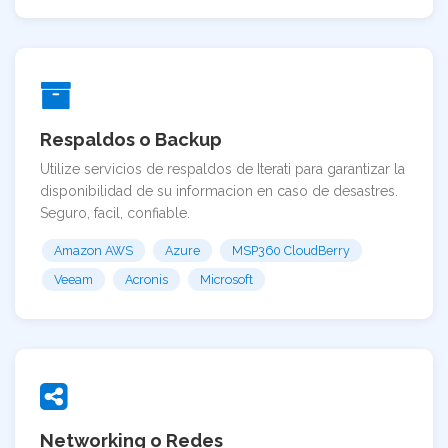
Respaldos o Backup
Utilize servicios de respaldos de Iterati para garantizar la
disponibilidad de su informacion en caso de desastres.
Seguro, facil, confiable.
Amazon AWS
Azure
MSP360 CloudBerry
Veeam
Acronis
Microsoft
Networking o Redes