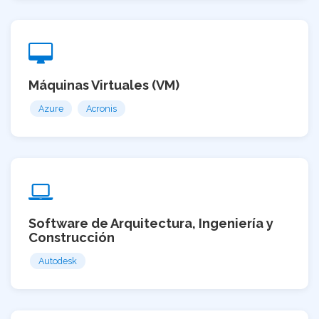
Máquinas Virtuales (VM)
Azure
Acronis
Software de Arquitectura, Ingeniería y
Construcción
Autodesk