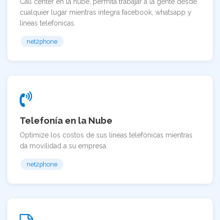
Call center en la nube, permita trabajar a la gente desde
cualquier lugar mientras integra facebook, whatsapp y
lineas telefonicas.
net2phone
Telefonía en la Nube
Optimize los costos de sus lineas telefónicas mientras
da movilidad a su empresa.
net2phone