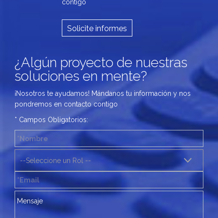
contigo
Solicite informes
¿Algún proyecto de nuestras
soluciones en mente?
¡Nosotros te ayudamos! Mándanos tu información y nos
pondremos en contacto contigo
* Campos Obligatorios: