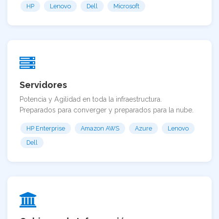
HP
Lenovo
Dell
Microsoft
Servidores
Potencia y Agilidad en toda la infraestructura.
Preparados para converger y preparados para la nube.
HP Enterprise
Amazon AWS
Azure
Lenovo
Dell