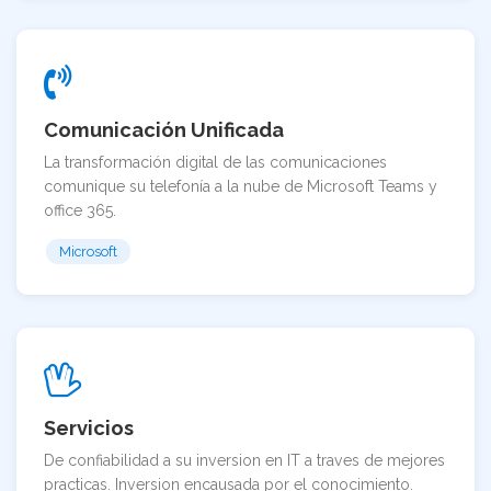
Comunicación Unificada
La transformación digital de las comunicaciones
comunique su telefonía a la nube de Microsoft Teams y
office 365.
Microsoft
Servicios
De confiabilidad a su inversion en IT a traves de mejores
practicas. Inversion encausada por el conocimiento.