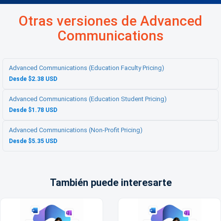
Otras versiones de Advanced
Communications
Advanced Communications (Education Faculty Pricing)
Desde $2.38 USD
Advanced Communications (Education Student Pricing)
Desde $1.78 USD
Advanced Communications (Non-Profit Pricing)
Desde $5.35 USD
También puede interesarte