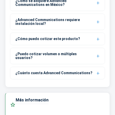
¿Cómo se adquiere Advanced
Communications en México?
¿Advanced Communications requiere
instalación local?
¿Cómo puedo cotizar este producto?
¿Puedo cotizar volumen o múltiples
usuarios?
¿Cuánto cuesta Advanced Communications?
Más información
