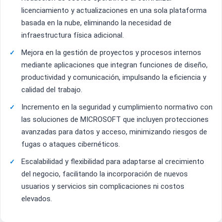
licenciamiento y actualizaciones en una sola plataforma
basada en la nube, eliminando la necesidad de
infraestructura física adicional.
Mejora en la gestión de proyectos y procesos internos
mediante aplicaciones que integran funciones de diseño,
productividad y comunicación, impulsando la eficiencia y
calidad del trabajo.
Incremento en la seguridad y cumplimiento normativo con
las soluciones de MICROSOFT que incluyen protecciones
avanzadas para datos y acceso, minimizando riesgos de
fugas o ataques cibernéticos.
Escalabilidad y flexibilidad para adaptarse al crecimiento
del negocio, facilitando la incorporación de nuevos
usuarios y servicios sin complicaciones ni costos
elevados.