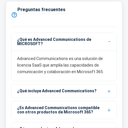
Preguntas frecuentes

¿Qué es Advanced Communications de
MICROSOFT?
Advanced Communications es una solución de
licencia SaaS que amplía las capacidades de
comunicación y colaboración en Microsoft 365.
¿Qué incluye Advanced Communications?
¿Es Advanced Communications compatible
con otros productos de Microsoft 365?