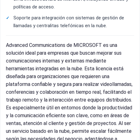
políticas de acceso.
Soporte para integración con sistemas de gestión de
llamadas y centralitas telefónicas en la nube.
Advanced Communications de MICROSOFT es una
solución ideal para empresas que buscan mejorar sus
comunicaciones internas y externas mediante
herramientas integradas en la nube. Esta licencia está
diseñada para organizaciones que requieren una
plataforma confiable y segura para realizar videollamadas,
conferencias y colaboración en tiempo real, facilitando el
trabajo remoto y la interacción entre equipos distribuidos.
Es especialmente útil en entornos donde la productividad
y la comunicación eficiente son clave, como en áreas de
ventas, atención al cliente y gestión de proyectos. Al ser
un servicio basado en la nube, permite escalar fácilmente
según las necesidades del negocio, adaptándose a