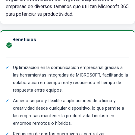
empresas de diversos tamaños que utilizan Microsoft 365
para potenciar su productividad.
Beneficios

Optimización en la comunicación empresarial gracias a
las herramientas integradas de MICROSOFT, facilitando la
colaboración en tiempo real y reduciendo el tiempo de
respuesta entre equipos.
Acceso seguro y flexible a aplicaciones de oficina y
creatividad desde cualquier dispositivo, lo que permite a
las empresas mantener la productividad incluso en
entornos remotos o híbridos.
Reducción de costos operativos al centralizar