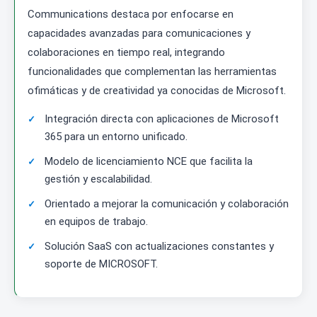
Communications destaca por enfocarse en
capacidades avanzadas para comunicaciones y
colaboraciones en tiempo real, integrando
funcionalidades que complementan las herramientas
ofimáticas y de creatividad ya conocidas de Microsoft.
Integración directa con aplicaciones de Microsoft
365 para un entorno unificado.
Modelo de licenciamiento NCE que facilita la
gestión y escalabilidad.
Orientado a mejorar la comunicación y colaboración
en equipos de trabajo.
Solución SaaS con actualizaciones constantes y
soporte de MICROSOFT.