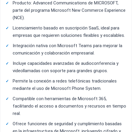
Producto: Advanced Communications de MICROSOFT,
parte del programa Microsoft New Commerce Experience
(NCE).
Licenciamiento basado en suscripción SaaS, ideal para
empresas que requieren soluciones flexibles y escalables.
Integración nativa con Microsoft Teams para mejorar la
comunicación y colaboración empresarial.
Incluye capacidades avanzadas de audioconferencia y
videollamadas con soporte para grandes grupos.
Permite la conexión a redes telefónicas tradicionales
mediante el uso de Microsoft Phone System.
Compatible con herramientas de Microsoft 365,
facilitando el acceso a documentos y recursos en tiempo
real.
Ofrece funciones de seguridad y cumplimiento basadas
en la infraestructura de Microsoft, incluyendo cifrado y