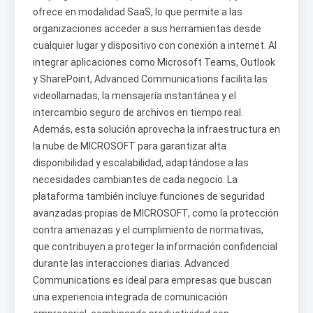
ofrece en modalidad SaaS, lo que permite a las
organizaciones acceder a sus herramientas desde
cualquier lugar y dispositivo con conexión a internet. Al
integrar aplicaciones como Microsoft Teams, Outlook
y SharePoint, Advanced Communications facilita las
videollamadas, la mensajería instantánea y el
intercambio seguro de archivos en tiempo real.
Además, esta solución aprovecha la infraestructura en
la nube de MICROSOFT para garantizar alta
disponibilidad y escalabilidad, adaptándose a las
necesidades cambiantes de cada negocio. La
plataforma también incluye funciones de seguridad
avanzadas propias de MICROSOFT, como la protección
contra amenazas y el cumplimiento de normativas,
que contribuyen a proteger la información confidencial
durante las interacciones diarias. Advanced
Communications es ideal para empresas que buscan
una experiencia integrada de comunicación