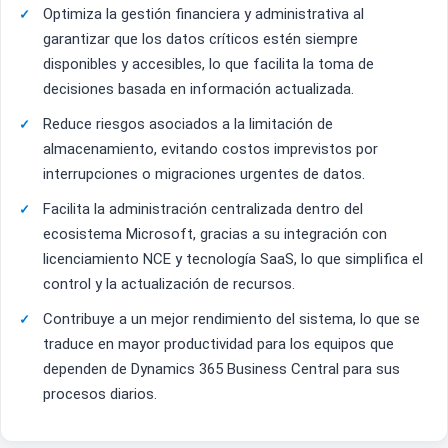
Optimiza la gestión financiera y administrativa al
garantizar que los datos críticos estén siempre
disponibles y accesibles, lo que facilita la toma de
decisiones basada en información actualizada.
Reduce riesgos asociados a la limitación de
almacenamiento, evitando costos imprevistos por
interrupciones o migraciones urgentes de datos.
Facilita la administración centralizada dentro del
ecosistema Microsoft, gracias a su integración con
licenciamiento NCE y tecnología SaaS, lo que simplifica el
control y la actualización de recursos.
Contribuye a un mejor rendimiento del sistema, lo que se
traduce en mayor productividad para los equipos que
dependen de Dynamics 365 Business Central para sus
procesos diarios.