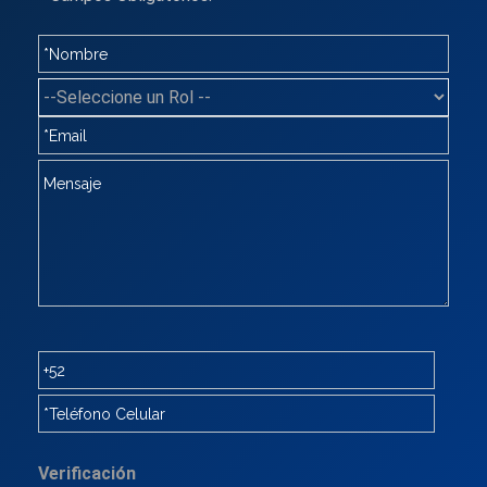
Verificación