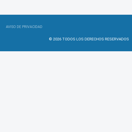
AVISO DE PRIVACIDAD
© 2026 TODOS LOS DERECHOS RESERVADOS