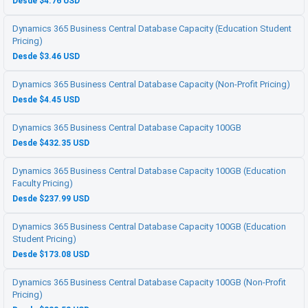
Desde $4.76 USD
Dynamics 365 Business Central Database Capacity (Education Student
Pricing)
Desde $3.46 USD
Dynamics 365 Business Central Database Capacity (Non-Profit Pricing)
Desde $4.45 USD
Dynamics 365 Business Central Database Capacity 100GB
Desde $432.35 USD
Dynamics 365 Business Central Database Capacity 100GB (Education
Faculty Pricing)
Desde $237.99 USD
Dynamics 365 Business Central Database Capacity 100GB (Education
Student Pricing)
Desde $173.08 USD
Dynamics 365 Business Central Database Capacity 100GB (Non-Profit
Pricing)