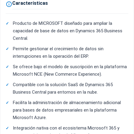
Características

Producto de MICROSOFT diseñado para ampliar la
capacidad de base de datos en Dynamics 365 Business
Central.
Permite gestionar el crecimiento de datos sin
interrupciones en la operación del ERP.
Se ofrece bajo el modelo de suscripción en la plataforma
Microsoft NCE (New Commerce Experience).
Compatible con la solución SaaS de Dynamics 365
Business Central para entornos en la nube.
Facilita la administración de almacenamiento adicional
para bases de datos empresariales en la plataforma
Microsoft Azure.
Integración nativa con el ecosistema Microsoft 365 y