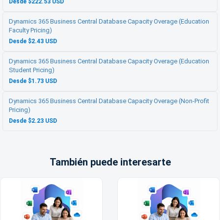
Desde $222.53 USD
Dynamics 365 Business Central Database Capacity Overage (Education
Faculty Pricing)
Desde $2.43 USD
Dynamics 365 Business Central Database Capacity Overage (Education
Student Pricing)
Desde $1.73 USD
Dynamics 365 Business Central Database Capacity Overage (Non-Profit
Pricing)
Desde $2.23 USD
También puede interesarte