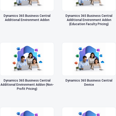
Dynamics 365 Business Central
Dynamics 365 Business Central
Additional Environment Addon
Additional Environment Addon
(Education Faculty Pricing)
Dynamics 365 Business Central
Dynamics 365 Business Central
Additional Environment Addon (Non-
Device
Profit Pricing)