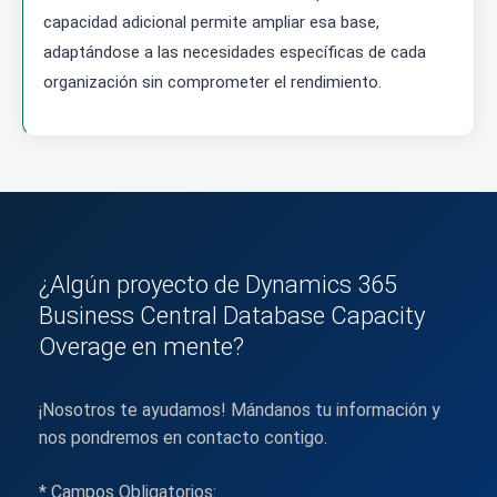
capacidad adicional permite ampliar esa base,
adaptándose a las necesidades específicas de cada
organización sin comprometer el rendimiento.
¿Algún proyecto de Dynamics 365
Business Central Database Capacity
Overage en mente?
¡Nosotros te ayudamos! Mándanos tu información y
nos pondremos en contacto contigo.
* Campos Obligatorios: