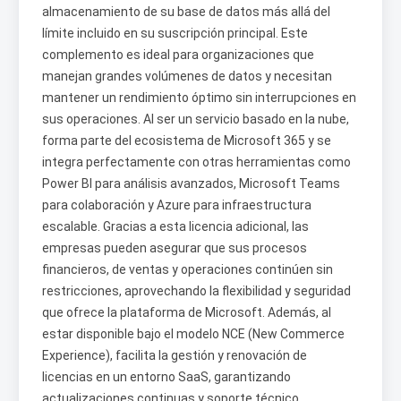
almacenamiento de su base de datos más allá del
límite incluido en su suscripción principal. Este
complemento es ideal para organizaciones que
manejan grandes volúmenes de datos y necesitan
mantener un rendimiento óptimo sin interrupciones en
sus operaciones. Al ser un servicio basado en la nube,
forma parte del ecosistema de Microsoft 365 y se
integra perfectamente con otras herramientas como
Power BI para análisis avanzados, Microsoft Teams
para colaboración y Azure para infraestructura
escalable. Gracias a esta licencia adicional, las
empresas pueden asegurar que sus procesos
financieros, de ventas y operaciones continúen sin
restricciones, aprovechando la flexibilidad y seguridad
que ofrece la plataforma de Microsoft. Además, al
estar disponible bajo el modelo NCE (New Commerce
Experience), facilita la gestión y renovación de
licencias en un entorno SaaS, garantizando
actualizaciones continuas y soporte técnico