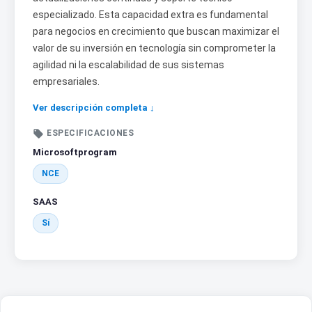
especializado. Esta capacidad extra es fundamental
para negocios en crecimiento que buscan maximizar el
valor de su inversión en tecnología sin comprometer la
agilidad ni la escalabilidad de sus sistemas
empresariales.
Ver descripción completa ↓

ESPECIFICACIONES
Microsoftprogram
NCE
SAAS
Sí