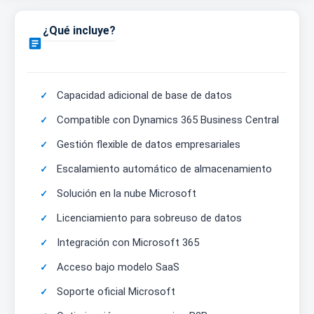
¿Qué incluye?

Capacidad adicional de base de datos
Compatible con Dynamics 365 Business Central
Gestión flexible de datos empresariales
Escalamiento automático de almacenamiento
Solución en la nube Microsoft
Licenciamiento para sobreuso de datos
Integración con Microsoft 365
Acceso bajo modelo SaaS
Soporte oficial Microsoft