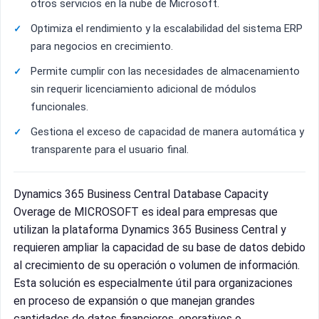
otros servicios en la nube de Microsoft.
Optimiza el rendimiento y la escalabilidad del sistema ERP
para negocios en crecimiento.
Permite cumplir con las necesidades de almacenamiento
sin requerir licenciamiento adicional de módulos
funcionales.
Gestiona el exceso de capacidad de manera automática y
transparente para el usuario final.
Dynamics 365 Business Central Database Capacity
Overage de MICROSOFT es ideal para empresas que
utilizan la plataforma Dynamics 365 Business Central y
requieren ampliar la capacidad de su base de datos debido
al crecimiento de su operación o volumen de información.
Esta solución es especialmente útil para organizaciones
en proceso de expansión o que manejan grandes
cantidades de datos financieros, operativos o