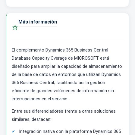
Más información

El complemento Dynamics 365 Business Central
Database Capacity Overage de MICROSOFT está
diseñado para ampliar la capacidad de almacenamiento
de la base de datos en entornos que utilizan Dynamics
365 Business Central, facilitando así la gestión
eficiente de grandes volúmenes de información sin
interrupciones en el servicio.
Entre sus diferenciadores frente a otras soluciones
similares, destacan:
Integración nativa con la plataforma Dynamics 365