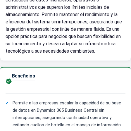
administrativos que superan los límites iniciales de
almacenamiento. Permite mantener el rendimiento y la
eficiencia del sistema sin interrupciones, asegurando que
la gestión empresarial continúe de manera fluida. Es una
opción práctica para negocios que buscan flexibilidad en
su licenciamiento y desean adaptar su infraestructura
tecnológica a sus necesidades cambiantes.
Beneficios

Permite a las empresas escalar la capacidad de su base
de datos en Dynamics 365 Business Central sin
interrupciones, asegurando continuidad operativa y
evitando cuellos de botella en el manejo de información.