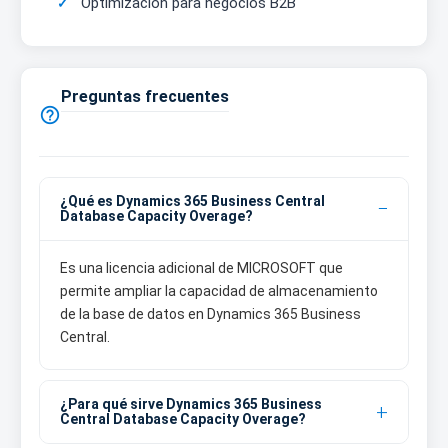
Optimización para negocios B2B
Preguntas frecuentes

¿Qué es Dynamics 365 Business Central
Database Capacity Overage?
Es una licencia adicional de MICROSOFT que
permite ampliar la capacidad de almacenamiento
de la base de datos en Dynamics 365 Business
Central.
¿Para qué sirve Dynamics 365 Business
Central Database Capacity Overage?