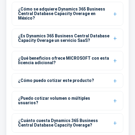
¿Cómo se adquiere Dynamics 365 Business
Central Database Capacity Overage en
México?
¿Es Dynamics 365 Business Central Database
Capacity Overage un servicio SaaS?
¿Qué beneficios ofrece MICROSOFT con esta
licencia adicional?
¿Cómo puedo cotizar este producto?
¿Puedo cotizar volumen o múltiples
usuarios?
¿Cuánto cuesta Dynamics 365 Business
Central Database Capacity Overage?