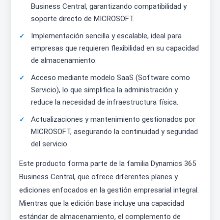
Business Central, garantizando compatibilidad y
soporte directo de MICROSOFT.
Implementación sencilla y escalable, ideal para
empresas que requieren flexibilidad en su capacidad
de almacenamiento.
Acceso mediante modelo SaaS (Software como
Servicio), lo que simplifica la administración y
reduce la necesidad de infraestructura física.
Actualizaciones y mantenimiento gestionados por
MICROSOFT, asegurando la continuidad y seguridad
del servicio.
Este producto forma parte de la familia Dynamics 365
Business Central, que ofrece diferentes planes y
ediciones enfocados en la gestión empresarial integral.
Mientras que la edición base incluye una capacidad
estándar de almacenamiento, el complemento de