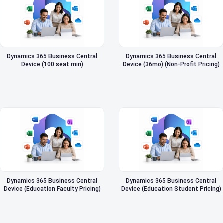
Dynamics 365 Business Central
Dynamics 365 Business Central
Device (100 seat min)
Device (36mo) (Non-Profit Pricing)
Dynamics 365 Business Central
Dynamics 365 Business Central
Device (Education Faculty Pricing)
Device (Education Student Pricing)