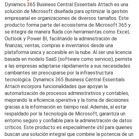
Dynamics 365 Business Central Essentials Attach es una
solución de Microsoft diseñada para optimizar la gestión
empresarial en organizaciones de diversos tamaños. Este
producto forma parte del ecosistema de Microsoft 365 y
se integra de manera fluida con herramientas como Excel,
Outlook y Power BI, facilitando la administración de
finanzas, ventas, compras e inventarios desde una
plataforma única y accesible en la nube. Al ser una licencia
basada en modelo SaaS (software como servicio), permite
a las empresas adaptarse rápidamente a sus necesidades
cambiantes sin preocuparse por la infraestructura
tecnológica. Dynamics 365 Business Central Essentials
Attach incorpora funcionalidades que apoyan la
automatización de procesos administrativos y contables,
mejorando la eficiencia operativa y la toma de decisiones
gracias a la información en tiempo real. Además, al estar
respaldado por la tecnología de Microsoft, garantiza un
entorno seguro y confiable para la administración de datos
críticos. Este producto es especialmente útil para quienes
buscan una solución integral que combine la potencia de un