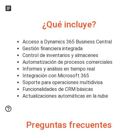

¿Qué incluye?
Acceso a Dynamics 365 Business Central
Gestión financiera integrada
Control de inventarios y almacenes
Automatización de procesos comerciales
Informes y análisis en tiempo real
Integración con Microsoft 365
Soporte para operaciones multidivisa
Funcionalidades de CRM básicas
Actualizaciones automáticas en la nube

Preguntas frecuentes