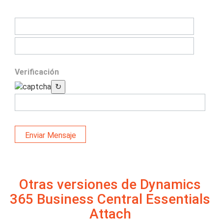
Verificación
↻
Enviar Mensaje
Otras versiones de Dynamics
365 Business Central Essentials
Attach