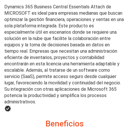
Dynamics 365 Business Central Essentials Attach de
MICROSOFT es ideal para empresas medianas que buscan
optimizar la gestión financiera, operaciones y ventas en una
sola plataforma integrada. Este producto es
especialmente útil en escenarios donde se requiere una
solución en la nube que facilite la colaboración entre
equipos y la toma de decisiones basada en datos en
tiempo real. Empresas que necesitan una administración
eficiente de inventarios, proyectos y contabilidad
encontrarán en esta licencia una herramienta adaptable y
escalable. Además, al tratarse de un software como
servicio (SaaS), permite acceso seguro desde cualquier
lugar, favoreciendo la movilidad y continuidad del negocio.
Su integración con otras aplicaciones de Microsoft 365
potencia la productividad y simplifica los procesos
administrativos.

Beneficios