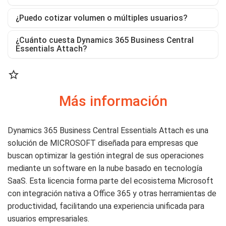
¿Puedo cotizar volumen o múltiples usuarios?
¿Cuánto cuesta Dynamics 365 Business Central
Essentials Attach?

Más información
Dynamics 365 Business Central Essentials Attach es una
solución de MICROSOFT diseñada para empresas que
buscan optimizar la gestión integral de sus operaciones
mediante un software en la nube basado en tecnología
SaaS. Esta licencia forma parte del ecosistema Microsoft
con integración nativa a Office 365 y otras herramientas de
productividad, facilitando una experiencia unificada para
usuarios empresariales.