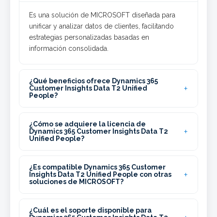
Es una solución de MICROSOFT diseñada para
unificar y analizar datos de clientes, facilitando
estrategias personalizadas basadas en
información consolidada.
¿Qué beneficios ofrece Dynamics 365
Customer Insights Data T2 Unified
People?
¿Cómo se adquiere la licencia de
Dynamics 365 Customer Insights Data T2
Unified People?
¿Es compatible Dynamics 365 Customer
Insights Data T2 Unified People con otras
soluciones de MICROSOFT?
¿Cuál es el soporte disponible para