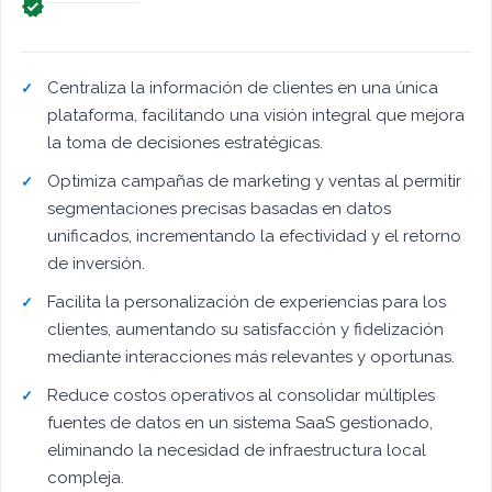

Centraliza la información de clientes en una única
plataforma, facilitando una visión integral que mejora
la toma de decisiones estratégicas.
Optimiza campañas de marketing y ventas al permitir
segmentaciones precisas basadas en datos
unificados, incrementando la efectividad y el retorno
de inversión.
Facilita la personalización de experiencias para los
clientes, aumentando su satisfacción y fidelización
mediante interacciones más relevantes y oportunas.
Reduce costos operativos al consolidar múltiples
fuentes de datos en un sistema SaaS gestionado,
eliminando la necesidad de infraestructura local
compleja.