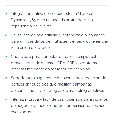
Integración nativa con el ecosistema Microsoft
Dynamics 365 para un análisis profundo de la
experiencia del cliente.
Utiliza inteligencia artificial y aprendizaje automático
para unificar datos de múltiples fuentes y obtener una
vista única del cliente.
Capacidad para conectar datos en tiempo real
provenientes de sistemas CRM, ERP y plataformas
externas mediante conectores predefinidos.
Soporte para segmentación avanzada y creación de
perfiles enriquecidos que facilitan campañas
personalizadas y estrategias de marketing efectivas.
Interfaz intuitiva y fácil de usar diseñada para usuarios
de negocio sin necesidad de conocimientos técnicos
avanzados.