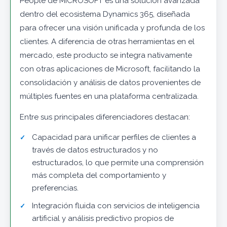
People de MICROSOFT es una solución avanzada
dentro del ecosistema Dynamics 365, diseñada
para ofrecer una visión unificada y profunda de los
clientes. A diferencia de otras herramientas en el
mercado, este producto se integra nativamente
con otras aplicaciones de Microsoft, facilitando la
consolidación y análisis de datos provenientes de
múltiples fuentes en una plataforma centralizada.
Entre sus principales diferenciadores destacan:
Capacidad para unificar perfiles de clientes a
través de datos estructurados y no
estructurados, lo que permite una comprensión
más completa del comportamiento y
preferencias.
Integración fluida con servicios de inteligencia
artificial y análisis predictivo propios de