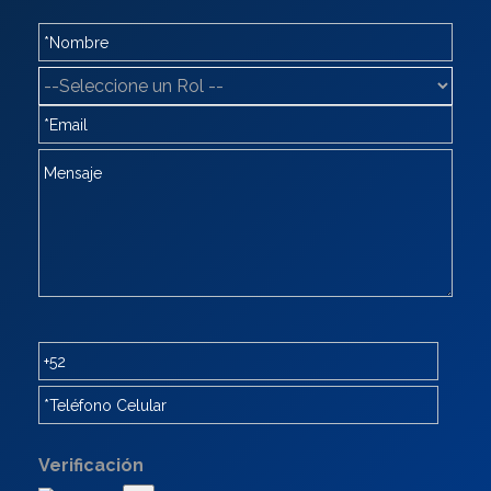
Verificación