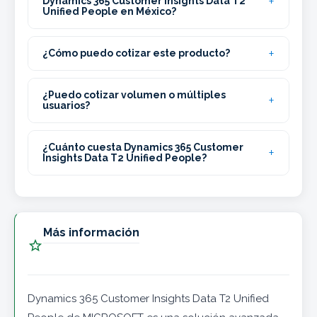
Dynamics 365 Customer Insights Data T2
Unified People en México?
¿Cómo puedo cotizar este producto?
¿Puedo cotizar volumen o múltiples
usuarios?
¿Cuánto cuesta Dynamics 365 Customer
Insights Data T2 Unified People?
Más información

Dynamics 365 Customer Insights Data T2 Unified