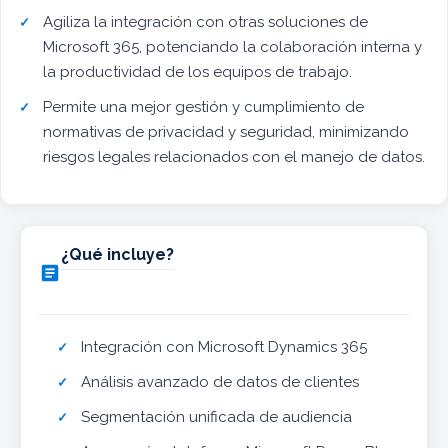
Agiliza la integración con otras soluciones de
Microsoft 365, potenciando la colaboración interna y
la productividad de los equipos de trabajo.
Permite una mejor gestión y cumplimiento de
normativas de privacidad y seguridad, minimizando
riesgos legales relacionados con el manejo de datos.
¿Qué incluye?

Integración con Microsoft Dynamics 365
Análisis avanzado de datos de clientes
Segmentación unificada de audiencia