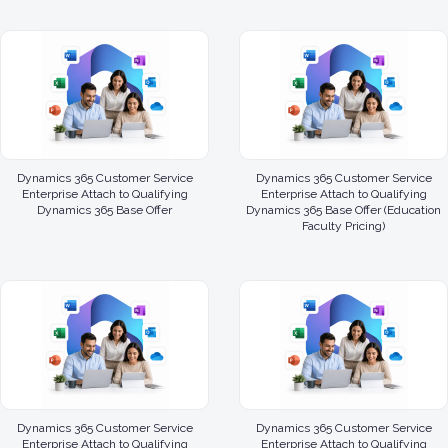
Dynamics 365 Customer Service
Dynamics 365 Customer Service
Enterprise Attach to Qualifying
Enterprise Attach to Qualifying
Dynamics 365 Base Offer
Dynamics 365 Base Offer (Education
Faculty Pricing)
Dynamics 365 Customer Service
Dynamics 365 Customer Service
Enterprise Attach to Qualifying
Enterprise Attach to Qualifying