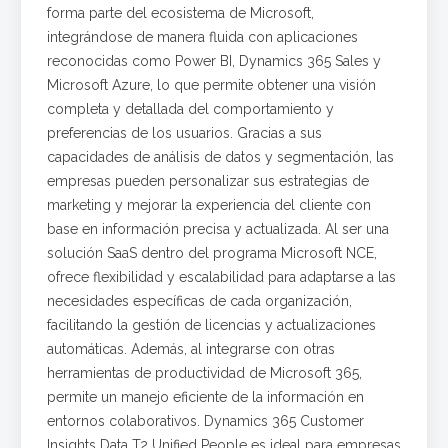
forma parte del ecosistema de Microsoft,
integrándose de manera fluida con aplicaciones
reconocidas como Power BI, Dynamics 365 Sales y
Microsoft Azure, lo que permite obtener una visión
completa y detallada del comportamiento y
preferencias de los usuarios. Gracias a sus
capacidades de análisis de datos y segmentación, las
empresas pueden personalizar sus estrategias de
marketing y mejorar la experiencia del cliente con
base en información precisa y actualizada. Al ser una
solución SaaS dentro del programa Microsoft NCE,
ofrece flexibilidad y escalabilidad para adaptarse a las
necesidades específicas de cada organización,
facilitando la gestión de licencias y actualizaciones
automáticas. Además, al integrarse con otras
herramientas de productividad de Microsoft 365,
permite un manejo eficiente de la información en
entornos colaborativos. Dynamics 365 Customer
Insights Data T2 Unified People es ideal para empresas