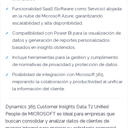
Funcionalidad SaaS (Software como Servicio) alojada
en la nube de Microsoft Azure, garantizando
escalabilidad y alta disponibilidad.
Compatibilidad con Power BI para la visualización de
datos y generación de reportes personalizados
basados en insights obtenidos.
Incluye herramientas para la gestión y cumplimiento
de normativas de privacidad y protección de datos.
Posibilidad de integración con Microsoft 365,
mejorando la colaboración y productividad al unificar
la información del cliente.
Dynamics 365 Customer Insights Data T2 Unified
People de MICROSOFT es ideal para empresas que
buscan consolidar y analizar datos de clientes de