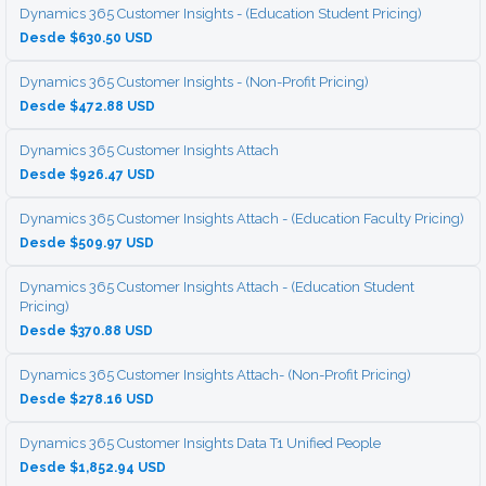
Dynamics 365 Customer Insights - (Education Student Pricing)
Desde $630.50 USD
Dynamics 365 Customer Insights - (Non-Profit Pricing)
Desde $472.88 USD
Dynamics 365 Customer Insights Attach
Desde $926.47 USD
Dynamics 365 Customer Insights Attach - (Education Faculty Pricing)
Desde $509.97 USD
Dynamics 365 Customer Insights Attach - (Education Student
Pricing)
Desde $370.88 USD
Dynamics 365 Customer Insights Attach- (Non-Profit Pricing)
Desde $278.16 USD
Dynamics 365 Customer Insights Data T1 Unified People
Desde $1,852.94 USD