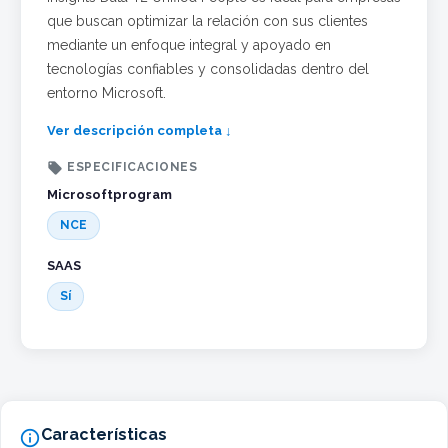
que buscan optimizar la relación con sus clientes
mediante un enfoque integral y apoyado en
tecnologías confiables y consolidadas dentro del
entorno Microsoft.
Ver descripción completa ↓

ESPECIFICACIONES
Microsoftprogram
NCE
SAAS
Sí
Características
