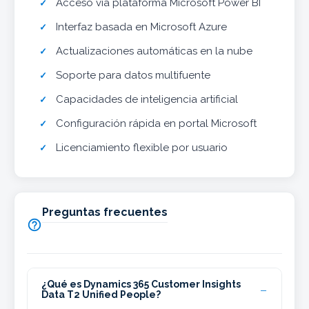
Acceso vía plataforma Microsoft Power BI
Interfaz basada en Microsoft Azure
Actualizaciones automáticas en la nube
Soporte para datos multifuente
Capacidades de inteligencia artificial
Configuración rápida en portal Microsoft
Licenciamiento flexible por usuario
Preguntas frecuentes

¿Qué es Dynamics 365 Customer Insights
Data T2 Unified People?