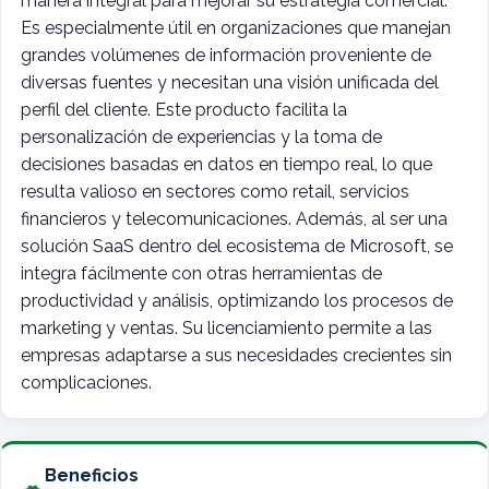
manera integral para mejorar su estrategia comercial.
Es especialmente útil en organizaciones que manejan
grandes volúmenes de información proveniente de
diversas fuentes y necesitan una visión unificada del
perfil del cliente. Este producto facilita la
personalización de experiencias y la toma de
decisiones basadas en datos en tiempo real, lo que
resulta valioso en sectores como retail, servicios
financieros y telecomunicaciones. Además, al ser una
solución SaaS dentro del ecosistema de Microsoft, se
integra fácilmente con otras herramientas de
productividad y análisis, optimizando los procesos de
marketing y ventas. Su licenciamiento permite a las
empresas adaptarse a sus necesidades crecientes sin
complicaciones.
Beneficios