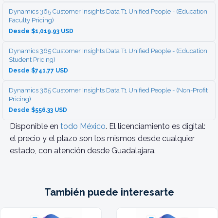
Dynamics 365 Customer Insights Data T1 Unified People - (Education
Faculty Pricing)
Desde $1,019.93 USD
Dynamics 365 Customer Insights Data T1 Unified People - (Education
Student Pricing)
Desde $741.77 USD
Dynamics 365 Customer Insights Data T1 Unified People - (Non-Profit
Pricing)
Desde $556.33 USD
Disponible en
todo México
. El licenciamiento es digital:
el precio y el plazo son los mismos desde cualquier
estado, con atención desde Guadalajara.
También puede interesarte