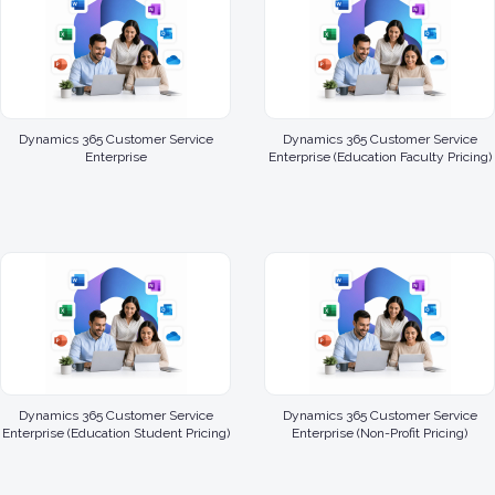
Dynamics 365 Customer Service
Dynamics 365 Customer Service
Enterprise
Enterprise (Education Faculty Pricing)
Dynamics 365 Customer Service
Dynamics 365 Customer Service
Enterprise (Education Student Pricing)
Enterprise (Non-Profit Pricing)