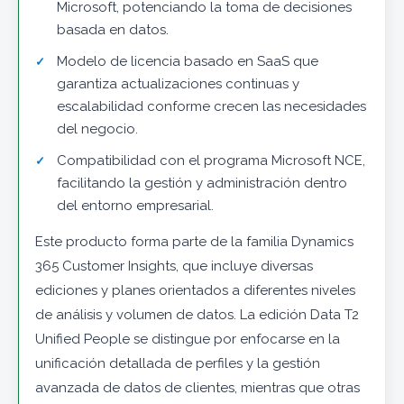
Microsoft, potenciando la toma de decisiones
basada en datos.
Modelo de licencia basado en SaaS que
garantiza actualizaciones continuas y
escalabilidad conforme crecen las necesidades
del negocio.
Compatibilidad con el programa Microsoft NCE,
facilitando la gestión y administración dentro
del entorno empresarial.
Este producto forma parte de la familia Dynamics
365 Customer Insights, que incluye diversas
ediciones y planes orientados a diferentes niveles
de análisis y volumen de datos. La edición Data T2
Unified People se distingue por enfocarse en la
unificación detallada de perfiles y la gestión
avanzada de datos de clientes, mientras que otras