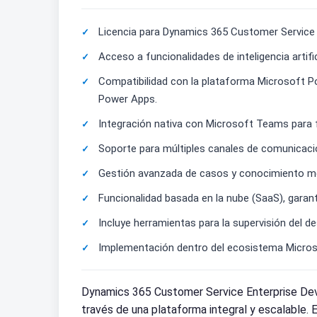
Licencia para Dynamics 365 Customer Service En
Acceso a funcionalidades de inteligencia artifi
Compatibilidad con la plataforma Microsoft P
Power Apps.
Integración nativa con Microsoft Teams para fac
Soporte para múltiples canales de comunicación
Gestión avanzada de casos y conocimiento med
Funcionalidad basada en la nube (SaaS), garan
Incluye herramientas para la supervisión del d
Implementación dentro del ecosistema Microsof
Dynamics 365 Customer Service Enterprise Dev
través de una plataforma integral y escalable.