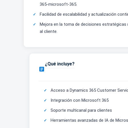
365-microsoft-365.
Facilidad de escalabilidad y actualización cont
Mejora en la toma de decisiones estratégicas 
al cliente.
¿Qué incluye?

Acceso a Dynamics 365 Customer Servic
Integración con Microsoft 365
Soporte multicanal para clientes
Herramientas avanzadas de IA de Micro