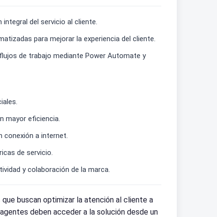
tegral del servicio al cliente.
atizadas para mejorar la experiencia del cliente.
 flujos de trabajo mediante Power Automate y
iales.
n mayor eficiencia.
 conexión a internet.
icas de servicio.
ividad y colaboración de la marca.
e buscan optimizar la atención al cliente a
s agentes deben acceder a la solución desde un