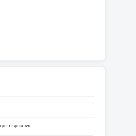
 por dispositivo.