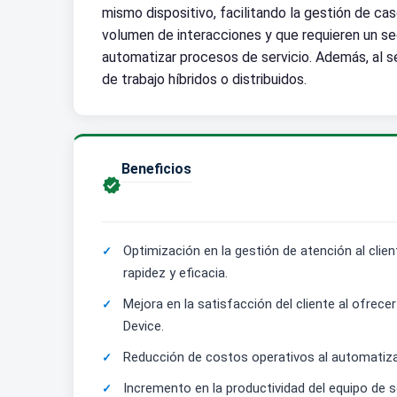
mismo dispositivo, facilitando la gestión de cas
volumen de interacciones y que requieren un seg
automatizar procesos de servicio. Además, al s
de trabajo híbridos o distribuidos.
Beneficios

Optimización en la gestión de atención al cl
rapidez y eficacia.
Mejora en la satisfacción del cliente al ofrec
Device.
Reducción de costos operativos al automatiza
Incremento en la productividad del equipo de 