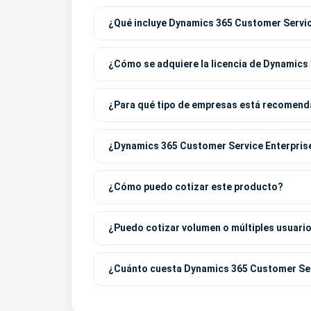
¿Qué incluye Dynamics 365 Customer Servic
¿Cómo se adquiere la licencia de Dynamics
¿Para qué tipo de empresas está recomend
¿Dynamics 365 Customer Service Enterpris
¿Cómo puedo cotizar este producto?
¿Puedo cotizar volumen o múltiples usuari
¿Cuánto cuesta Dynamics 365 Customer Ser