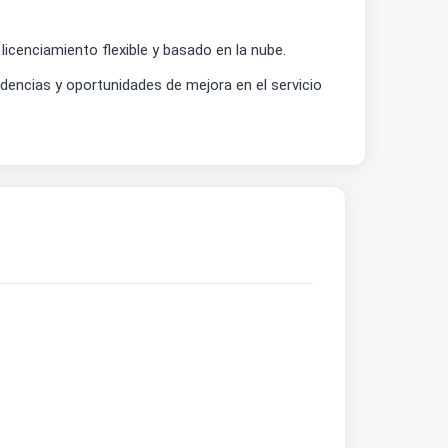
 licenciamiento flexible y basado en la nube.
dencias y oportunidades de mejora en el servicio