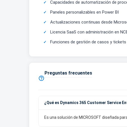
Capacidades de automatización de pro
Paneles personalizables en Power BI
Actualizaciones continuas desde Micros
Licencia SaaS con administración en NC
Funciones de gestión de casos y tickets
Preguntas frecuentes

¿Qué es Dynamics 365 Customer Service En
Es una solución de MICROSOFT diseñada para ge