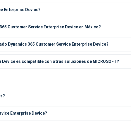
e Enterprise Device?
 365 Customer Service Enterprise Device en México?
ado Dynamics 365 Customer Service Enterprise Device?
e Device es compatible con otras soluciones de MICROSOFT?
os?
vice Enterprise Device?