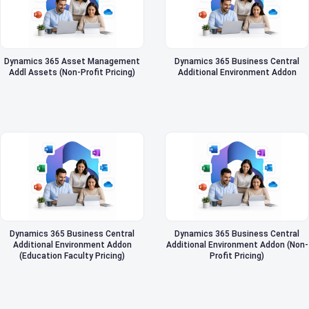
Dynamics 365 Asset Management
Dynamics 365 Business Central
Addl Assets (Non-Profit Pricing)
Additional Environment Addon
Dynamics 365 Business Central
Dynamics 365 Business Central
Additional Environment Addon
Additional Environment Addon (Non-
(Education Faculty Pricing)
Profit Pricing)