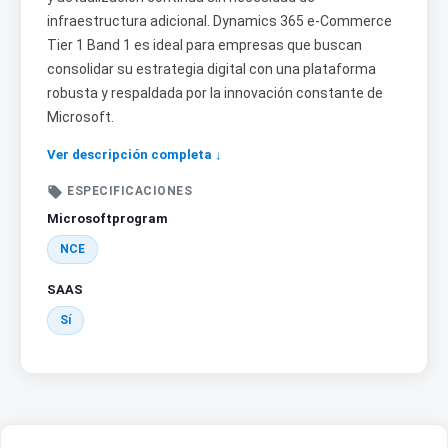
infraestructura adicional. Dynamics 365 e-Commerce
Tier 1 Band 1 es ideal para empresas que buscan
consolidar su estrategia digital con una plataforma
robusta y respaldada por la innovación constante de
Microsoft.
Ver descripción completa ↓

ESPECIFICACIONES
Microsoftprogram
NCE
SAAS
Sí