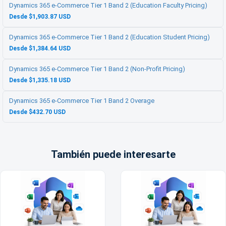
Dynamics 365 e-Commerce Tier 1 Band 2 (Education Faculty Pricing)
Desde $1,903.87 USD
Dynamics 365 e-Commerce Tier 1 Band 2 (Education Student Pricing)
Desde $1,384.64 USD
Dynamics 365 e-Commerce Tier 1 Band 2 (Non-Profit Pricing)
Desde $1,335.18 USD
Dynamics 365 e-Commerce Tier 1 Band 2 Overage
Desde $432.70 USD
También puede interesarte