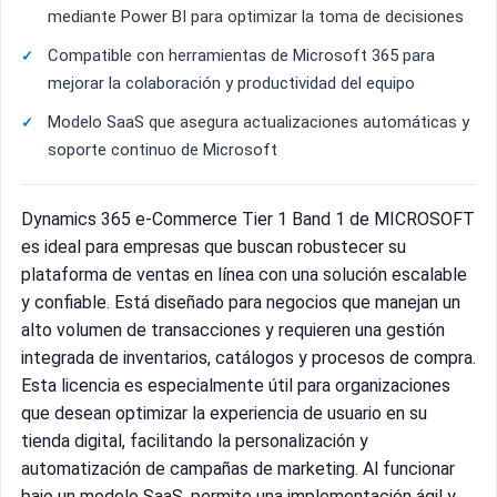
mediante Power BI para optimizar la toma de decisiones
Compatible con herramientas de Microsoft 365 para
mejorar la colaboración y productividad del equipo
Modelo SaaS que asegura actualizaciones automáticas y
soporte continuo de Microsoft
Dynamics 365 e-Commerce Tier 1 Band 1 de MICROSOFT
es ideal para empresas que buscan robustecer su
plataforma de ventas en línea con una solución escalable
y confiable. Está diseñado para negocios que manejan un
alto volumen de transacciones y requieren una gestión
integrada de inventarios, catálogos y procesos de compra.
Esta licencia es especialmente útil para organizaciones
que desean optimizar la experiencia de usuario en su
tienda digital, facilitando la personalización y
automatización de campañas de marketing. Al funcionar
bajo un modelo SaaS, permite una implementación ágil y