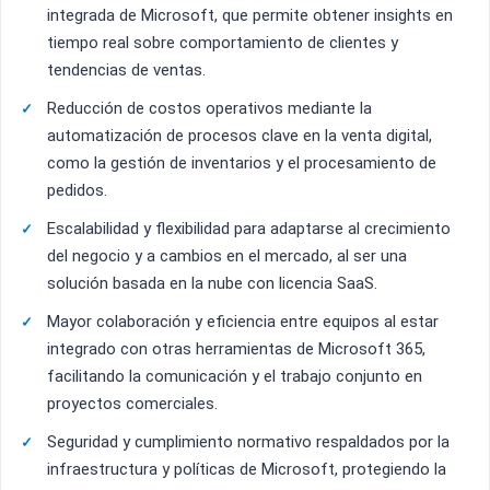
integrada de Microsoft, que permite obtener insights en
tiempo real sobre comportamiento de clientes y
tendencias de ventas.
Reducción de costos operativos mediante la
automatización de procesos clave en la venta digital,
como la gestión de inventarios y el procesamiento de
pedidos.
Escalabilidad y flexibilidad para adaptarse al crecimiento
del negocio y a cambios en el mercado, al ser una
solución basada en la nube con licencia SaaS.
Mayor colaboración y eficiencia entre equipos al estar
integrado con otras herramientas de Microsoft 365,
facilitando la comunicación y el trabajo conjunto en
proyectos comerciales.
Seguridad y cumplimiento normativo respaldados por la
infraestructura y políticas de Microsoft, protegiendo la