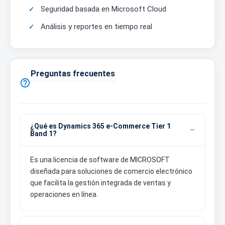
Seguridad basada en Microsoft Cloud
Análisis y reportes en tiempo real
Preguntas frecuentes

¿Qué es Dynamics 365 e-Commerce Tier 1
Band 1?
Es una licencia de software de MICROSOFT
diseñada para soluciones de comercio electrónico
que facilita la gestión integrada de ventas y
operaciones en línea.