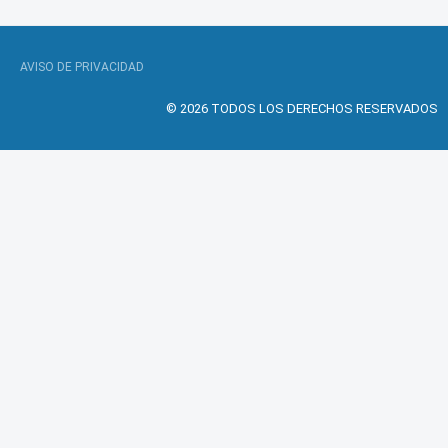
AVISO DE PRIVACIDAD
© 2026 TODOS LOS DERECHOS RESERVADOS