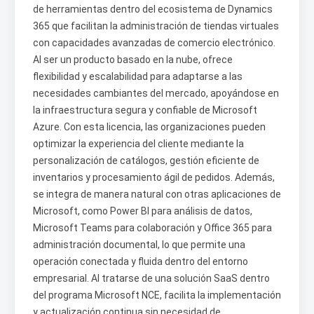
de herramientas dentro del ecosistema de Dynamics
365 que facilitan la administración de tiendas virtuales
con capacidades avanzadas de comercio electrónico.
Al ser un producto basado en la nube, ofrece
flexibilidad y escalabilidad para adaptarse a las
necesidades cambiantes del mercado, apoyándose en
la infraestructura segura y confiable de Microsoft
Azure. Con esta licencia, las organizaciones pueden
optimizar la experiencia del cliente mediante la
personalización de catálogos, gestión eficiente de
inventarios y procesamiento ágil de pedidos. Además,
se integra de manera natural con otras aplicaciones de
Microsoft, como Power BI para análisis de datos,
Microsoft Teams para colaboración y Office 365 para
administración documental, lo que permite una
operación conectada y fluida dentro del entorno
empresarial. Al tratarse de una solución SaaS dentro
del programa Microsoft NCE, facilita la implementación
y actualización continua sin necesidad de