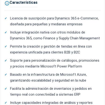
Características

Licencia de suscripción para Dynamics 365 e-Commerce,
diseñada para pequeñas y medianas empresas
Incluye integración nativa con otros módulos de
Dynamics 365, como Finance y Supply Chain Management
Permite la creación y gestión de tiendas en línea con
experiencia unificada para clientes B2B y B2C
Soporte para personalización de catálogos, promociones
y precios mediante Microsoft Power Platform
Basado en la infraestructura de Microsoft Azure,
garantizando escalabilidad y seguridad en la nube
Facilita la administración de inventarios y pedidos en
tiempo real con conectividad a sistemas ERP
Incluye capacidades integradas de análisis y reportes