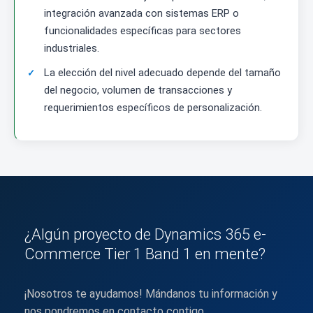
integración avanzada con sistemas ERP o
funcionalidades específicas para sectores
industriales.
La elección del nivel adecuado depende del tamaño
del negocio, volumen de transacciones y
requerimientos específicos de personalización.
¿Algún proyecto de Dynamics 365 e-
Commerce Tier 1 Band 1 en mente?
¡Nosotros te ayudamos! Mándanos tu información y
nos pondremos en contacto contigo.