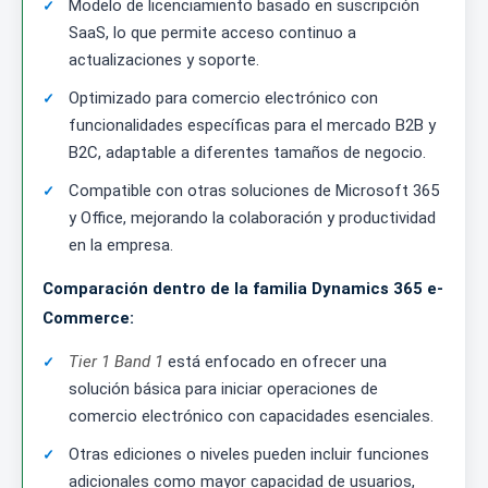
Modelo de licenciamiento basado en suscripción
SaaS, lo que permite acceso continuo a
actualizaciones y soporte.
Optimizado para comercio electrónico con
funcionalidades específicas para el mercado B2B y
B2C, adaptable a diferentes tamaños de negocio.
Compatible con otras soluciones de Microsoft 365
y Office, mejorando la colaboración y productividad
en la empresa.
Comparación dentro de la familia Dynamics 365 e-
Commerce:
Tier 1 Band 1
está enfocado en ofrecer una
solución básica para iniciar operaciones de
comercio electrónico con capacidades esenciales.
Otras ediciones o niveles pueden incluir funciones
adicionales como mayor capacidad de usuarios,