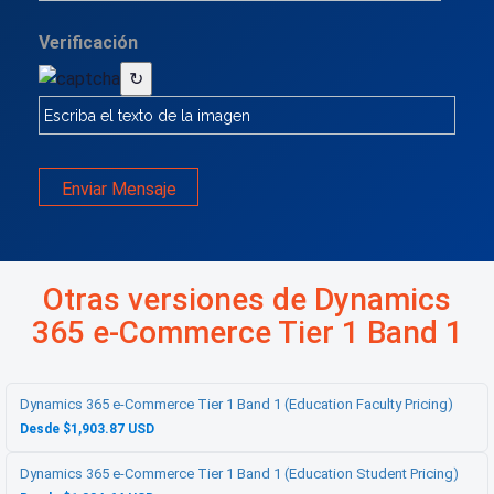
Verificación
↻
Enviar Mensaje
Otras versiones de Dynamics
365 e-Commerce Tier 1 Band 1
Dynamics 365 e-Commerce Tier 1 Band 1 (Education Faculty Pricing)
Desde $1,903.87 USD
Dynamics 365 e-Commerce Tier 1 Band 1 (Education Student Pricing)