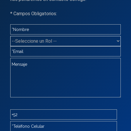
* Campos Obligatorios: