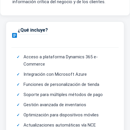
información crítica del negocio y de los clientes.
¿Qué incluye?

Acceso a plataforma Dynamics 365 e-
Commerce
Integración con Microsoft Azure
Funciones de personalización de tienda
Soporte para múltiples métodos de pago
Gestión avanzada de inventarios
Optimización para dispositivos móviles
Actualizaciones automáticas vía NCE