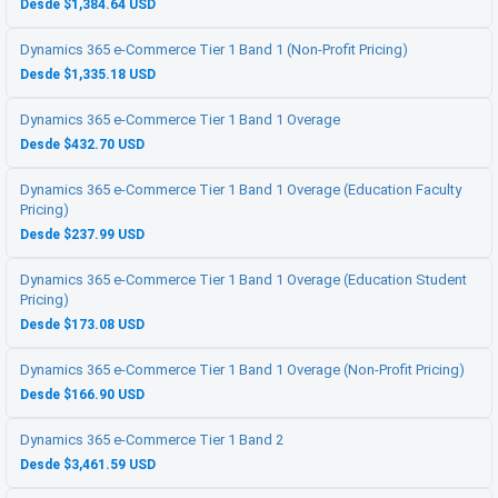
Desde $1,384.64 USD
Dynamics 365 e-Commerce Tier 1 Band 1 (Non-Profit Pricing)
Desde $1,335.18 USD
Dynamics 365 e-Commerce Tier 1 Band 1 Overage
Desde $432.70 USD
Dynamics 365 e-Commerce Tier 1 Band 1 Overage (Education Faculty
Pricing)
Desde $237.99 USD
Dynamics 365 e-Commerce Tier 1 Band 1 Overage (Education Student
Pricing)
Desde $173.08 USD
Dynamics 365 e-Commerce Tier 1 Band 1 Overage (Non-Profit Pricing)
Desde $166.90 USD
Dynamics 365 e-Commerce Tier 1 Band 2
Desde $3,461.59 USD