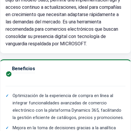
acceso continuo a actualizaciones, ideal para compañías
en crecimiento que necesitan adaptarse rápidamente a
las demandas del mercado. Es una herramienta
recomendada para comercios electrónicos que buscan
consolidar su presencia digital con tecnología de
vanguardia respaldada por MICROSOFT.
Beneficios

Optimización de la experiencia de compra en línea al
integrar funcionalidades avanzadas de comercio
electrónico con la plataforma Dynamics 365, facilitando
la gestión eficiente de catálogos, precios y promociones.
Mejora en la toma de decisiones gracias a la analítica