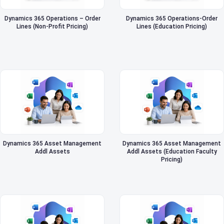
Dynamics 365 Operations – Order
Dynamics 365 Operations-Order
Lines (Non-Profit Pricing)
Lines (Education Pricing)
Dynamics 365 Asset Management
Dynamics 365 Asset Management
Addl Assets
Addl Assets (Education Faculty
Pricing)