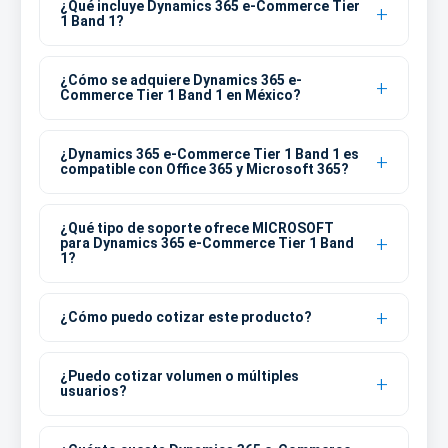
¿Qué incluye Dynamics 365 e-Commerce Tier
1 Band 1?
¿Cómo se adquiere Dynamics 365 e-
Commerce Tier 1 Band 1 en México?
¿Dynamics 365 e-Commerce Tier 1 Band 1 es
compatible con Office 365 y Microsoft 365?
¿Qué tipo de soporte ofrece MICROSOFT
para Dynamics 365 e-Commerce Tier 1 Band
1?
¿Cómo puedo cotizar este producto?
¿Puedo cotizar volumen o múltiples
usuarios?