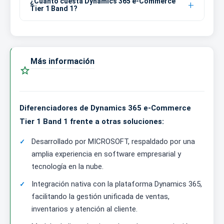
¿Cuánto cuesta Dynamics 365 e-Commerce
Tier 1 Band 1?
Más información

Diferenciadores de Dynamics 365 e-Commerce
Tier 1 Band 1 frente a otras soluciones:
Desarrollado por MICROSOFT, respaldado por una
amplia experiencia en software empresarial y
tecnología en la nube.
Integración nativa con la plataforma Dynamics 365,
facilitando la gestión unificada de ventas,
inventarios y atención al cliente.