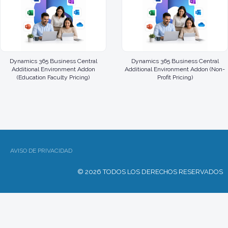
Dynamics 365 Business Central
Dynamics 365 Business Central
Additional Environment Addon
Additional Environment Addon (Non-
(Education Faculty Pricing)
Profit Pricing)
AVISO DE PRIVACIDAD
© 2026 TODOS LOS DERECHOS RESERVADOS