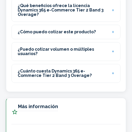
¿Qué beneficios ofrece la licencia
Dynamics 365 e-Commerce Tier 2 Band 3
Overage?
¿Cómo puedo cotizar este producto?
¿Puedo cotizar volumen o múltiples
usuarios?
¿Cuánto cuesta Dynamics 365 e-
Commerce Tier 2 Band 3 Overage?
Más información
