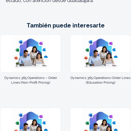
estado, con atención desde Guadalajara.
También puede interesarte
Dynamics 365 Operations – Order
Dynamics 365 Operations-Order Lines
Lines (Non-Profit Pricing)
(Education Pricing)