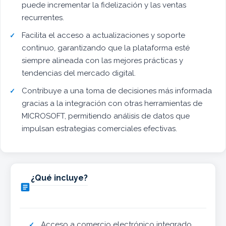
puede incrementar la fidelización y las ventas
recurrentes.
Facilita el acceso a actualizaciones y soporte
continuo, garantizando que la plataforma esté
siempre alineada con las mejores prácticas y
tendencias del mercado digital.
Contribuye a una toma de decisiones más informada
gracias a la integración con otras herramientas de
MICROSOFT, permitiendo análisis de datos que
impulsan estrategias comerciales efectivas.
¿Qué incluye?

Acceso a comercio electrónico integrado