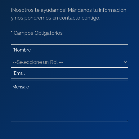
¡Nosotros te ayudamos! Mándanos tu información
y nos pondremos en contacto contigo.
* Campos Obligatorios: