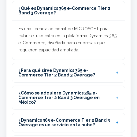
¿Qué es Dynamics 365 e-Commerce Tier 2
Band 3 Overage?
Es una licencia adicional de MICROSOFT para
cubrir el uso extra en la plataforma Dynamics 365
e-Commerce, diseñada para empresas que
requieren capacidad ampliada.
¿Para qué sirve Dynamics 365 e-
Commerce Tier 2 Band 3 Overage?
¿Cómo se adquiere Dynamics 365 e-
Commerce Tier 2 Band 3 Overage en
México?
¿Dynamics 365 e-Commerce Tier 2 Band 3
Overage es un servicio en la nube?