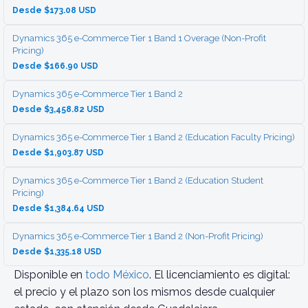
Desde $173.08 USD
Dynamics 365 e-Commerce Tier 1 Band 1 Overage (Non-Profit
Pricing)
Desde $166.90 USD
Dynamics 365 e-Commerce Tier 1 Band 2
Desde $3,458.82 USD
Dynamics 365 e-Commerce Tier 1 Band 2 (Education Faculty Pricing)
Desde $1,903.87 USD
Dynamics 365 e-Commerce Tier 1 Band 2 (Education Student
Pricing)
Desde $1,384.64 USD
Dynamics 365 e-Commerce Tier 1 Band 2 (Non-Profit Pricing)
Desde $1,335.18 USD
Disponible en
todo México
. El licenciamiento es digital:
el precio y el plazo son los mismos desde cualquier