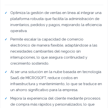
Optimiza la gestión de ventas en línea al integrar una
plataforma robusta que facilita la administración de
inventarios, pedidos y pagos, mejorando la eficiencia
operativa.
Permite escalar la capacidad de comercio
electrónico de manera flexible, adaptándose a las
necesidades cambiantes del negocio sin
interrupciones, lo que asegura continuidad y
crecimiento sostenido.
Al ser una solución en la nube basada en tecnología
SaaS de MICROSOFT, reduce costos en
infraestructura y mantenimiento, lo que se traduce en
un ahorro significativo para la empresa.
Mejora la experiencia del cliente mediante procesos
de compra más rápidos y personalizados, lo que