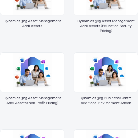
Dynamics 365 Asset Management
Dynamics 365 Asset Management
Addl Assets
Addl Assets (Education Faculty
Pricing)
Dynamics 365 Asset Management
Dynamics 365 Business Central
Addl Assets (Non-Profit Pricing)
Additional Environment Addon