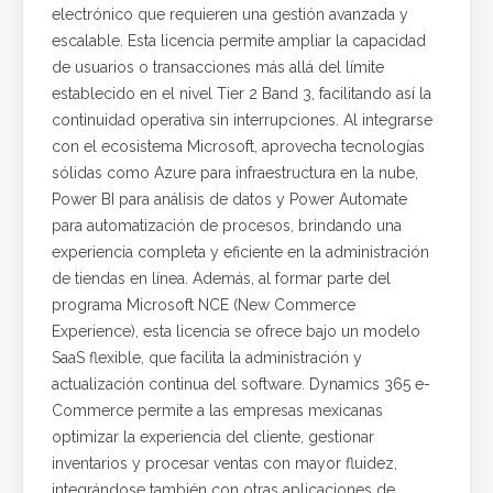
electrónico que requieren una gestión avanzada y
escalable. Esta licencia permite ampliar la capacidad
de usuarios o transacciones más allá del límite
establecido en el nivel Tier 2 Band 3, facilitando así la
continuidad operativa sin interrupciones. Al integrarse
con el ecosistema Microsoft, aprovecha tecnologías
sólidas como Azure para infraestructura en la nube,
Power BI para análisis de datos y Power Automate
para automatización de procesos, brindando una
experiencia completa y eficiente en la administración
de tiendas en línea. Además, al formar parte del
programa Microsoft NCE (New Commerce
Experience), esta licencia se ofrece bajo un modelo
SaaS flexible, que facilita la administración y
actualización continua del software. Dynamics 365 e-
Commerce permite a las empresas mexicanas
optimizar la experiencia del cliente, gestionar
inventarios y procesar ventas con mayor fluidez,
integrándose también con otras aplicaciones de