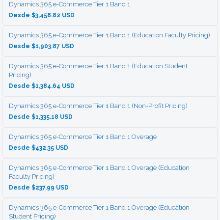
Dynamics 365 e-Commerce Tier 1 Band 1
Desde $3,458.82 USD
Dynamics 365 e-Commerce Tier 1 Band 1 (Education Faculty Pricing)
Desde $1,903.87 USD
Dynamics 365 e-Commerce Tier 1 Band 1 (Education Student
Pricing)
Desde $1,384.64 USD
Dynamics 365 e-Commerce Tier 1 Band 1 (Non-Profit Pricing)
Desde $1,335.18 USD
Dynamics 365 e-Commerce Tier 1 Band 1 Overage
Desde $432.35 USD
Dynamics 365 e-Commerce Tier 1 Band 1 Overage (Education
Faculty Pricing)
Desde $237.99 USD
Dynamics 365 e-Commerce Tier 1 Band 1 Overage (Education
Student Pricing)