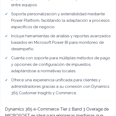
entre equipos.
Soporta personalización y extensibilidad mediante
Power Platform, facilitando la adaptación a procesos
específicos de negocio.
Incluye herramientas de análisis y reportes avanzados
basados en Microsoft Power BI para monitoreo de
desempeño.
Cuenta con soporte para múltiples métodos de pago
y opciones de configuración de impuestos,
adaptándose a normativas locales.
Ofrece una experiencia unificada para clientes y
administradores gracias a su conexión con Dynamics
365 Customer Insights y Commerce.
Dynamics 365 e-Commerce Tier 2 Band 3 Overage de
MICROSOFT es ideal para empresas medianas que