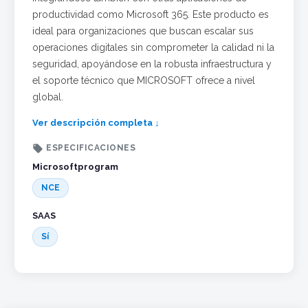
productividad como Microsoft 365. Este producto es
ideal para organizaciones que buscan escalar sus
operaciones digitales sin comprometer la calidad ni la
seguridad, apoyándose en la robusta infraestructura y
el soporte técnico que MICROSOFT ofrece a nivel
global.
Ver descripción completa ↓

ESPECIFICACIONES
Microsoftprogram
NCE
SAAS
Sí