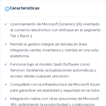
Características

Licenciamiento de Microsoft Dynamics 365 orientado
al comercio electrónico con enfoque en el segmento
Tier 2 Band 3.
Permite la gestión integral de tiendas en línea,
integrando ventas, inventarios y clientes en una sola
plataforma.
Funciona bajo el modelo SaaS (Software como
Servicio), facilitando actualizaciones automáticas y
acceso desde cualquier ubicación.
Compatible con la infraestructura de Microsoft Azure
para garantizar escalabilidad y seguridad en la nube.
Integración nativa con otras soluciones de Microsoft
365, optimizando la productividad y colaboración