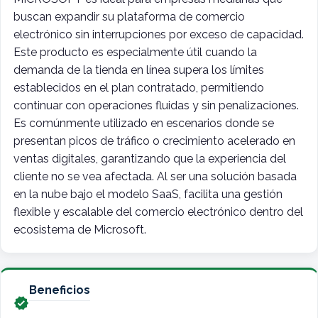
buscan expandir su plataforma de comercio
electrónico sin interrupciones por exceso de capacidad.
Este producto es especialmente útil cuando la
demanda de la tienda en línea supera los límites
establecidos en el plan contratado, permitiendo
continuar con operaciones fluidas y sin penalizaciones.
Es comúnmente utilizado en escenarios donde se
presentan picos de tráfico o crecimiento acelerado en
ventas digitales, garantizando que la experiencia del
cliente no se vea afectada. Al ser una solución basada
en la nube bajo el modelo SaaS, facilita una gestión
flexible y escalable del comercio electrónico dentro del
ecosistema de Microsoft.
Beneficios
