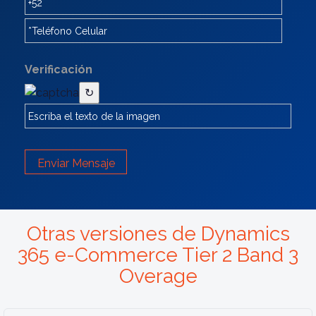
Verificación
↻
Enviar Mensaje
Otras versiones de Dynamics
365 e-Commerce Tier 2 Band 3
Overage