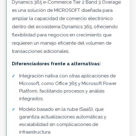
Dynamics 365 e-Commerce Tier 2 Band 3 Overage
es una solución de MICROSOFT diseñada para
ampliar la capacidad de comercio electrónico
dentro del ecosistema Dynamics 365, ofreciendo
flexibilidad para negocios en crecimiento que
requieren un manejo eficiente del volumen de
transacciones adicionales.
Diferenciadores frente a alternativas:
Integración nativa con otras aplicaciones de
Microsoft, como Office 365 y Microsoft Power
Platform, facilitando procesos y análisis
integrados.
Modelo basado en la nube (SaaS), que
garantiza actualizaciones automáticas y
escalabilidad sin complicaciones de
infraestructura.