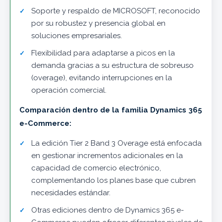
Soporte y respaldo de MICROSOFT, reconocido
por su robustez y presencia global en
soluciones empresariales.
Flexibilidad para adaptarse a picos en la
demanda gracias a su estructura de sobreuso
(overage), evitando interrupciones en la
operación comercial.
Comparación dentro de la familia Dynamics 365
e-Commerce:
La edición Tier 2 Band 3 Overage está enfocada
en gestionar incrementos adicionales en la
capacidad de comercio electrónico,
complementando los planes base que cubren
necesidades estándar.
Otras ediciones dentro de Dynamics 365 e-