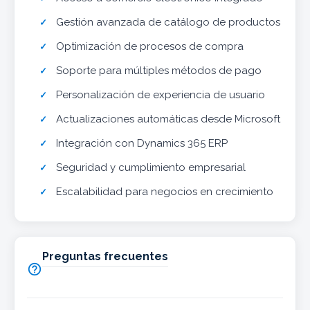
Gestión avanzada de catálogo de productos
Optimización de procesos de compra
Soporte para múltiples métodos de pago
Personalización de experiencia de usuario
Actualizaciones automáticas desde Microsoft
Integración con Dynamics 365 ERP
Seguridad y cumplimiento empresarial
Escalabilidad para negocios en crecimiento
Preguntas frecuentes
