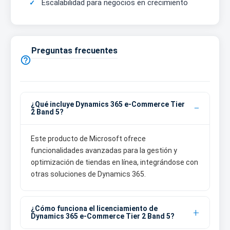
Escalabilidad para negocios en crecimiento
Preguntas frecuentes

¿Qué incluye Dynamics 365 e-Commerce Tier
2 Band 5?
Este producto de Microsoft ofrece
funcionalidades avanzadas para la gestión y
optimización de tiendas en línea, integrándose con
otras soluciones de Dynamics 365.
¿Cómo funciona el licenciamiento de
Dynamics 365 e-Commerce Tier 2 Band 5?