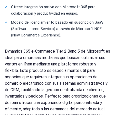
Ofrece integración nativa con Microsoft 365 para
colaboración y productividad en equipo.
Modelo de licenciamiento basado en suscripción SaaS
(Software como Servicio) a través de Microsoft NCE
(New Commerce Experience).
Dynamics 365 e-Commerce Tier 2 Band 5 de Microsoft es
ideal para empresas medianas que buscan optimizar sus
ventas en línea mediante una plataforma robusta y
flexible. Este producto es especialmente útil para
negocios que requieren integrar sus operaciones de
comercio electrónico con sus sistemas administrativos y
de CRM, facilitando la gestión centralizada de clientes,
inventarios y pedidos. Perfecto para organizaciones que
desean ofrecer una experiencia digital personalizada y
eficiente, adaptada a las demandas del mercado actual.