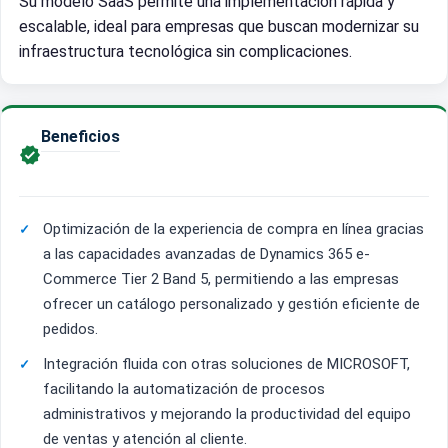
Su modelo SaaS permite una implementación rápida y
escalable, ideal para empresas que buscan modernizar su
infraestructura tecnológica sin complicaciones.
Beneficios

Optimización de la experiencia de compra en línea gracias
a las capacidades avanzadas de Dynamics 365 e-
Commerce Tier 2 Band 5, permitiendo a las empresas
ofrecer un catálogo personalizado y gestión eficiente de
pedidos.
Integración fluida con otras soluciones de MICROSOFT,
facilitando la automatización de procesos
administrativos y mejorando la productividad del equipo
de ventas y atención al cliente.