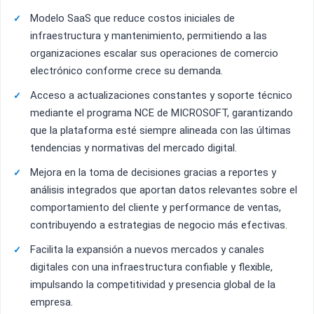
Modelo SaaS que reduce costos iniciales de
infraestructura y mantenimiento, permitiendo a las
organizaciones escalar sus operaciones de comercio
electrónico conforme crece su demanda.
Acceso a actualizaciones constantes y soporte técnico
mediante el programa NCE de MICROSOFT, garantizando
que la plataforma esté siempre alineada con las últimas
tendencias y normativas del mercado digital.
Mejora en la toma de decisiones gracias a reportes y
análisis integrados que aportan datos relevantes sobre el
comportamiento del cliente y performance de ventas,
contribuyendo a estrategias de negocio más efectivas.
Facilita la expansión a nuevos mercados y canales
digitales con una infraestructura confiable y flexible,
impulsando la competitividad y presencia global de la
empresa.