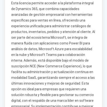
Esta licencia permite acceder a la plataforma integral
de Dynamics 365, que combina capacidades
avanzadas de gestión empresarial con herramientas
específicas para ventas en línea, ofreciendo una
experiencia unificada para administrar catálogos de
productos, inventarios, pedidos y atención al cliente. Al
ser parte del ecosistema Microsoft, se integra de
manera fluida con aplicaciones como Power BI para
análisis de datos, Microsoft Azure para escalabilidad
en la nube y Microsoft Teams para colaboración
interna. Además, está disponible bajo el modelo de
suscripción NCE (New Commerce Experience), lo que
facilita su administración y actualización continua en
modalidad SaaS, garantizando siempre el acceso a las
últimas innovaciones y mejoras de seguridad. Esta
opción es ideal para empresas que requieren una
solución robusta y flexible para gestionar su comercio
digital, con el respaldo de una marca líder en software
empresarial. Su implementación contribuye a mejorar