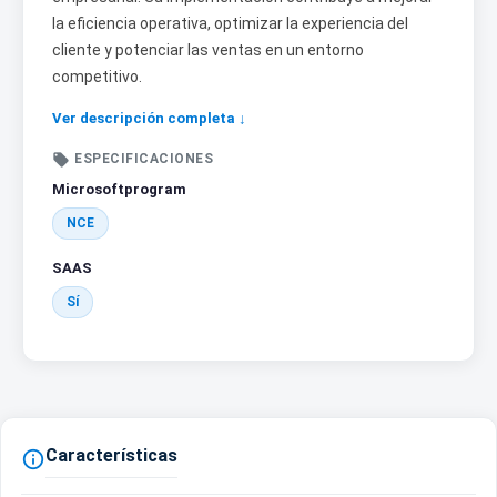
la eficiencia operativa, optimizar la experiencia del
cliente y potenciar las ventas en un entorno
competitivo.
Ver descripción completa ↓

ESPECIFICACIONES
Microsoftprogram
NCE
SAAS
Sí
Características
