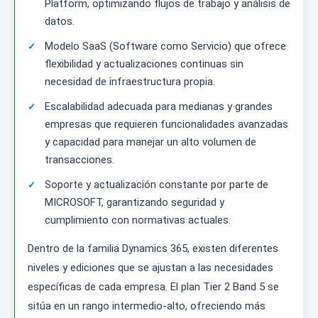
Platform, optimizando flujos de trabajo y análisis de
datos.
Modelo SaaS (Software como Servicio) que ofrece
flexibilidad y actualizaciones continuas sin
necesidad de infraestructura propia.
Escalabilidad adecuada para medianas y grandes
empresas que requieren funcionalidades avanzadas
y capacidad para manejar un alto volumen de
transacciones.
Soporte y actualización constante por parte de
MICROSOFT, garantizando seguridad y
cumplimiento con normativas actuales.
Dentro de la familia Dynamics 365, existen diferentes
niveles y ediciones que se ajustan a las necesidades
específicas de cada empresa. El plan Tier 2 Band 5 se
sitúa en un rango intermedio-alto, ofreciendo más