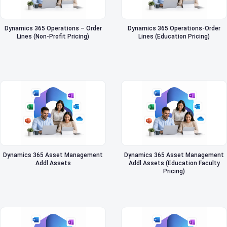
Dynamics 365 Operations – Order
Dynamics 365 Operations-Order
Lines (Non-Profit Pricing)
Lines (Education Pricing)
Dynamics 365 Asset Management
Dynamics 365 Asset Management
Addl Assets
Addl Assets (Education Faculty
Pricing)