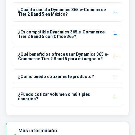
¿Cuánto cuesta Dynamics 365 e-Commerce
Tier 2 Band 5 en México?
¿Es compatible Dynamics 365 e-Commerce
Tier 2 Band 5 con Office 365?
¿Qué beneficios ofrece usar Dynamics 365 e-
Commerce Tier 2 Band 5 para mi negocio?
¿Cómo puedo cotizar este producto?
¿Puedo cotizar volumen o múltiples
usuarios?
Más información