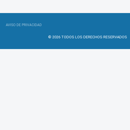
AVISO DE PRIVACIDAD
© 2026 TODOS LOS DERECHOS RESERVADOS