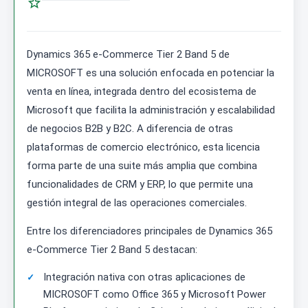

Dynamics 365 e-Commerce Tier 2 Band 5 de
MICROSOFT es una solución enfocada en potenciar la
venta en línea, integrada dentro del ecosistema de
Microsoft que facilita la administración y escalabilidad
de negocios B2B y B2C. A diferencia de otras
plataformas de comercio electrónico, esta licencia
forma parte de una suite más amplia que combina
funcionalidades de CRM y ERP, lo que permite una
gestión integral de las operaciones comerciales.
Entre los diferenciadores principales de Dynamics 365
e-Commerce Tier 2 Band 5 destacan:
Integración nativa con otras aplicaciones de
MICROSOFT como Office 365 y Microsoft Power