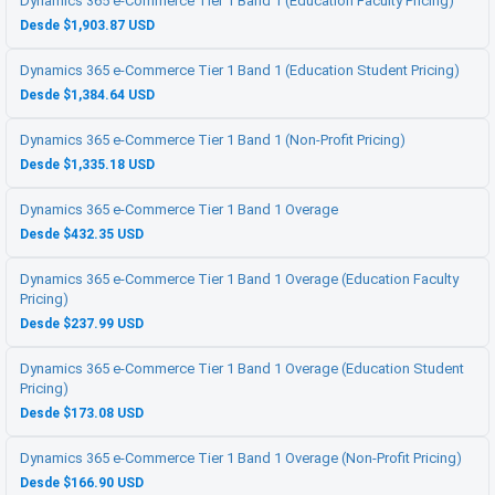
Dynamics 365 e-Commerce Tier 1 Band 1 (Education Faculty Pricing)
Desde $1,903.87 USD
Dynamics 365 e-Commerce Tier 1 Band 1 (Education Student Pricing)
Desde $1,384.64 USD
Dynamics 365 e-Commerce Tier 1 Band 1 (Non-Profit Pricing)
Desde $1,335.18 USD
Dynamics 365 e-Commerce Tier 1 Band 1 Overage
Desde $432.35 USD
Dynamics 365 e-Commerce Tier 1 Band 1 Overage (Education Faculty
Pricing)
Desde $237.99 USD
Dynamics 365 e-Commerce Tier 1 Band 1 Overage (Education Student
Pricing)
Desde $173.08 USD
Dynamics 365 e-Commerce Tier 1 Band 1 Overage (Non-Profit Pricing)
Desde $166.90 USD