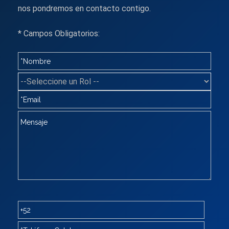
nos pondremos en contacto contigo.
* Campos Obligatorios: