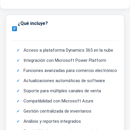
¿Qué incluye?

Acceso a plataforma Dynamics 365 en la nube
Integración con Microsoft Power Platform
Funciones avanzadas para comercio electrónico
Actualizaciones automáticas de software
Soporte para múltiples canales de venta
Compatibilidad con Microsoft Azure
Gestión centralizada de inventarios
Análisis y reportes integrados