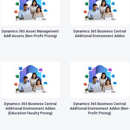
Dynamics 365 Asset Management
Dynamics 365 Business Central
Addl Assets (Non-Profit Pricing)
Additional Environment Addon
Dynamics 365 Business Central
Dynamics 365 Business Central
Additional Environment Addon
Additional Environment Addon (Non-
(Education Faculty Pricing)
Profit Pricing)