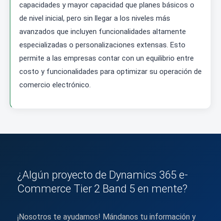
capacidades y mayor capacidad que planes básicos o
de nivel inicial, pero sin llegar a los niveles más
avanzados que incluyen funcionalidades altamente
especializadas o personalizaciones extensas. Esto
permite a las empresas contar con un equilibrio entre
costo y funcionalidades para optimizar su operación de
comercio electrónico.
¿Algún proyecto de Dynamics 365 e-
Commerce Tier 2 Band 5 en mente?
¡Nosotros te ayudamos! Mándanos tu información y