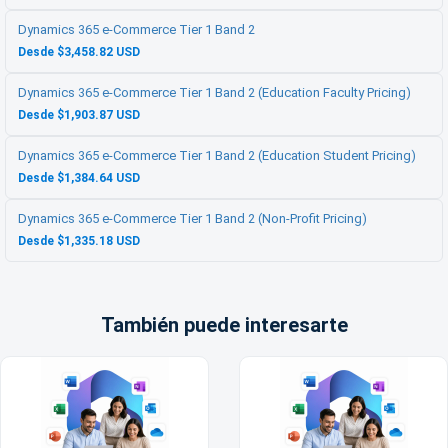
Dynamics 365 e-Commerce Tier 1 Band 2
Desde $3,458.82 USD
Dynamics 365 e-Commerce Tier 1 Band 2 (Education Faculty Pricing)
Desde $1,903.87 USD
Dynamics 365 e-Commerce Tier 1 Band 2 (Education Student Pricing)
Desde $1,384.64 USD
Dynamics 365 e-Commerce Tier 1 Band 2 (Non-Profit Pricing)
Desde $1,335.18 USD
También puede interesarte