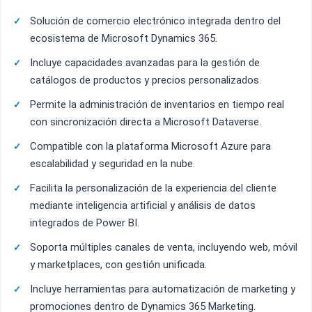
Solución de comercio electrónico integrada dentro del
ecosistema de Microsoft Dynamics 365.
Incluye capacidades avanzadas para la gestión de
catálogos de productos y precios personalizados.
Permite la administración de inventarios en tiempo real
con sincronización directa a Microsoft Dataverse.
Compatible con la plataforma Microsoft Azure para
escalabilidad y seguridad en la nube.
Facilita la personalización de la experiencia del cliente
mediante inteligencia artificial y análisis de datos
integrados de Power BI.
Soporta múltiples canales de venta, incluyendo web, móvil
y marketplaces, con gestión unificada.
Incluye herramientas para automatización de marketing y
promociones dentro de Dynamics 365 Marketing.