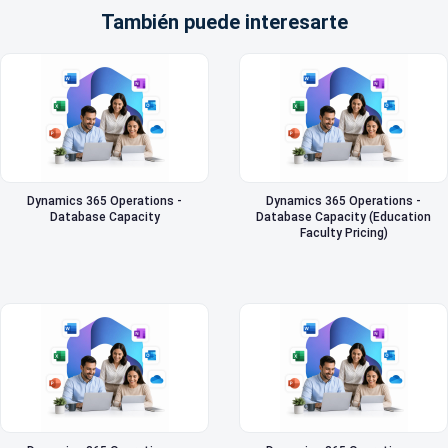
También puede interesarte
Dynamics 365 Operations -
Dynamics 365 Operations -
Database Capacity
Database Capacity (Education
Faculty Pricing)