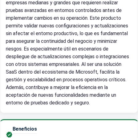
empresas medianas y grandes que requieren realizar
pruebas avanzadas en entornos controlados antes de
implementar cambios en su operación. Este producto
permite validar nuevas configuraciones y actualizaciones
sin afectar el entorno productivo, lo que es fundamental
para asegurar la continuidad del negocio y minimizar
riesgos. Es especialmente útil en escenarios de
despliegue de actualizaciones complejas o integraciones
con otros sistemas empresariales. Al ser una solución
SaaS dentro del ecosistema de Microsoft, facilita la
gestión y escalabilidad en procesos operativos críticos.
Además, contribuye a mejorar la eficiencia en la
aceptación de nuevas funcionalidades mediante un
entorno de pruebas dedicado y seguro.
Beneficios
