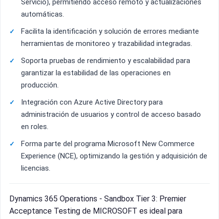
Servicio), permitiendo acceso remoto y actualizaciones
automáticas.
Facilita la identificación y solución de errores mediante
herramientas de monitoreo y trazabilidad integradas.
Soporta pruebas de rendimiento y escalabilidad para
garantizar la estabilidad de las operaciones en
producción.
Integración con Azure Active Directory para
administración de usuarios y control de acceso basado
en roles.
Forma parte del programa Microsoft New Commerce
Experience (NCE), optimizando la gestión y adquisición de
licencias.
Dynamics 365 Operations - Sandbox Tier 3: Premier
Acceptance Testing de MICROSOFT es ideal para