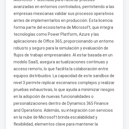
avanzadas en entornos controlados, permitiendo a las
empresas mexicanas validar sus procesos operativos
antes de implementarlos en producción. Esta licencia
forma parte del ecosistema de Microsoft, que integra
tecnologías como Power Platform, Azure y las
aplicaciones de Office 365, proporcionando un entorno
robusto y seguro para la simulación y evaluación de
flujos de trabajo empresariales. Al estar basada en un
modelo SaaS, asegura actualizaciones continuas y
acceso remoto, lo que facilita la colaboración entre
equipos distribuidos. La capacidad de este sandbox de
nivel 3 permite replicar escenarios complejos y realizar
pruebas exhaustivas, lo que ayuda a minimizar riesgos
en la adopción de nuevas funcionalidades o
personalizaciones dentro de Dynamics 365 Finance
and Operations. Además, su integración con servicios
en la nube de Microsoft brinda escalabilidad y
flexibilidad, elementos clave para mantener la