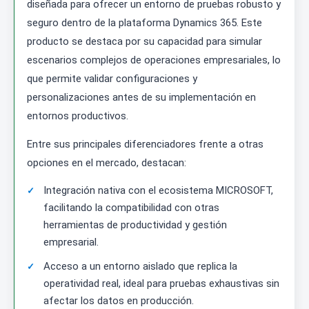
diseñada para ofrecer un entorno de pruebas robusto y
seguro dentro de la plataforma Dynamics 365. Este
producto se destaca por su capacidad para simular
escenarios complejos de operaciones empresariales, lo
que permite validar configuraciones y
personalizaciones antes de su implementación en
entornos productivos.
Entre sus principales diferenciadores frente a otras
opciones en el mercado, destacan:
Integración nativa con el ecosistema MICROSOFT,
facilitando la compatibilidad con otras
herramientas de productividad y gestión
empresarial.
Acceso a un entorno aislado que replica la
operatividad real, ideal para pruebas exhaustivas sin
afectar los datos en producción.