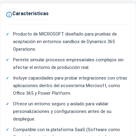
Características

Producto de MICROSOFT diseñado para pruebas de
aceptación en entornos sandbox de Dynamics 365
Operations.
Permite simular procesos empresariales complejos sin
afectar el entorno de producción real.
Incluye capacidades para probar integraciones con otras
aplicaciones dentro del ecosistema Microsoft, como
Office 365 y Power Platform.
Ofrece un entorno seguro y aislado para validar
personalizaciones y configuraciones antes de su
despliegue.
Compatible con la plataforma SaaS (Software como