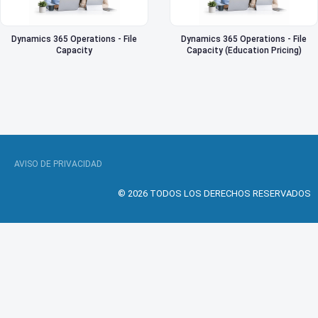
Dynamics 365 Operations - File
Dynamics 365 Operations - File
Capacity
Capacity (Education Pricing)
AVISO DE PRIVACIDAD
© 2026 TODOS LOS DERECHOS RESERVADOS