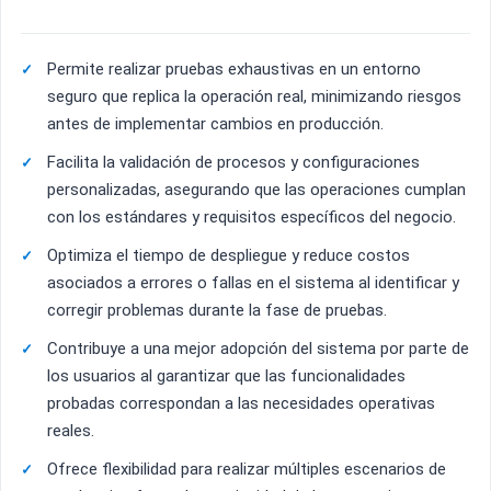
Permite realizar pruebas exhaustivas en un entorno
seguro que replica la operación real, minimizando riesgos
antes de implementar cambios en producción.
Facilita la validación de procesos y configuraciones
personalizadas, asegurando que las operaciones cumplan
con los estándares y requisitos específicos del negocio.
Optimiza el tiempo de despliegue y reduce costos
asociados a errores o fallas en el sistema al identificar y
corregir problemas durante la fase de pruebas.
Contribuye a una mejor adopción del sistema por parte de
los usuarios al garantizar que las funcionalidades
probadas correspondan a las necesidades operativas
reales.
Ofrece flexibilidad para realizar múltiples escenarios de