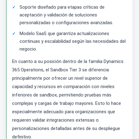
Soporte diseñado para etapas críticas de
aceptación y validación de soluciones
personalizadas o configuraciones avanzadas.
Modelo SaaS que garantiza actualizaciones
continuas y escalabilidad según las necesidades del
negocio.
En cuanto a su posición dentro de la familia Dynamics
365 Operations, el Sandbox Tier 3 se diferencia
principalmente por ofrecer un nivel superior de
capacidad y recursos en comparación con niveles
inferiores de sandbox, permitiendo pruebas más
complejas y cargas de trabajo mayores. Esto lo hace
especialmente adecuado para organizaciones que
requieren validar integraciones extensas o
personalizaciones detalladas antes de su despliegue
definitivo.