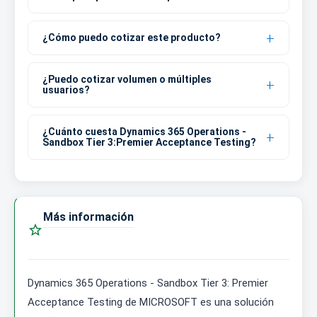
¿Cómo puedo cotizar este producto?
¿Puedo cotizar volumen o múltiples
usuarios?
¿Cuánto cuesta Dynamics 365 Operations -
Sandbox Tier 3:Premier Acceptance Testing?
Más información

Dynamics 365 Operations - Sandbox Tier 3: Premier
Acceptance Testing de MICROSOFT es una solución