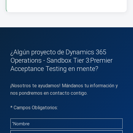
¿Algún proyecto de Dynamics 365
Operations - Sandbox Tier 3:Premier
Acceptance Testing en mente?
¡Nosotros te ayudamos! Mándanos tu información y
nos pondremos en contacto contigo.
* Campos Obligatorios: