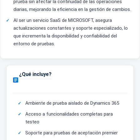
prueba sin afectar la continuidad de las operaciones
diarias, mejorando la eficiencia en la gestión de cambios.
Al ser un servicio SaaS de MICROSOFT, asegura
actualizaciones constantes y soporte especializado, lo
que incrementa la disponibilidad y confiabilidad del
entorno de pruebas.
¿Qué incluye?

Ambiente de prueba aislado de Dynamics 365
Acceso a funcionalidades completas para
testeo
Soporte para pruebas de aceptación premier