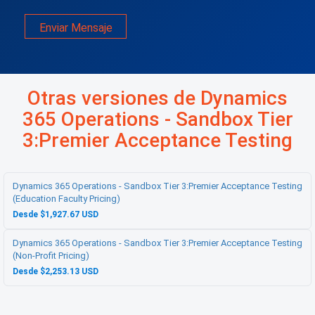
Enviar Mensaje
Otras versiones de Dynamics
365 Operations - Sandbox Tier
3:Premier Acceptance Testing
Dynamics 365 Operations - Sandbox Tier 3:Premier Acceptance Testing
(Education Faculty Pricing)
Desde $1,927.67 USD
Dynamics 365 Operations - Sandbox Tier 3:Premier Acceptance Testing
(Non-Profit Pricing)
Desde $2,253.13 USD