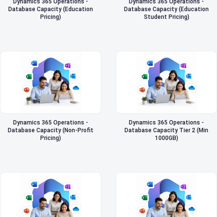
Dynamics 365 Operations -
Dynamics 365 Operations -
Database Capacity (Education
Database Capacity (Education
Pricing)
Student Pricing)
Dynamics 365 Operations -
Dynamics 365 Operations -
Database Capacity (Non-Profit
Database Capacity Tier 2 (Min
Pricing)
1000GB)