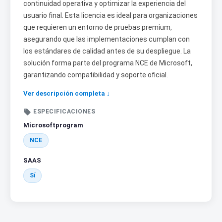
continuidad operativa y optimizar la experiencia del
usuario final. Esta licencia es ideal para organizaciones
que requieren un entorno de pruebas premium,
asegurando que las implementaciones cumplan con
los estándares de calidad antes de su despliegue. La
solución forma parte del programa NCE de Microsoft,
garantizando compatibilidad y soporte oficial.
Ver descripción completa ↓

ESPECIFICACIONES
Microsoftprogram
NCE
SAAS
Sí