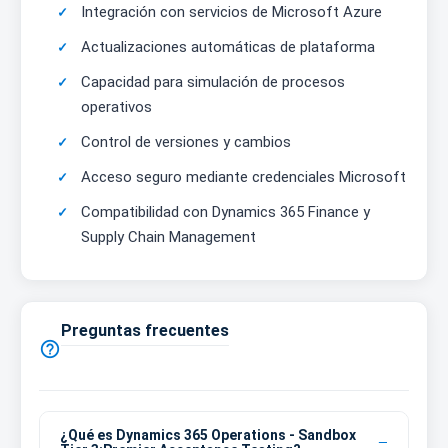
Integración con servicios de Microsoft Azure
Actualizaciones automáticas de plataforma
Capacidad para simulación de procesos
operativos
Control de versiones y cambios
Acceso seguro mediante credenciales Microsoft
Compatibilidad con Dynamics 365 Finance y
Supply Chain Management
Preguntas frecuentes

¿Qué es Dynamics 365 Operations - Sandbox