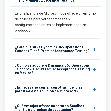
Tier 3:Premier Acceptance Testing?
Es una licencia de Microsoft que ofrece un entorno
de pruebas para validar procesos y
configuraciones antes de implementarlos en
producción.
¿Para qué sirve Dynamics 365 Operations -
Sandbox Tier 3:Premier Acceptance Testing?
¿Cómo se adquiere Dynamics 365 Operations
- Sandbox Tier 3:Premier Acceptance Testing
en México?
¿Es necesario contar con otras licencias
para usar esta solución de Microsoft?
¿Qué ventajas ofrece un entorno Sandbox
Tier 3 para pruebas de aceptación?