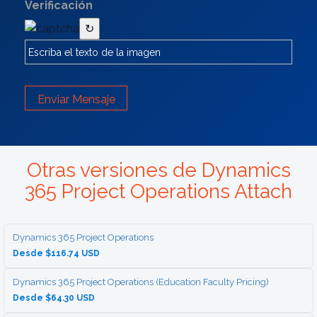
Verificación
↻
Enviar Mensaje
Otras versiones de Dynamics
365 Project Operations Attach
Dynamics 365 Project Operations
Desde $116.74 USD
Dynamics 365 Project Operations (Education Faculty Pricing)
Desde $64.30 USD