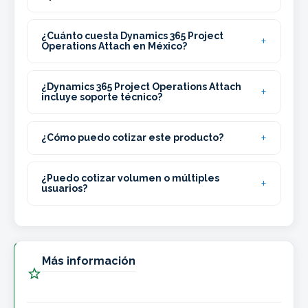
¿Cuánto cuesta Dynamics 365 Project
Operations Attach en México?
¿Dynamics 365 Project Operations Attach
incluye soporte técnico?
¿Cómo puedo cotizar este producto?
¿Puedo cotizar volumen o múltiples
usuarios?
Más información
