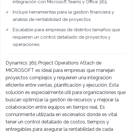
integración con Microsoft Teams y Office 365.
Incluye herramientas para la gestión financiera y
análisis de rentabilidad de proyectos.
Escalable para empresas de distintos tamaños que
requieren un control detallado de proyectos y
operaciones.
Dynamics 365 Project Operations Attach de
MICROSOFT es ideal para empresas que manejan
proyectos complejos y requieren una integración
eficiente entre ventas, planificación y ejecución. Esta
solución es especialmente útil para organizaciones que
buscan optimizar la gestión de recursos y mejorar la
colaboración entre equipos en tiempo real. Es
comúnmente utilizada en escenarios donde es vital
tener un control detallado de costos, tiempos y
entregables para asegurar la rentabilidad de cada