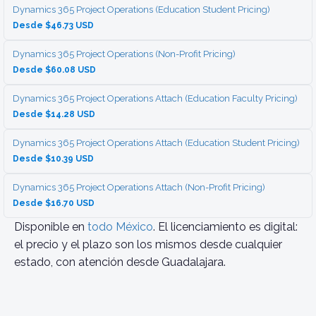
Dynamics 365 Project Operations (Education Student Pricing)
Desde $46.73 USD
Dynamics 365 Project Operations (Non-Profit Pricing)
Desde $60.08 USD
Dynamics 365 Project Operations Attach (Education Faculty Pricing)
Desde $14.28 USD
Dynamics 365 Project Operations Attach (Education Student Pricing)
Desde $10.39 USD
Dynamics 365 Project Operations Attach (Non-Profit Pricing)
Desde $16.70 USD
Disponible en
todo México
. El licenciamiento es digital:
el precio y el plazo son los mismos desde cualquier
estado, con atención desde Guadalajara.