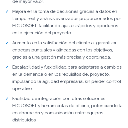
de mayor valor.
Mejora en la toma de decisiones gracias a datos en
tiempo real y análisis avanzados proporcionados por
MICROSOFT, facilitando ajustes rápidos y oportunos
en la ejecución del proyecto.
Aumento en la satisfacción del cliente al garantizar
entregas puntuales y alineadas con los objetivos,
gracias a una gestión más precisa y coordinada.
Escalabilidad y flexibilidad para adaptarse a cambios
en la demanda o en los requisitos del proyecto,
impulsando la agilidad empresarial sin perder control
operativo.
Facilidad de integración con otras soluciones
MICROSOFT y herramientas de oficina, potenciando la
colaboración y comunicación entre equipos
distribuidos.