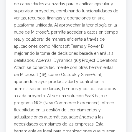
de capacidades avanzadas para planificar, ejecutar y
supervisar proyectos, combinando funcionalidades de
ventas, recursos, finanzas y operaciones en una
plataforma unificada. Al aprovechar la tecnología en la
nube de Microsoft, permite acceder a datos en tiempo
real y colaborar de manera eficiente a través de
aplicaciones como Microsoft Teams y Power BI,
mejorando la toma de decisiones basada en análisis
detallados. Además, Dynamics 365 Project Operations
Attach se conecta fácilmente con otras herramientas
de Microsoft 365, como Outlook y SharePoint,
aportando mayor productividad y control en la
administración de tareas, tiempos y costos asociados
a cada proyecto. Al ser una solución SaaS bajo el
programa NCE (New Commerce Experience), ofrece
flexibilidad en la gestión de licenciamientos y
actualizaciones automáticas, adaptándose a las
necesidades cambiantes de las empresas. Esta
herramienta es ideal para organizaciones que buscan