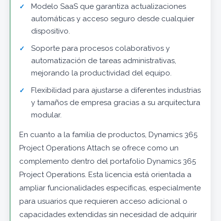
Modelo SaaS que garantiza actualizaciones
automáticas y acceso seguro desde cualquier
dispositivo.
Soporte para procesos colaborativos y
automatización de tareas administrativas,
mejorando la productividad del equipo.
Flexibilidad para ajustarse a diferentes industrias
y tamaños de empresa gracias a su arquitectura
modular.
En cuanto a la familia de productos, Dynamics 365
Project Operations Attach se ofrece como un
complemento dentro del portafolio Dynamics 365
Project Operations. Esta licencia está orientada a
ampliar funcionalidades específicas, especialmente
para usuarios que requieren acceso adicional o
capacidades extendidas sin necesidad de adquirir