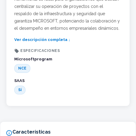
centralizar su operación de proyectos con el
respaldo de la infraestructura y seguridad que
garantiza MICROSOFT, potenciando la colaboración y
el desempeño en entornos empresariales dinámicos.
Ver descripción completa ↓

ESPECIFICACIONES
Microsoftprogram
NCE
SAAS
Sí
Características
