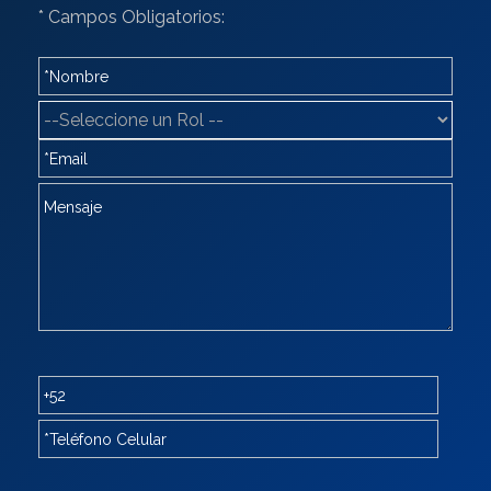
* Campos Obligatorios: