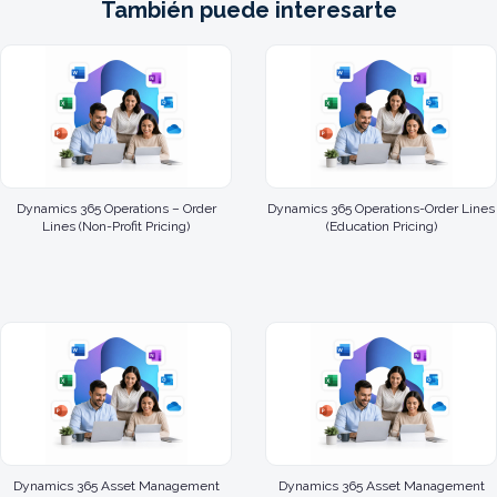
También puede interesarte
Dynamics 365 Operations – Order
Dynamics 365 Operations-Order Lines
Lines (Non-Profit Pricing)
(Education Pricing)
Dynamics 365 Asset Management
Dynamics 365 Asset Management