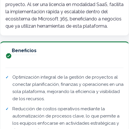
proyecto. Al ser una licencia en modalidad SaaS, facilita
la implementación rápida y escalable dentro del
ecosistema de Microsoft 365, beneficiando a negocios
que ya utilizan herramientas de esta plataforma.
Beneficios

Optimización integral de la gestión de proyectos al
conectar planificación, finanzas y operaciones en una
sola plataforma, mejorando la eficiencia y visibilidad
de los recursos.
Reducción de costos operativos mediante la
automatización de procesos clave, lo que permite a
los equipos enfocarse en actividades estratégicas y