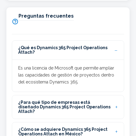
Preguntas frecuentes

¿Qué es Dynamics 365 Project Operations
Attach?
Es una licencia de Microsoft que permite ampliar
las capacidades de gestión de proyectos dentro
del ecosistema Dynamics 365.
¿Para qué tipo de empresas está
diseñado Dynamics 365 Project Operations
Attach?
¿Cómo se adquiere Dynamics 365 Project
Operations Attach en México?