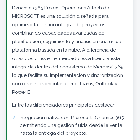
Dynamics 365 Project Operations Attach de
MICROSOFT es una solución diseñada para
optimizar la gestión integral de proyectos,
combinando capacidades avanzadas de
planificación, seguimiento y análisis en una única
plataforma basada en la nube. A diferencia de
otras opciones en el mercado, esta licencia está
integrada dentro del ecosistema de Microsoft 365,
lo que facilita su implementación y sincronización
con otras herramientas como Teams, Outlook y
Power BI.
Entre los diferenciadores principales destacan:
Integración nativa con Microsoft Dynamics 365,
permitiendo una gestión fluida desde la venta
hasta la entrega del proyecto.