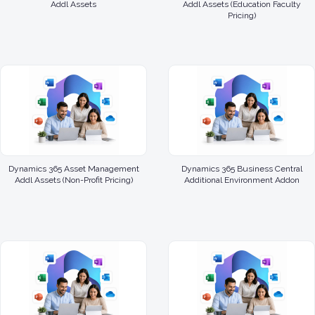
Addl Assets
Addl Assets (Education Faculty
Pricing)
Dynamics 365 Asset Management
Dynamics 365 Business Central
Addl Assets (Non-Profit Pricing)
Additional Environment Addon