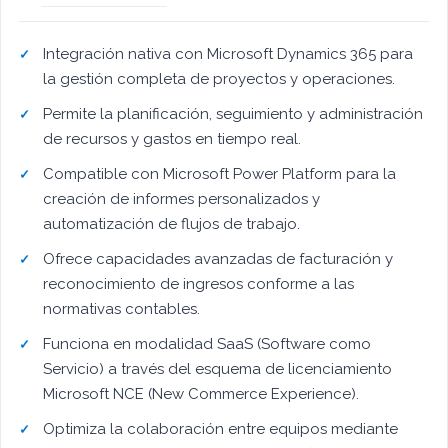
Integración nativa con Microsoft Dynamics 365 para
la gestión completa de proyectos y operaciones.
Permite la planificación, seguimiento y administración
de recursos y gastos en tiempo real.
Compatible con Microsoft Power Platform para la
creación de informes personalizados y
automatización de flujos de trabajo.
Ofrece capacidades avanzadas de facturación y
reconocimiento de ingresos conforme a las
normativas contables.
Funciona en modalidad SaaS (Software como
Servicio) a través del esquema de licenciamiento
Microsoft NCE (New Commerce Experience).
Optimiza la colaboración entre equipos mediante