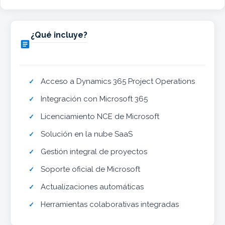
¿Qué incluye?

Acceso a Dynamics 365 Project Operations
Integración con Microsoft 365
Licenciamiento NCE de Microsoft
Solución en la nube SaaS
Gestión integral de proyectos
Soporte oficial de Microsoft
Actualizaciones automáticas
Herramientas colaborativas integradas