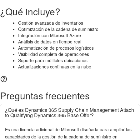
¿Qué incluye?
Gestión avanzada de inventarios
Optimización de la cadena de suministro
Integración con Microsoft Azure
Análisis de datos en tiempo real
Automatización de procesos logísticos
Visibilidad completa de operaciones
Soporte para múltiples ubicaciones
Actualizaciones continuas en la nube

Preguntas frecuentes
¿Qué es Dynamics 365 Supply Chain Management Attach
to Qualifying Dynamics 365 Base Offer?
Es una licencia adicional de Microsoft diseñada para ampliar las
capacidades de la gestión de la cadena de suministro en