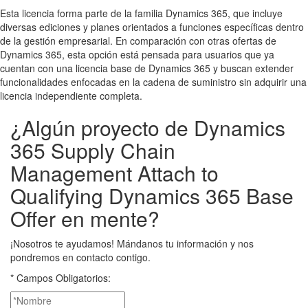
Esta licencia forma parte de la familia Dynamics 365, que incluye
diversas ediciones y planes orientados a funciones específicas dentro
de la gestión empresarial. En comparación con otras ofertas de
Dynamics 365, esta opción está pensada para usuarios que ya
cuentan con una licencia base de Dynamics 365 y buscan extender
funcionalidades enfocadas en la cadena de suministro sin adquirir una
licencia independiente completa.
¿Algún proyecto de Dynamics
365 Supply Chain
Management Attach to
Qualifying Dynamics 365 Base
Offer en mente?
¡Nosotros te ayudamos! Mándanos tu información y nos
pondremos en contacto contigo.
* Campos Obligatorios: