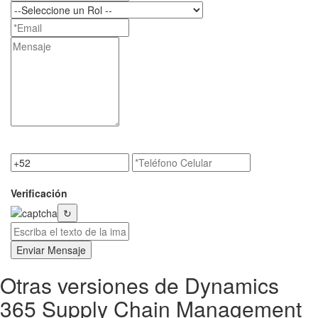
Verificación
↻
Enviar Mensaje
Otras versiones de Dynamics
365 Supply Chain Management