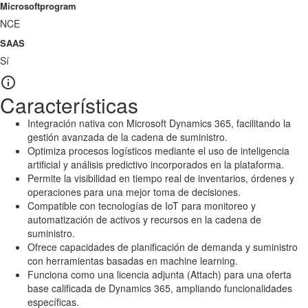
Microsoftprogram
NCE
SAAS
Sí

Características
Integración nativa con Microsoft Dynamics 365, facilitando la
gestión avanzada de la cadena de suministro.
Optimiza procesos logísticos mediante el uso de inteligencia
artificial y análisis predictivo incorporados en la plataforma.
Permite la visibilidad en tiempo real de inventarios, órdenes y
operaciones para una mejor toma de decisiones.
Compatible con tecnologías de IoT para monitoreo y
automatización de activos y recursos en la cadena de
suministro.
Ofrece capacidades de planificación de demanda y suministro
con herramientas basadas en machine learning.
Funciona como una licencia adjunta (Attach) para una oferta
base calificada de Dynamics 365, ampliando funcionalidades
específicas.