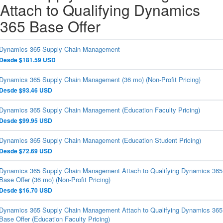
Attach to Qualifying Dynamics
365 Base Offer
Dynamics 365 Supply Chain Management
Desde $181.59 USD
Dynamics 365 Supply Chain Management (36 mo) (Non-Profit Pricing)
Desde $93.46 USD
Dynamics 365 Supply Chain Management (Education Faculty Pricing)
Desde $99.95 USD
Dynamics 365 Supply Chain Management (Education Student Pricing)
Desde $72.69 USD
Dynamics 365 Supply Chain Management Attach to Qualifying Dynamics 365
Base Offer (36 mo) (Non-Profit Pricing)
Desde $16.70 USD
Dynamics 365 Supply Chain Management Attach to Qualifying Dynamics 365
Base Offer (Education Faculty Pricing)