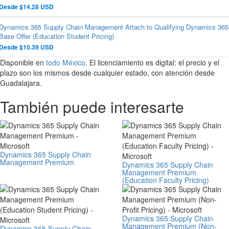
Desde $14.28 USD
Dynamics 365 Supply Chain Management Attach to Qualifying Dynamics 365
Base Offer (Education Student Pricing)
Desde $10.39 USD
Disponible en
todo México
. El licenciamiento es digital: el precio y el
plazo son los mismos desde cualquier estado, con atención desde
Guadalajara.
También puede interesarte
Dynamics 365 Supply Chain
Management Premium
Dynamics 365 Supply Chain
Management Premium
(Education Faculty Pricing)
Dynamics 365 Supply Chain
Management Premium (Non-
Dynamics 365 Supply Chain