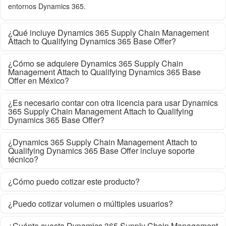
entornos Dynamics 365.
¿Qué incluye Dynamics 365 Supply Chain Management
Attach to Qualifying Dynamics 365 Base Offer?
¿Cómo se adquiere Dynamics 365 Supply Chain
Management Attach to Qualifying Dynamics 365 Base
Offer en México?
¿Es necesario contar con otra licencia para usar Dynamics
365 Supply Chain Management Attach to Qualifying
Dynamics 365 Base Offer?
¿Dynamics 365 Supply Chain Management Attach to
Qualifying Dynamics 365 Base Offer incluye soporte
técnico?
¿Cómo puedo cotizar este producto?
¿Puedo cotizar volumen o múltiples usuarios?
¿Cuánto cuesta Dynamics 365 Supply Chain Management