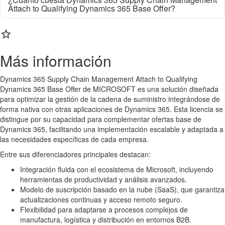
Attach to Qualifying Dynamics 365 Base Offer?

Más información
Dynamics 365 Supply Chain Management Attach to Qualifying
Dynamics 365 Base Offer de MICROSOFT es una solución diseñada
para optimizar la gestión de la cadena de suministro integrándose de
forma nativa con otras aplicaciones de Dynamics 365. Esta licencia se
distingue por su capacidad para complementar ofertas base de
Dynamics 365, facilitando una implementación escalable y adaptada a
las necesidades específicas de cada empresa.
Entre sus diferenciadores principales destacan:
Integración fluida con el ecosistema de Microsoft, incluyendo
herramientas de productividad y análisis avanzados.
Modelo de suscripción basado en la nube (SaaS), que garantiza
actualizaciones continuas y acceso remoto seguro.
Flexibilidad para adaptarse a procesos complejos de
manufactura, logística y distribución en entornos B2B.