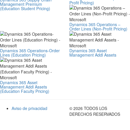
Profit Pricing)
Management Premium
(Education Student Pricing)
Dynamics 365 Operations –
Order Lines (Non-Profit Pricing)
Dynamics 365 Operations-Order
Dynamics 365 Asset
Lines (Education Pricing)
Management Addl Assets
Dynamics 365 Asset
Management Addl Assets
(Education Faculty Pricing)
Aviso de privacidad
© 2026 TODOS LOS
DERECHOS RESERVADOS