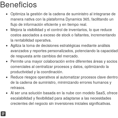
Beneficios
Optimiza la gestión de la cadena de suministro al integrarse de
manera nativa con la plataforma Dynamics 365, facilitando un
flujo de información eficiente y en tiempo real.
Mejora la visibilidad y el control de inventarios, lo que reduce
costos asociados a exceso de stock o faltantes, incrementando
la rentabilidad operativa.
Agiliza la toma de decisiones estratégicas mediante análisis
avanzados y reportes personalizados, potenciando la capacidad
de respuesta ante cambios del mercado.
Permite una mayor colaboración entre diferentes áreas y socios
comerciales al centralizar procesos y datos, optimizando la
productividad y la coordinación.
Reduce riesgos operativos al automatizar procesos clave dentro
de la cadena de suministro, minimizando errores humanos y
retrasos.
Al ser una solución basada en la nube con modelo SaaS, ofrece
escalabilidad y flexibilidad para adaptarse a las necesidades
crecientes del negocio sin inversiones iniciales significativas.
