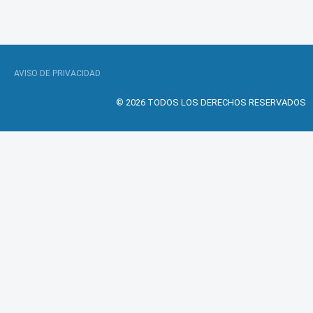
AVISO DE PRIVACIDAD
© 2026 TODOS LOS DERECHOS RESERVADOS