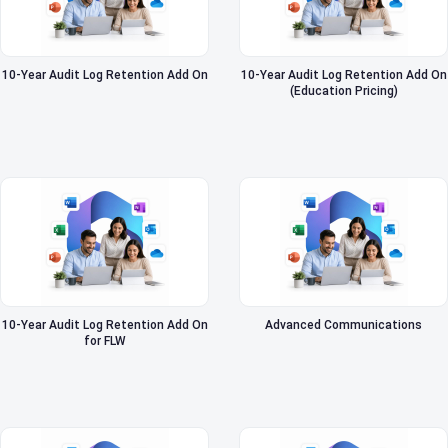
10-Year Audit Log Retention Add On
10-Year Audit Log Retention Add On
(Education Pricing)
10-Year Audit Log Retention Add On
Advanced Communications
for FLW