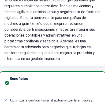
solución es especialmente útil para organizaciones que
requieren cumplir con normativas fiscales mexicanas y
desean agilizar la emisión, envío y seguimiento de facturas
digitales. Resulta conveniente para compañías de
mediano a gran tamaño que manejan un volumen
considerable de transacciones y necesitan integrar sus
operaciones contables y administrativas en una
plataforma confiable y escalable. Además, es una
herramienta adecuada para negocios que trabajan en
sectores regulados o que buscan mejorar la precisión y
eficiencia en su gestión financiera.
Beneficios

Optimiza la gestión fiscal al automatizar la emisión y