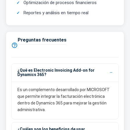
Optimización de procesos financieros
Reportes y análisis en tiempo real
Preguntas frecuentes

¿Qué es Electronic Invoicing Add-on for
Dynamics 365?
Es un complemento desarrollado por MICROSOFT
que permite integrar la facturación electrónica
dentro de Dynamics 365 para mejorar la gestión
administrativa.
¿Cuáles son los beneficios de usar