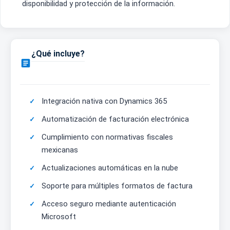
disponibilidad y protección de la información.
¿Qué incluye?

Integración nativa con Dynamics 365
Automatización de facturación electrónica
Cumplimiento con normativas fiscales
mexicanas
Actualizaciones automáticas en la nube
Soporte para múltiples formatos de factura
Acceso seguro mediante autenticación
Microsoft