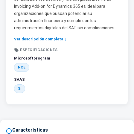
Invoicing Add-on for Dynamics 365 es ideal para
organizaciones que buscan potenciar su
administración financiera y cumplir con los
requerimientos digitales del SAT sin complicaciones.
Ver descripción completa ↓

ESPECIFICACIONES
Microsoftprogram
NCE
SAAS
Sí
Características
