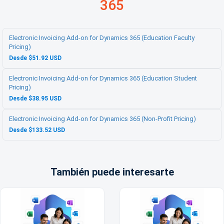
365
Electronic Invoicing Add-on for Dynamics 365 (Education Faculty
Pricing)
Desde $51.92 USD
Electronic Invoicing Add-on for Dynamics 365 (Education Student
Pricing)
Desde $38.95 USD
Electronic Invoicing Add-on for Dynamics 365 (Non-Profit Pricing)
Desde $133.52 USD
También puede interesarte