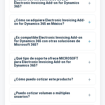
Electronic Invoicing Add-on for Dynamics
365?
¿Cómo se adquiere Electronic Invoicing Add-
on for Dynamics 365 en México?
¿Es compatible Electronic Invoicing Add-on
for Dynamics 365 con otras soluciones de
Microsoft 365?
¿Qué tipo de soporte ofrece MICROSOFT
para Electronic Invoicing Add-on for
Dynamics 365?
¿Cómo puedo cotizar este producto?
¿Puedo cotizar volumen o múltiples
usuarios?