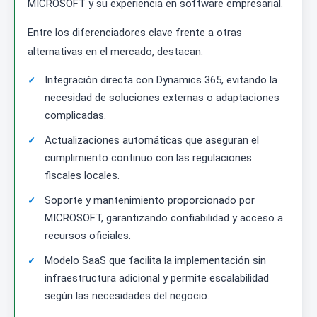
MICROSOFT y su experiencia en software empresarial.
Entre los diferenciadores clave frente a otras
alternativas en el mercado, destacan:
Integración directa con Dynamics 365, evitando la
necesidad de soluciones externas o adaptaciones
complicadas.
Actualizaciones automáticas que aseguran el
cumplimiento continuo con las regulaciones
fiscales locales.
Soporte y mantenimiento proporcionado por
MICROSOFT, garantizando confiabilidad y acceso a
recursos oficiales.
Modelo SaaS que facilita la implementación sin
infraestructura adicional y permite escalabilidad
según las necesidades del negocio.