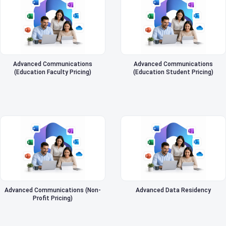
Advanced Communications
Advanced Communications
(Education Faculty Pricing)
(Education Student Pricing)
Advanced Communications (Non-
Advanced Data Residency
Profit Pricing)