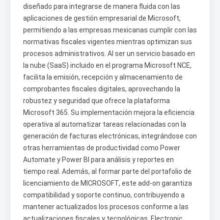
diseñado para integrarse de manera fluida con las
aplicaciones de gestión empresarial de Microsoft,
permitiendo a las empresas mexicanas cumplir con las
normativas fiscales vigentes mientras optimizan sus
procesos administrativos. Al ser un servicio basado en
la nube (SaaS) incluido en el programa Microsoft NCE,
facilita la emisión, recepción y almacenamiento de
comprobantes fiscales digitales, aprovechando la
robustez y seguridad que ofrece la plataforma
Microsoft 365. Su implementación mejora la eficiencia
operativa al automatizar tareas relacionadas con la
generación de facturas electrónicas, integrándose con
otras herramientas de productividad como Power
Automate y Power BI para análisis y reportes en
tiempo real. Además, al formar parte del portafolio de
licenciamiento de MICROSOFT, este add-on garantiza
compatibilidad y soporte continuo, contribuyendo a
mantener actualizados los procesos conforme a las
actualizaciones fiscales y tecnológicas. Electronic