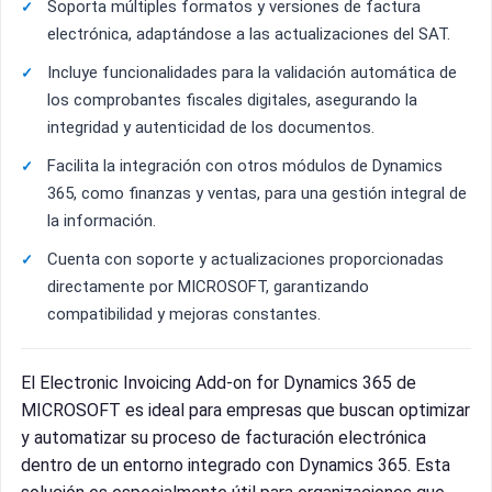
Soporta múltiples formatos y versiones de factura
electrónica, adaptándose a las actualizaciones del SAT.
Incluye funcionalidades para la validación automática de
los comprobantes fiscales digitales, asegurando la
integridad y autenticidad de los documentos.
Facilita la integración con otros módulos de Dynamics
365, como finanzas y ventas, para una gestión integral de
la información.
Cuenta con soporte y actualizaciones proporcionadas
directamente por MICROSOFT, garantizando
compatibilidad y mejoras constantes.
El Electronic Invoicing Add-on for Dynamics 365 de
MICROSOFT es ideal para empresas que buscan optimizar
y automatizar su proceso de facturación electrónica
dentro de un entorno integrado con Dynamics 365. Esta