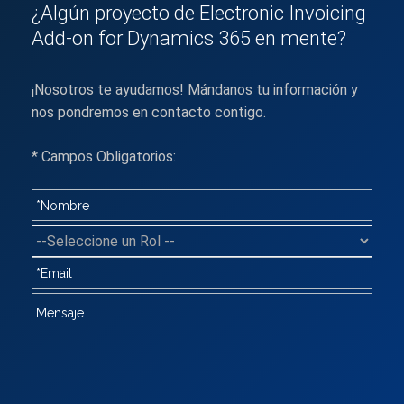
¿Algún proyecto de Electronic Invoicing
Add-on for Dynamics 365 en mente?
¡Nosotros te ayudamos! Mándanos tu información y
nos pondremos en contacto contigo.
* Campos Obligatorios: