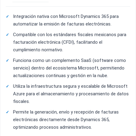
Integración nativa con Microsoft Dynamics 365 para
automatizar la emisión de facturas electrónicas.
Compatible con los estándares fiscales mexicanos para
facturación electrónica (CFDI), facilitando el
cumplimiento normativo.
Funciona como un complemento SaaS (software como
servicio) dentro del ecosistema Microsoft, permitiendo
actualizaciones continuas y gestión en la nube.
Utiliza la infraestructura segura y escalable de Microsoft
Azure para el almacenamiento y procesamiento de datos
fiscales.
Permite la generación, envío y recepción de facturas
electrónicas directamente desde Dynamics 365,
optimizando procesos administrativos.