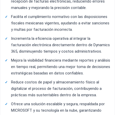
recepción de facturas electrónicas, reduciendo errores
manuales y mejorando la precisión contable.
Facilita el cumplimiento normativo con las disposiciones
fiscales mexicanas vigentes, ayudando a evitar sanciones
y multas por facturación incorrecta.
Incrementa la eficiencia operativa al integrar la
facturación electrónica directamente dentro de Dynamics
365, disminuyendo tiempos y costos administrativos.
Mejora la visibilidad financiera mediante reportes y análisis
en tiempo real, permitiendo una mejor toma de decisiones
estratégicas basadas en datos confiables.
Reduce costos de papel y almacenamiento físico al
digitalizar el proceso de facturación, contribuyendo a
prácticas más sustentables dentro de la empresa.
Ofrece una solución escalable y segura, respaldada por
MICROSOFT y su tecnología en la nube, garantizando