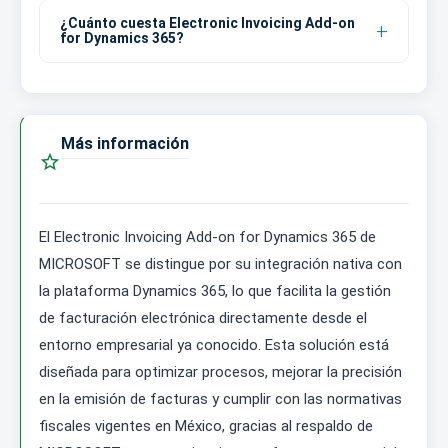
¿Cuánto cuesta Electronic Invoicing Add-on
for Dynamics 365?
Más información

El Electronic Invoicing Add-on for Dynamics 365 de
MICROSOFT se distingue por su integración nativa con
la plataforma Dynamics 365, lo que facilita la gestión
de facturación electrónica directamente desde el
entorno empresarial ya conocido. Esta solución está
diseñada para optimizar procesos, mejorar la precisión
en la emisión de facturas y cumplir con las normativas
fiscales vigentes en México, gracias al respaldo de