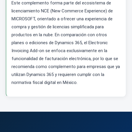
Este complemento forma parte del ecosistema de
licenciamiento NCE (New Commerce Experience) de
MICROSOFT, orientado a ofrecer una experiencia de
compra y gestión de licencias simplificada para
productos en la nube. En comparación con otros
planes o ediciones de Dynamics 365, el Electronic
Invoicing Add-on se enfoca exclusivamente en la
funcionalidad de facturación electrónica, por lo que se
recomienda como complemento para empresas que ya
utilizan Dynamics 365 y requieren cumplir con la
normativa fiscal digital en México.