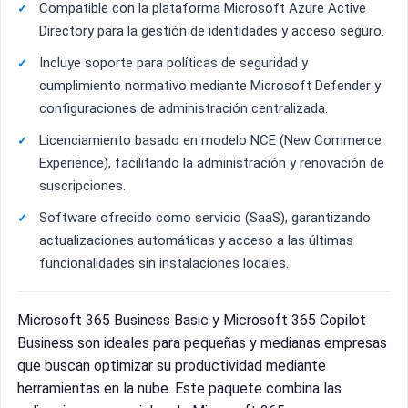
Compatible con la plataforma Microsoft Azure Active
Directory para la gestión de identidades y acceso seguro.
Incluye soporte para políticas de seguridad y
cumplimiento normativo mediante Microsoft Defender y
configuraciones de administración centralizada.
Licenciamiento basado en modelo NCE (New Commerce
Experience), facilitando la administración y renovación de
suscripciones.
Software ofrecido como servicio (SaaS), garantizando
actualizaciones automáticas y acceso a las últimas
funcionalidades sin instalaciones locales.
Microsoft 365 Business Basic y Microsoft 365 Copilot
Business son ideales para pequeñas y medianas empresas
que buscan optimizar su productividad mediante
herramientas en la nube. Este paquete combina las