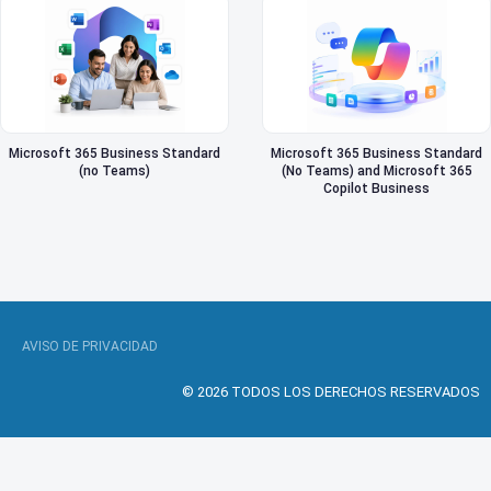
Microsoft 365 Business Standard
Microsoft 365 Business Standard
(no Teams)
(No Teams) and Microsoft 365
Copilot Business
AVISO DE PRIVACIDAD
© 2026 TODOS LOS DERECHOS RESERVADOS