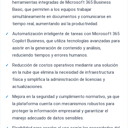
herramientas integradas de Microsoft 365 Business
Basic, que permiten a los equipos trabajar
simultáneamente en documentos y comunicarse en
tiempo real, aumentando así la productividad.
Automatización inteligente de tareas con Microsoft 365
Copilot Business, que utiliza tecnologías avanzadas para
asistir en la generación de contenido y análisis,
reduciendo tiempos y errores humanos.
Reducción de costos operativos mediante una solución
en la nube que elimina la necesidad de infraestructura
física y simplifica la administración de licencias y
actualizaciones.
Mejora en la seguridad y cumplimiento normativo, ya que
la plataforma cuenta con mecanismos robustos para
proteger la información empresarial y garantizar el
manejo adecuado de datos sensibles.