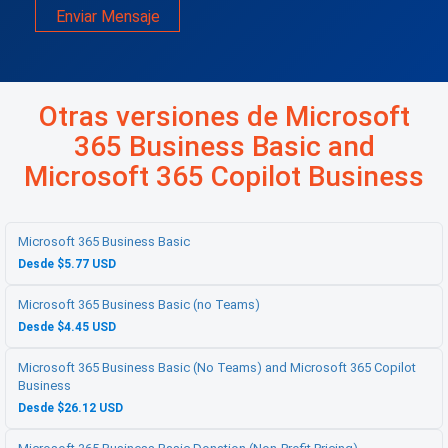
Enviar Mensaje
Otras versiones de Microsoft
365 Business Basic and
Microsoft 365 Copilot Business
Microsoft 365 Business Basic
Desde $5.77 USD
Microsoft 365 Business Basic (no Teams)
Desde $4.45 USD
Microsoft 365 Business Basic (No Teams) and Microsoft 365 Copilot
Business
Desde $26.12 USD