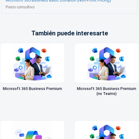
Microsoft 365 Business Basic Donation (Non-Profit Pricing)
Precio consultivo
También puede interesarte
Microsoft 365 Business Premium
Microsoft 365 Business Premium
(no Teams)