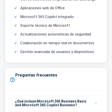
Aplicaciones web de Office
Microsoft 365 Copilot integrado
Soporte técnico de Microsoft
Actualizaciones automáticas de seguridad
Colaboración en tiempo real en documentos
Gestión avanzada de usuarios y dispositivos
Preguntas frecuentes

¿Qué incluye Microsoft 365 Business Basic
and Microsoft 365 Copilot Business?