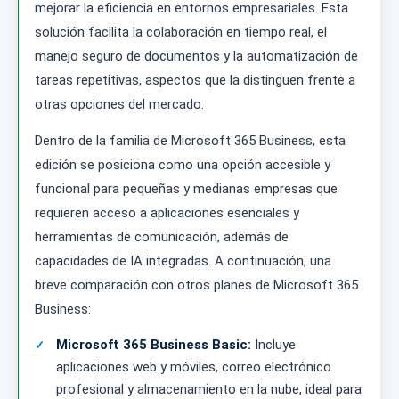
mejorar la eficiencia en entornos empresariales. Esta
solución facilita la colaboración en tiempo real, el
manejo seguro de documentos y la automatización de
tareas repetitivas, aspectos que la distinguen frente a
otras opciones del mercado.
Dentro de la familia de Microsoft 365 Business, esta
edición se posiciona como una opción accesible y
funcional para pequeñas y medianas empresas que
requieren acceso a aplicaciones esenciales y
herramientas de comunicación, además de
capacidades de IA integradas. A continuación, una
breve comparación con otros planes de Microsoft 365
Business:
Microsoft 365 Business Basic:
Incluye
aplicaciones web y móviles, correo electrónico
profesional y almacenamiento en la nube, ideal para