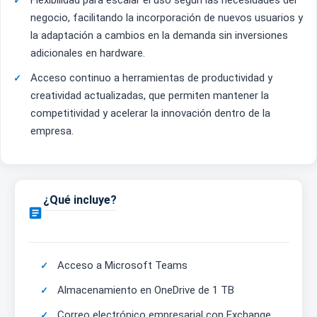
Flexibilidad para escalar el uso según las necesidades del
negocio, facilitando la incorporación de nuevos usuarios y
la adaptación a cambios en la demanda sin inversiones
adicionales en hardware.
Acceso continuo a herramientas de productividad y
creatividad actualizadas, que permiten mantener la
competitividad y acelerar la innovación dentro de la
empresa.
¿Qué incluye?

Acceso a Microsoft Teams
Almacenamiento en OneDrive de 1 TB
Correo electrónico empresarial con Exchange