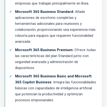
empresas que trabajan principalmente en línea.
Microsoft 365 Business Standard:
Añade
aplicaciones de escritorio completas y
herramientas adicionales para reuniones y
colaboración, proporcionando una experiencia más
robusta para equipos que requieren funcionalidad
avanzada.
Microsoft 365 Business Premium:
Ofrece todas
las características del plan Standard junto con
seguridad avanzada y administración de
dispositivos.
Microsoft 365 Business Basic and Microsoft
365 Copilot Business:
Integra las funcionalidades
básicas con capacidades de inteligencia artificial
que potencian la productividad y optimizan
procesos empresariales.