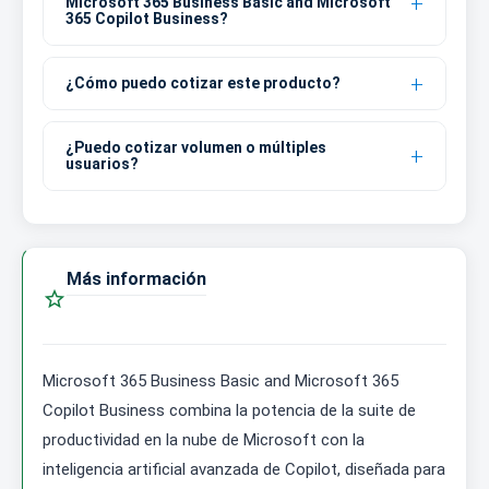
Microsoft 365 Business Basic and Microsoft
365 Copilot Business?
¿Cómo puedo cotizar este producto?
¿Puedo cotizar volumen o múltiples
usuarios?
Más información

Microsoft 365 Business Basic and Microsoft 365
Copilot Business combina la potencia de la suite de
productividad en la nube de Microsoft con la
inteligencia artificial avanzada de Copilot, diseñada para