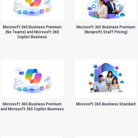
Microsoft 365 Business Premium
Microsoft 365 Business Premium
(No Teams) and Microsoft 365
(Nonprofit Staff Pricing)
Copilot Business
Microsoft 365 Business Premium
Microsoft 365 Business Standard
and Microsoft 365 Copilot Business