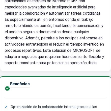
aplicaciones esenciales de Microsoft 365 con
capacidades avanzadas de inteligencia artificial para
mejorar la colaboración y automatizar tareas cotidianas.
Es especialmente útil en entornos donde el trabajo
remoto o híbrido es común, facilitando la comunicación y
el acceso seguro a documentos desde cualquier
dispositivo. Además, permite a los equipos enfocarse en
actividades estratégicas al reducir el tiempo invertido en
procesos repetitivos. Esta solución de MICROSOFT se
adapta a negocios que requieren licenciamiento flexible y
soporte constante para potenciar su operación diaria.
Beneficios

Optimización de la colaboración interna gracias a las