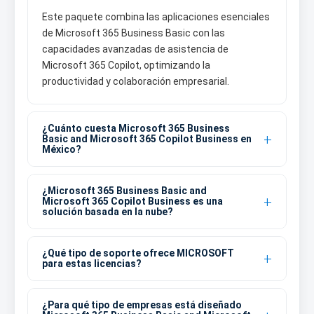
Este paquete combina las aplicaciones esenciales
de Microsoft 365 Business Basic con las
capacidades avanzadas de asistencia de
Microsoft 365 Copilot, optimizando la
productividad y colaboración empresarial.
¿Cuánto cuesta Microsoft 365 Business
Basic and Microsoft 365 Copilot Business en
México?
¿Microsoft 365 Business Basic and
Microsoft 365 Copilot Business es una
solución basada en la nube?
¿Qué tipo de soporte ofrece MICROSOFT
para estas licencias?
¿Para qué tipo de empresas está diseñado