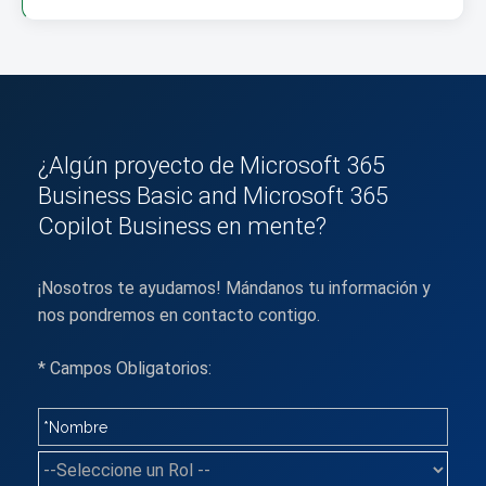
¿Algún proyecto de Microsoft 365
Business Basic and Microsoft 365
Copilot Business en mente?
¡Nosotros te ayudamos! Mándanos tu información y
nos pondremos en contacto contigo.
* Campos Obligatorios: