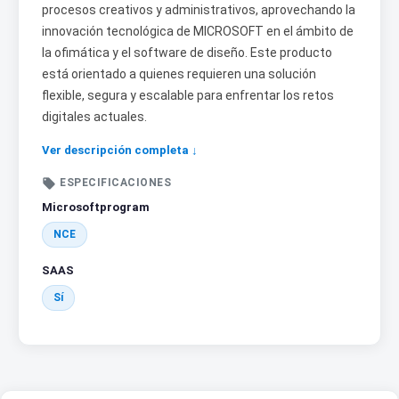
procesos creativos y administrativos, aprovechando la
innovación tecnológica de MICROSOFT en el ámbito de
la ofimática y el software de diseño. Este producto
está orientado a quienes requieren una solución
flexible, segura y escalable para enfrentar los retos
digitales actuales.
Ver descripción completa ↓

ESPECIFICACIONES
Microsoftprogram
NCE
SAAS
Sí