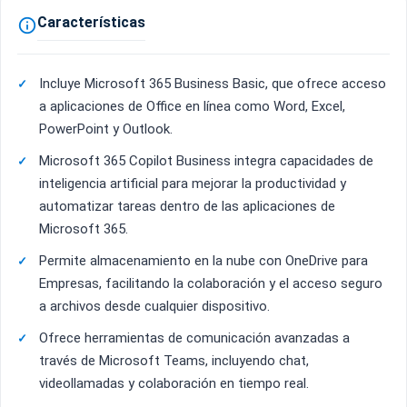
Características

Incluye Microsoft 365 Business Basic, que ofrece acceso
a aplicaciones de Office en línea como Word, Excel,
PowerPoint y Outlook.
Microsoft 365 Copilot Business integra capacidades de
inteligencia artificial para mejorar la productividad y
automatizar tareas dentro de las aplicaciones de
Microsoft 365.
Permite almacenamiento en la nube con OneDrive para
Empresas, facilitando la colaboración y el acceso seguro
a archivos desde cualquier dispositivo.
Ofrece herramientas de comunicación avanzadas a
través de Microsoft Teams, incluyendo chat,
videollamadas y colaboración en tiempo real.