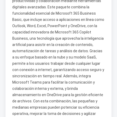
productividad y colaboración mediante herramientas
digitales avanzadas. Este paquete combina la
funcionalidad esencial de Microsoft 365 Business
Basic, que incluye acceso a aplicaciones en línea como
Outlook, Word, Excel, PowerPoint y OneDrive, con la
capacidad innovadora de Microsoft 365 Copilot
Business, una tecnología que aprovecha la inteligencia
artificial para asistir en la creación de contenido,
automatización de tareas y análisis de datos. Gracias
a su enfoque basado en la nube y su modelo SaaS,
permite a los usuarios trabajar desde cualquier lugar
con conexión a internet, garantizando acceso seguro y
sincronización en tiempo real. Además, integra
Microsoft Teams para facilitar la comunicación y
colaboración interna y externa, y brinda
almacenamiento en OneDrive para la gestión eficiente
de archivos. Con esta combinación, las pequeñas y
medianas empresas pueden potenciar su eficiencia
operativa, mejorar la toma de decisiones y agilizar