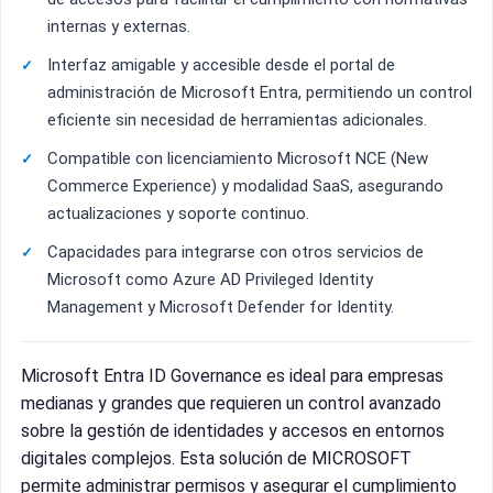
internas y externas.
Interfaz amigable y accesible desde el portal de
administración de Microsoft Entra, permitiendo un control
eficiente sin necesidad de herramientas adicionales.
Compatible con licenciamiento Microsoft NCE (New
Commerce Experience) y modalidad SaaS, asegurando
actualizaciones y soporte continuo.
Capacidades para integrarse con otros servicios de
Microsoft como Azure AD Privileged Identity
Management y Microsoft Defender for Identity.
Microsoft Entra ID Governance es ideal para empresas
medianas y grandes que requieren un control avanzado
sobre la gestión de identidades y accesos en entornos
digitales complejos. Esta solución de MICROSOFT
permite administrar permisos y asegurar el cumplimiento