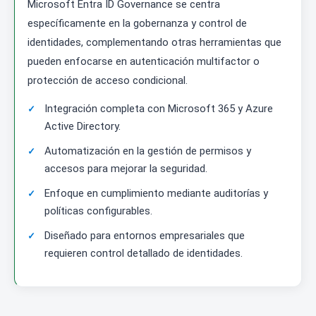
Microsoft Entra ID Governance se centra
específicamente en la gobernanza y control de
identidades, complementando otras herramientas que
pueden enfocarse en autenticación multifactor o
protección de acceso condicional.
Integración completa con Microsoft 365 y Azure
Active Directory.
Automatización en la gestión de permisos y
accesos para mejorar la seguridad.
Enfoque en cumplimiento mediante auditorías y
políticas configurables.
Diseñado para entornos empresariales que
requieren control detallado de identidades.