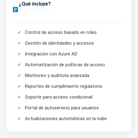
¿Qué incluye?

Control de acceso basado en roles
Gestión de identidades y accesos
Integración con Azure AD
Automatización de políticas de acceso
Monitoreo y auditoría avanzada
Reportes de cumplimiento regulatorio
Soporte para acceso condicional
Portal de autoservicio para usuarios
Actualizaciones automáticas en la nube