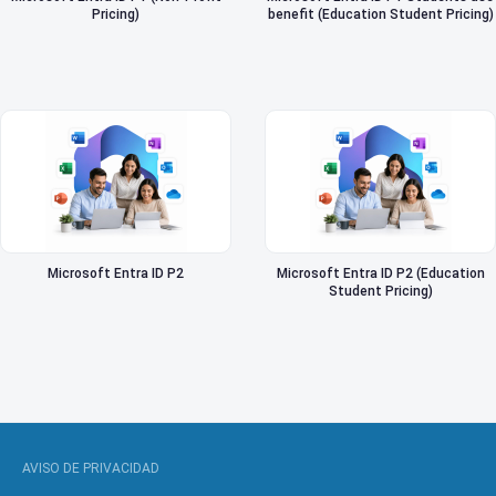
Pricing)
benefit (Education Student Pricing)
Microsoft Entra ID P2
Microsoft Entra ID P2 (Education
Student Pricing)
AVISO DE PRIVACIDAD