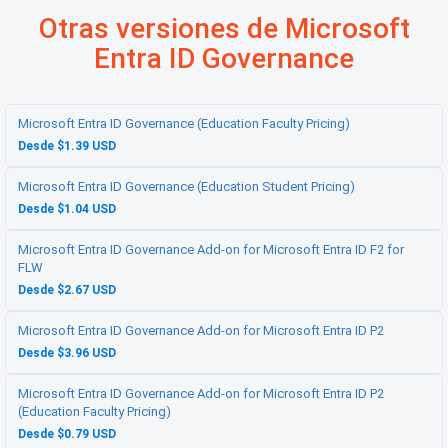
Otras versiones de Microsoft
Entra ID Governance
Microsoft Entra ID Governance (Education Faculty Pricing)
Desde $1.39 USD
Microsoft Entra ID Governance (Education Student Pricing)
Desde $1.04 USD
Microsoft Entra ID Governance Add-on for Microsoft Entra ID F2 for
FLW
Desde $2.67 USD
Microsoft Entra ID Governance Add-on for Microsoft Entra ID P2
Desde $3.96 USD
Microsoft Entra ID Governance Add-on for Microsoft Entra ID P2
(Education Faculty Pricing)
Desde $0.79 USD