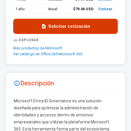
1 año
Anual
$79.06 USD
Cotizar

Solicitar cotización

EXPLORAR
Más productos de Microsoft
Ver catálogo en Office 365 Microsoft 365
Descripción

Microsoft Entra ID Governance es una solución
diseñada para optimizar la administración de
identidades y accesos dentro de entornos
empresariales que utilizan la plataforma Microsoft
365. Esta herramienta forma parte del ecosistema