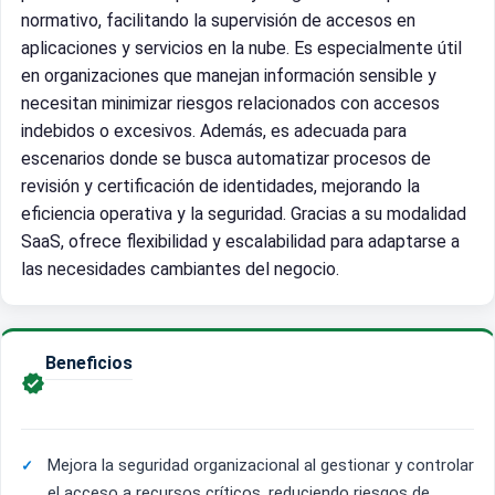
normativo, facilitando la supervisión de accesos en
aplicaciones y servicios en la nube. Es especialmente útil
en organizaciones que manejan información sensible y
necesitan minimizar riesgos relacionados con accesos
indebidos o excesivos. Además, es adecuada para
escenarios donde se busca automatizar procesos de
revisión y certificación de identidades, mejorando la
eficiencia operativa y la seguridad. Gracias a su modalidad
SaaS, ofrece flexibilidad y escalabilidad para adaptarse a
las necesidades cambiantes del negocio.
Beneficios

Mejora la seguridad organizacional al gestionar y controlar
el acceso a recursos críticos, reduciendo riesgos de