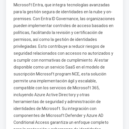
Microsoft Entra, que integra tecnologías avanzadas
para la gestión segura de identidades en la nube y on-
premises. Con Entra ID Governance, las organizaciones
pueden implementar controles de acceso basados en
políticas, facilitando la revisión y certificación de
permisos, así como la gestión de identidades
privilegiadas. Esto contribuye a reducir riesgos de
seguridad relacionados con accesos no autorizados y
a cumplir con normativas de cumplimiento. Al estar
disponible como un servicio SaaS en el modelo de
suscripción Microsoft program NCE, esta solución
permite una implementación ágil y escalable,
compatible con los servicios de Microsoft 365,
incluyendo Azure Active Directory y otras
herramientas de seguridad y administración de
identidades de Microsoft. Su integración con
componentes de Microsoft Defender y Azure AD
Conditional Access garantiza un enfoque completo