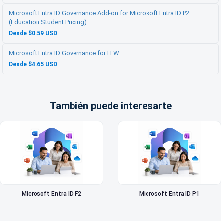
Microsoft Entra ID Governance Add-on for Microsoft Entra ID P2
(Education Student Pricing)
Desde $0.59 USD
Microsoft Entra ID Governance for FLW
Desde $4.65 USD
También puede interesarte
Microsoft Entra ID F2
Microsoft Entra ID P1