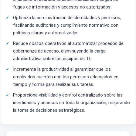
fugas de información y accesos no autorizados.
Optimiza la administración de identidades y permisos,
facilitando auditorías y cumplimiento normativo con
políticas claras y automatizadas.
Reduce costos operativos al automatizar procesos de
gobernanza de acceso, disminuyendo la carga
administrativa sobre los equipos de TI.
Incrementa la productividad al garantizar que los
empleados cuenten con los permisos adecuados en
tiempo y forma para realizar sus tareas.
Proporciona visibilidad y control centralizado sobre las
identidades y accesos en toda la organización, mejorando
la toma de decisiones estratégicas.