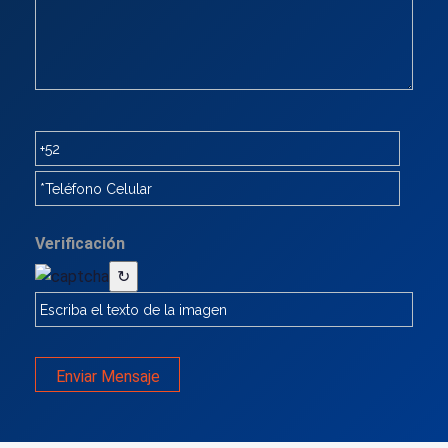
Verificación
↻
Enviar Mensaje