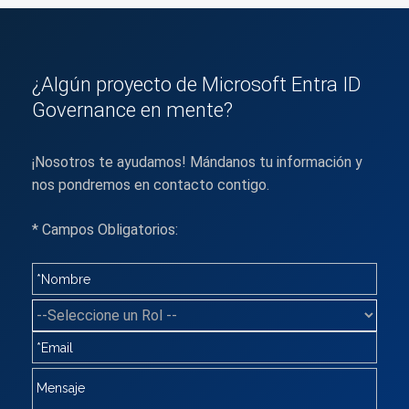
¿Algún proyecto de Microsoft Entra ID
Governance en mente?
¡Nosotros te ayudamos! Mándanos tu información y
nos pondremos en contacto contigo.
* Campos Obligatorios: