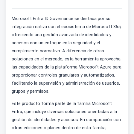
Microsoft Entra ID Governance se destaca por su
integración nativa con el ecosistema de Microsoft 365,
ofreciendo una gestión avanzada de identidades y
accesos con un enfoque en la seguridad y el
cumplimiento normativo. A diferencia de otras
soluciones en el mercado, esta herramienta aprovecha
las capacidades de la plataforma Microsoft Azure para
proporcionar controles granulares y automatizados,
facilitando la supervisión y administración de usuarios,
grupos y permisos.
Este producto forma parte de la familia Microsoft
Entra, que incluye diversas soluciones orientadas a la
gestión de identidades y accesos. En comparación con
otras ediciones o planes dentro de esta familia,