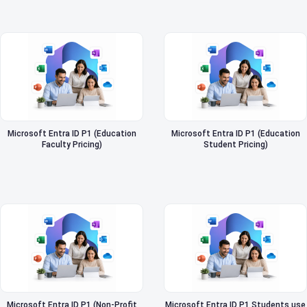
Microsoft Entra ID P1 (Education
Microsoft Entra ID P1 (Education
Faculty Pricing)
Student Pricing)
Microsoft Entra ID P1 (Non-Profit
Microsoft Entra ID P1 Students use