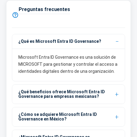
Preguntas frecuentes

¿Qué es Microsoft Entra ID Governance?
Microsoft Entra ID Governance es una solución de
MICROSOFT para gestionar y controlar el acceso a
identidades digitales dentro de una organización.
¿Qué beneficios ofrece Microsoft Entra ID
Governance para empresas mexicanas?
¿Cómo se adquiere Microsoft Entra ID
Governance en México?