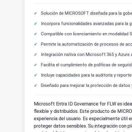
Solución de MICROSOFT diseñada para la gober
Incorpora funcionalidades avanzadas para la ge
Compatible con licenciamiento en modalidad 
Permite la automatización de procesos de acc
Integración nativa con Microsoft 365 y Azure A
Facilita el cumplimiento de políticas de segu
Incluye capacidades para la auditoría y report
Diseñado para mejorar la protección de datos 
Microsoft Entra ID Governance for FLW es idea
flexible y distribuidos. Este producto de MICRO
experiencia del usuario. Es especialmente útil
proteger datos sensibles. Su integración con pl