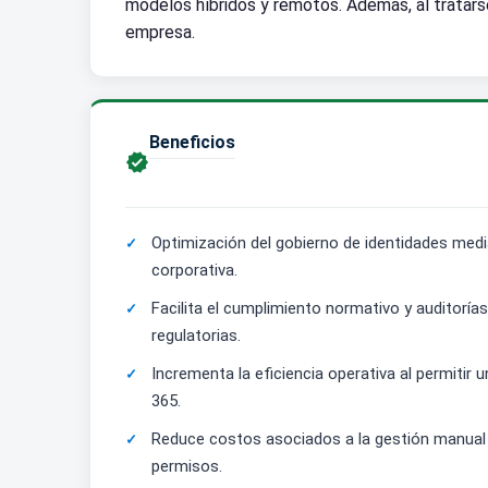
modelos híbridos y remotos. Además, al tratars
empresa.
Beneficios

Optimización del gobierno de identidades medi
corporativa.
Facilita el cumplimiento normativo y auditoría
regulatorias.
Incrementa la eficiencia operativa al permitir
365.
Reduce costos asociados a la gestión manual
permisos.