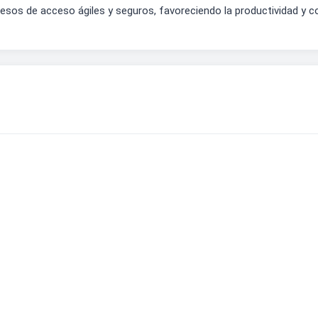
ocesos de acceso ágiles y seguros, favoreciendo la productividad y c