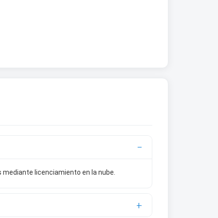
 mediante licenciamiento en la nube.