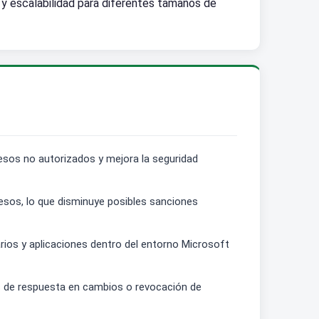
 y escalabilidad para diferentes tamaños de
esos no autorizados y mejora la seguridad
ccesos, lo que disminuye posibles sanciones
arios y aplicaciones dentro del entorno Microsoft
s de respuesta en cambios o revocación de