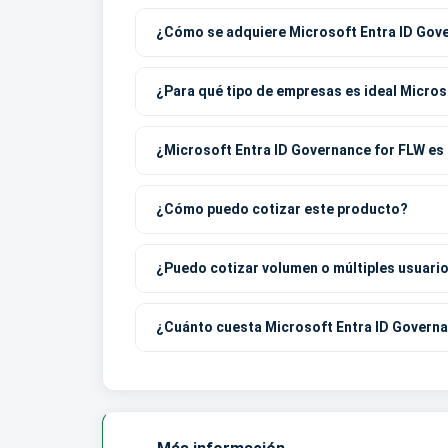
¿Cómo se adquiere Microsoft Entra ID Gov
¿Para qué tipo de empresas es ideal Micros
¿Microsoft Entra ID Governance for FLW e
¿Cómo puedo cotizar este producto?
¿Puedo cotizar volumen o múltiples usuari
¿Cuánto cuesta Microsoft Entra ID Govern