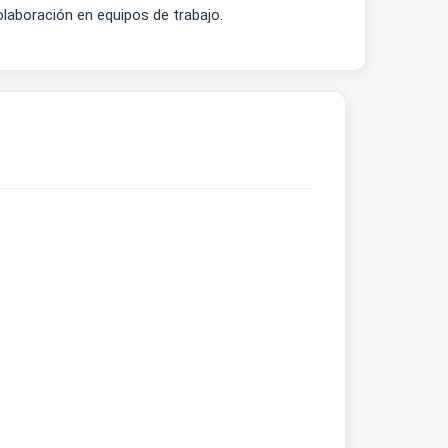
olaboración en equipos de trabajo.