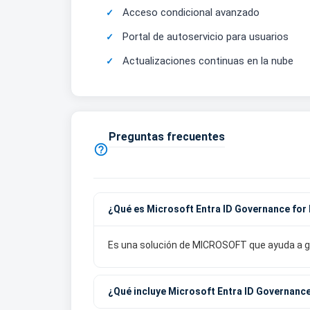
Acceso condicional avanzado
Portal de autoservicio para usuarios
Actualizaciones continuas en la nube
Preguntas frecuentes

¿Qué es Microsoft Entra ID Governance for
Es una solución de MICROSOFT que ayuda a ge
¿Qué incluye Microsoft Entra ID Governanc