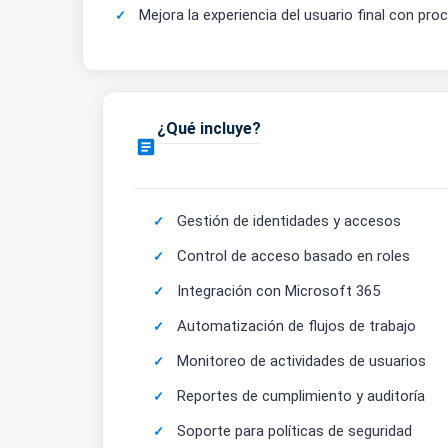
Mejora la experiencia del usuario final con pr
¿Qué incluye?

Gestión de identidades y accesos
Control de acceso basado en roles
Integración con Microsoft 365
Automatización de flujos de trabajo
Monitoreo de actividades de usuarios
Reportes de cumplimiento y auditoría
Soporte para políticas de seguridad