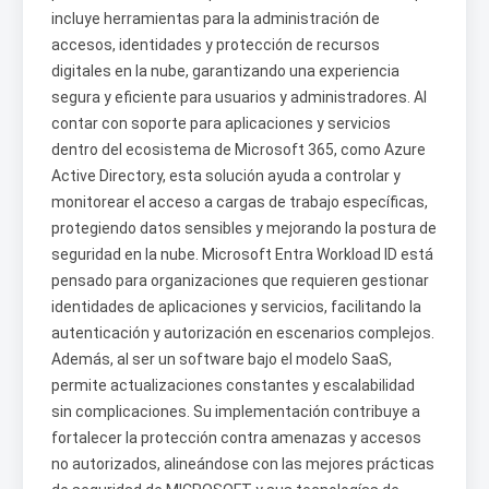
incluye herramientas para la administración de
accesos, identidades y protección de recursos
digitales en la nube, garantizando una experiencia
segura y eficiente para usuarios y administradores. Al
contar con soporte para aplicaciones y servicios
dentro del ecosistema de Microsoft 365, como Azure
Active Directory, esta solución ayuda a controlar y
monitorear el acceso a cargas de trabajo específicas,
protegiendo datos sensibles y mejorando la postura de
seguridad en la nube. Microsoft Entra Workload ID está
pensado para organizaciones que requieren gestionar
identidades de aplicaciones y servicios, facilitando la
autenticación y autorización en escenarios complejos.
Además, al ser un software bajo el modelo SaaS,
permite actualizaciones constantes y escalabilidad
sin complicaciones. Su implementación contribuye a
fortalecer la protección contra amenazas y accesos
no autorizados, alineándose con las mejores prácticas