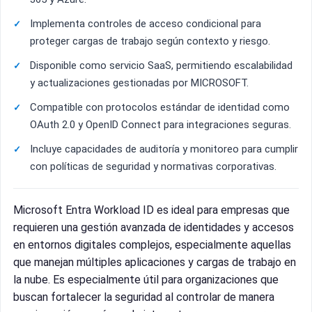
Implementa controles de acceso condicional para
proteger cargas de trabajo según contexto y riesgo.
Disponible como servicio SaaS, permitiendo escalabilidad
y actualizaciones gestionadas por MICROSOFT.
Compatible con protocolos estándar de identidad como
OAuth 2.0 y OpenID Connect para integraciones seguras.
Incluye capacidades de auditoría y monitoreo para cumplir
con políticas de seguridad y normativas corporativas.
Microsoft Entra Workload ID es ideal para empresas que
requieren una gestión avanzada de identidades y accesos
en entornos digitales complejos, especialmente aquellas
que manejan múltiples aplicaciones y cargas de trabajo en
la nube. Es especialmente útil para organizaciones que
buscan fortalecer la seguridad al controlar de manera