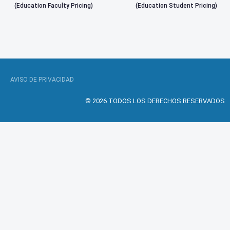
(Education Faculty Pricing)
(Education Student Pricing)
AVISO DE PRIVACIDAD
© 2026 TODOS LOS DERECHOS RESERVADOS