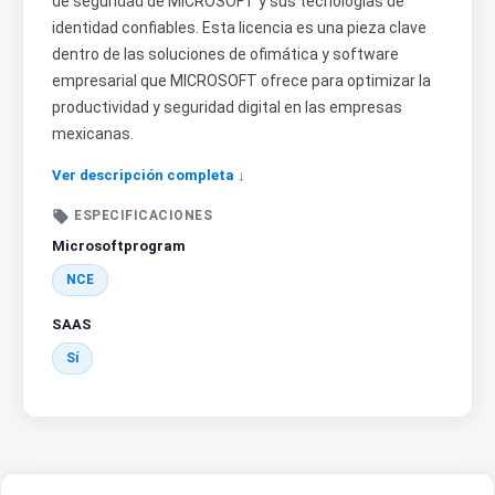
de seguridad de MICROSOFT y sus tecnologías de
identidad confiables. Esta licencia es una pieza clave
dentro de las soluciones de ofimática y software
empresarial que MICROSOFT ofrece para optimizar la
productividad y seguridad digital en las empresas
mexicanas.
Ver descripción completa ↓

ESPECIFICACIONES
Microsoftprogram
NCE
SAAS
Sí