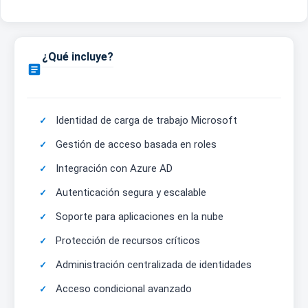
¿Qué incluye?

Identidad de carga de trabajo Microsoft
Gestión de acceso basada en roles
Integración con Azure AD
Autenticación segura y escalable
Soporte para aplicaciones en la nube
Protección de recursos críticos
Administración centralizada de identidades
Acceso condicional avanzado