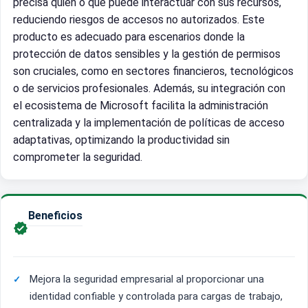
precisa quién o qué puede interactuar con sus recursos,
reduciendo riesgos de accesos no autorizados. Este
producto es adecuado para escenarios donde la
protección de datos sensibles y la gestión de permisos
son cruciales, como en sectores financieros, tecnológicos
o de servicios profesionales. Además, su integración con
el ecosistema de Microsoft facilita la administración
centralizada y la implementación de políticas de acceso
adaptativas, optimizando la productividad sin
comprometer la seguridad.
Beneficios

Mejora la seguridad empresarial al proporcionar una
identidad confiable y controlada para cargas de trabajo,