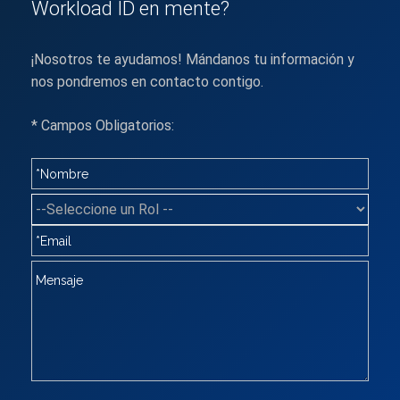
Workload ID en mente?
¡Nosotros te ayudamos! Mándanos tu información y
nos pondremos en contacto contigo.
* Campos Obligatorios: