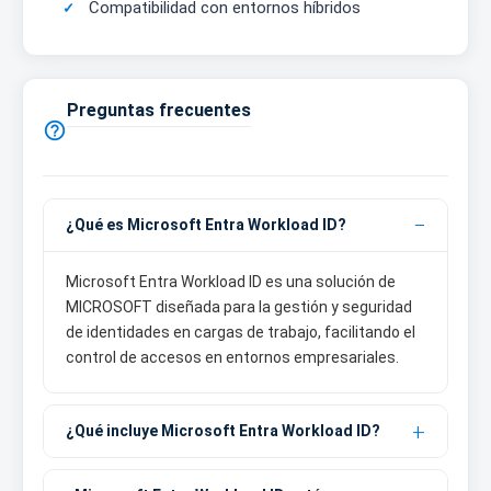
Compatibilidad con entornos híbridos
Preguntas frecuentes

¿Qué es Microsoft Entra Workload ID?
Microsoft Entra Workload ID es una solución de
MICROSOFT diseñada para la gestión y seguridad
de identidades en cargas de trabajo, facilitando el
control de accesos en entornos empresariales.
¿Qué incluye Microsoft Entra Workload ID?