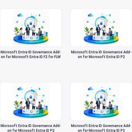
Microsoft Entra ID Governance Add-
Microsoft Entra ID Governance Add-
on for Microsoft Entra ID F2 for FLW
on for Microsoft Entra ID P2
Microsoft Entra ID Governance Add-
Microsoft Entra ID Governance Add-
on for Microsoft Entra ID P2
on for Microsoft Entra ID P2