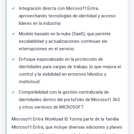
Integración directa con Microsoft Entra,
aprovechando tecnologías de identidad y acceso
líderes en la industria.
Modelo basado en la nube (SaaS), que permite
escalabilidad y actualizaciones continuas sin
interrupciones en el servicio.
Enfoque especializado en la protección de
identidades para cargas de trabajo, lo que mejora el
control y la visibilidad en entornos híbridos y
multicloud.
Compatibilidad con la gestión centralizada de
identidades dentro del portafolio de Microsoft 365
y otros servicios de MICROSOFT.
Microsoft Entra Workload ID forma parte de la familia
Microsoft Entra, que incluye diversas ediciones y planes