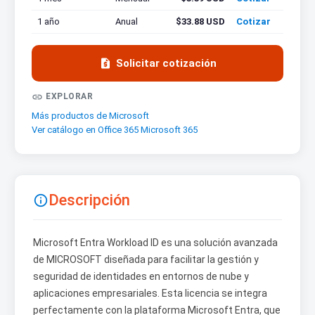
1 año
Anual
$33.88 USD
Cotizar

Solicitar cotización

EXPLORAR
Más productos de Microsoft
Ver catálogo en Office 365 Microsoft 365
Descripción

Microsoft Entra Workload ID es una solución avanzada
de MICROSOFT diseñada para facilitar la gestión y
seguridad de identidades en entornos de nube y
aplicaciones empresariales. Esta licencia se integra
perfectamente con la plataforma Microsoft Entra, que