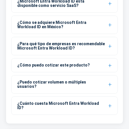
¿Microsoft Entra Workload ID está
disponible como servicio SaaS?
¿Cómo se adquiere Microsoft Entra
Workload ID en México?
¿Para qué tipo de empresas es recomendable
Microsoft Entra Workload ID?
¿Cómo puedo cotizar este producto?
¿Puedo cotizar volumen o múltiples
usuarios?
¿Cuánto cuesta Microsoft Entra Workload
ID?