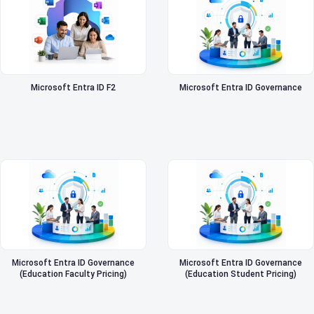
Microsoft Entra ID F2
Microsoft Entra ID Governance
Microsoft Entra ID Governance
Microsoft Entra ID Governance
(Education Faculty Pricing)
(Education Student Pricing)