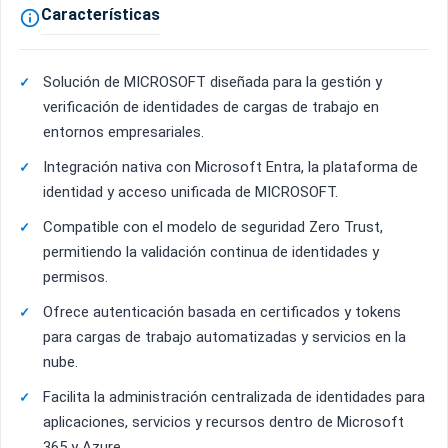
Características

Solución de MICROSOFT diseñada para la gestión y
verificación de identidades de cargas de trabajo en
entornos empresariales.
Integración nativa con Microsoft Entra, la plataforma de
identidad y acceso unificada de MICROSOFT.
Compatible con el modelo de seguridad Zero Trust,
permitiendo la validación continua de identidades y
permisos.
Ofrece autenticación basada en certificados y tokens
para cargas de trabajo automatizadas y servicios en la
nube.
Facilita la administración centralizada de identidades para
aplicaciones, servicios y recursos dentro de Microsoft
365 y Azure.