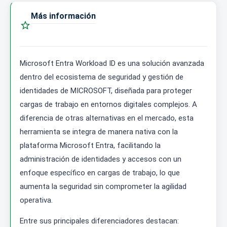
Más información

Microsoft Entra Workload ID es una solución avanzada
dentro del ecosistema de seguridad y gestión de
identidades de MICROSOFT, diseñada para proteger
cargas de trabajo en entornos digitales complejos. A
diferencia de otras alternativas en el mercado, esta
herramienta se integra de manera nativa con la
plataforma Microsoft Entra, facilitando la
administración de identidades y accesos con un
enfoque específico en cargas de trabajo, lo que
aumenta la seguridad sin comprometer la agilidad
operativa.
Entre sus principales diferenciadores destacan: