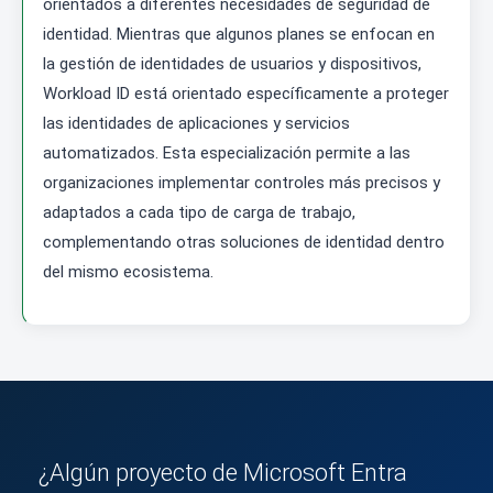
orientados a diferentes necesidades de seguridad de
identidad. Mientras que algunos planes se enfocan en
la gestión de identidades de usuarios y dispositivos,
Workload ID está orientado específicamente a proteger
las identidades de aplicaciones y servicios
automatizados. Esta especialización permite a las
organizaciones implementar controles más precisos y
adaptados a cada tipo de carga de trabajo,
complementando otras soluciones de identidad dentro
del mismo ecosistema.
¿Algún proyecto de Microsoft Entra