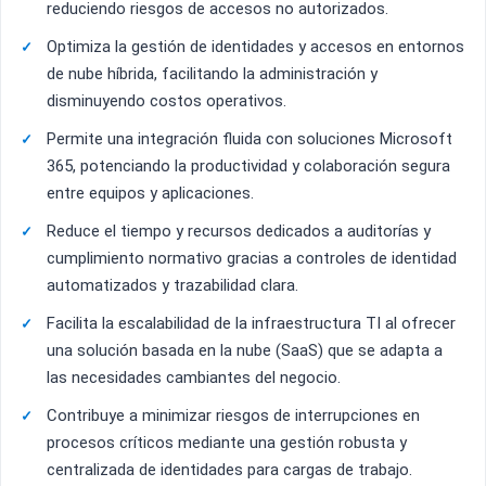
reduciendo riesgos de accesos no autorizados.
Optimiza la gestión de identidades y accesos en entornos
de nube híbrida, facilitando la administración y
disminuyendo costos operativos.
Permite una integración fluida con soluciones Microsoft
365, potenciando la productividad y colaboración segura
entre equipos y aplicaciones.
Reduce el tiempo y recursos dedicados a auditorías y
cumplimiento normativo gracias a controles de identidad
automatizados y trazabilidad clara.
Facilita la escalabilidad de la infraestructura TI al ofrecer
una solución basada en la nube (SaaS) que se adapta a
las necesidades cambiantes del negocio.
Contribuye a minimizar riesgos de interrupciones en
procesos críticos mediante una gestión robusta y
centralizada de identidades para cargas de trabajo.