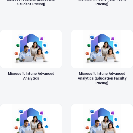
Student Pricing)
Pricing)
Microsoft Intune Advanced
Microsoft Intune Advanced
Analytics
Analytics (Education Faculty
Pricing)