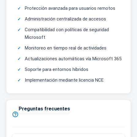
Protección avanzada para usuarios remotos
Administración centralizada de accesos
Compatibilidad con políticas de seguridad
Microsoft
Monitoreo en tiempo real de actividades
Actualizaciones automáticas vía Microsoft 365
Soporte para entornos híbridos
Implementación mediante licencia NCE
Preguntas frecuentes
