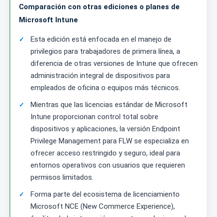
Comparación con otras ediciones o planes de
Microsoft Intune
Esta edición está enfocada en el manejo de
privilegios para trabajadores de primera línea, a
diferencia de otras versiones de Intune que ofrecen
administración integral de dispositivos para
empleados de oficina o equipos más técnicos.
Mientras que las licencias estándar de Microsoft
Intune proporcionan control total sobre
dispositivos y aplicaciones, la versión Endpoint
Privilege Management para FLW se especializa en
ofrecer acceso restringido y seguro, ideal para
entornos operativos con usuarios que requieren
permisos limitados.
Forma parte del ecosistema de licenciamiento
Microsoft NCE (New Commerce Experience),