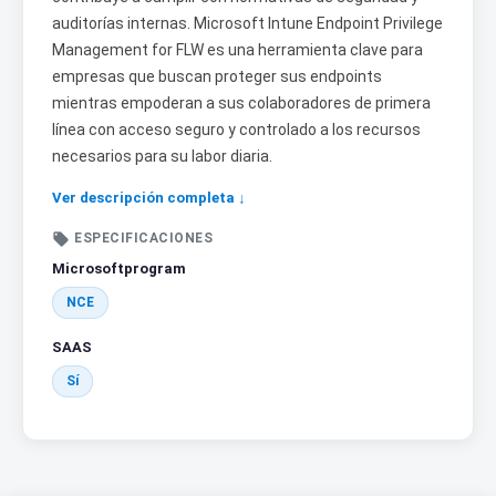
auditorías internas. Microsoft Intune Endpoint Privilege
Management for FLW es una herramienta clave para
empresas que buscan proteger sus endpoints
mientras empoderan a sus colaboradores de primera
línea con acceso seguro y controlado a los recursos
necesarios para su labor diaria.
Ver descripción completa ↓

ESPECIFICACIONES
Microsoftprogram
NCE
SAAS
Sí