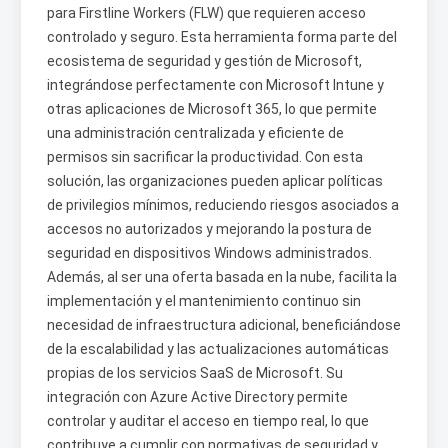
para Firstline Workers (FLW) que requieren acceso
controlado y seguro. Esta herramienta forma parte del
ecosistema de seguridad y gestión de Microsoft,
integrándose perfectamente con Microsoft Intune y
otras aplicaciones de Microsoft 365, lo que permite
una administración centralizada y eficiente de
permisos sin sacrificar la productividad. Con esta
solución, las organizaciones pueden aplicar políticas
de privilegios mínimos, reduciendo riesgos asociados a
accesos no autorizados y mejorando la postura de
seguridad en dispositivos Windows administrados.
Además, al ser una oferta basada en la nube, facilita la
implementación y el mantenimiento continuo sin
necesidad de infraestructura adicional, beneficiándose
de la escalabilidad y las actualizaciones automáticas
propias de los servicios SaaS de Microsoft. Su
integración con Azure Active Directory permite
controlar y auditar el acceso en tiempo real, lo que
contribuye a cumplir con normativas de seguridad y