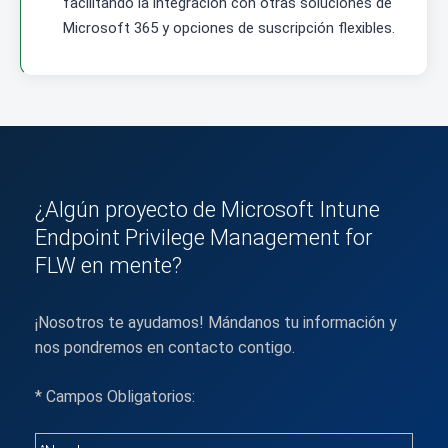
facilitando la integración con otras soluciones de
Microsoft 365 y opciones de suscripción flexibles.
¿Algún proyecto de Microsoft Intune
Endpoint Privilege Management for
FLW en mente?
¡Nosotros te ayudamos! Mándanos tu información y
nos pondremos en contacto contigo.
* Campos Obligatorios: