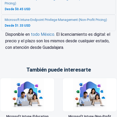
Pricing)
Desde $0.45 USD
Microsoft Intune Endpoint Privilege Management (Non-Profit Pricing)
Desde $1.33 USD
Disponible en
todo México
. El licenciamiento es digital: el
precio y el plazo son los mismos desde cualquier estado,
con atención desde Guadalajara.
También puede interesarte
Microsoft Intune (Education
Microsoft Intune (Non-Profit