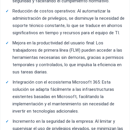
seguridad y facilitando el cumplimiento normativo.
Reducción de costos operativos: Al automatizar la
administración de privilegios, se disminuye la necesidad de
soporte técnico constante, lo que se traduce en ahorros
significativos en tiempo y recursos para el equipo de TI.
Mejora en la productividad del usuario final: Los
trabajadores de primera línea (FLW) pueden acceder a las
herramientas necesarias sin demoras, gracias a permisos
temporales y controlados, lo que impulsa la eficiencia en
sus tareas diarias.
Integración con el ecosistema Microsoft 365: Esta
solución se adapta fácilmente a las infraestructuras
existentes basadas en Microsoft, facilitando la
implementación y el mantenimiento sin necesidad de
invertir en tecnologías adicionales.
Incremento en la seguridad de la empresa: Al limitar y
supervisar el uso de privilegios elevados, se minimizan las