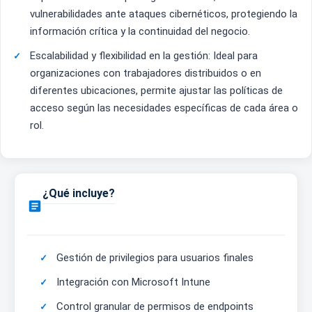
vulnerabilidades ante ataques cibernéticos, protegiendo la
información crítica y la continuidad del negocio.
Escalabilidad y flexibilidad en la gestión: Ideal para
organizaciones con trabajadores distribuidos o en
diferentes ubicaciones, permite ajustar las políticas de
acceso según las necesidades específicas de cada área o
rol.
¿Qué incluye?

Gestión de privilegios para usuarios finales
Integración con Microsoft Intune
Control granular de permisos de endpoints