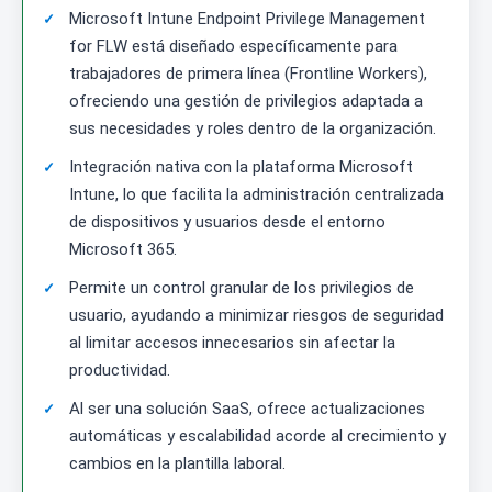
Microsoft Intune Endpoint Privilege Management
for FLW está diseñado específicamente para
trabajadores de primera línea (Frontline Workers),
ofreciendo una gestión de privilegios adaptada a
sus necesidades y roles dentro de la organización.
Integración nativa con la plataforma Microsoft
Intune, lo que facilita la administración centralizada
de dispositivos y usuarios desde el entorno
Microsoft 365.
Permite un control granular de los privilegios de
usuario, ayudando a minimizar riesgos de seguridad
al limitar accesos innecesarios sin afectar la
productividad.
Al ser una solución SaaS, ofrece actualizaciones
automáticas y escalabilidad acorde al crecimiento y
cambios en la plantilla laboral.