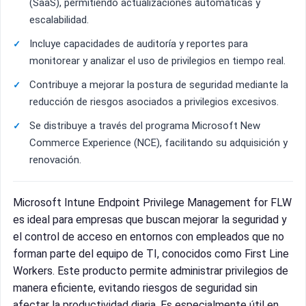
(SaaS), permitiendo actualizaciones automáticas y
escalabilidad.
Incluye capacidades de auditoría y reportes para
monitorear y analizar el uso de privilegios en tiempo real.
Contribuye a mejorar la postura de seguridad mediante la
reducción de riesgos asociados a privilegios excesivos.
Se distribuye a través del programa Microsoft New
Commerce Experience (NCE), facilitando su adquisición y
renovación.
Microsoft Intune Endpoint Privilege Management for FLW
es ideal para empresas que buscan mejorar la seguridad y
el control de acceso en entornos con empleados que no
forman parte del equipo de TI, conocidos como First Line
Workers. Este producto permite administrar privilegios de
manera eficiente, evitando riesgos de seguridad sin
afectar la productividad diaria. Es especialmente útil en