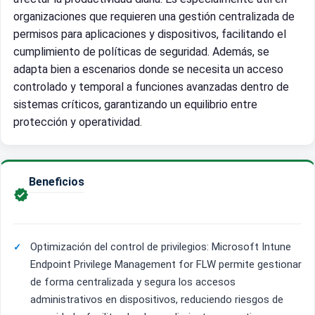
organizaciones que requieren una gestión centralizada de
permisos para aplicaciones y dispositivos, facilitando el
cumplimiento de políticas de seguridad. Además, se
adapta bien a escenarios donde se necesita un acceso
controlado y temporal a funciones avanzadas dentro de
sistemas críticos, garantizando un equilibrio entre
protección y operatividad.
Beneficios

Optimización del control de privilegios: Microsoft Intune
Endpoint Privilege Management for FLW permite gestionar
de forma centralizada y segura los accesos
administrativos en dispositivos, reduciendo riesgos de