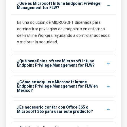
¿Qué es Microsoft Intune Endpoint Privilege
Management for FLW?
Es una solución de MICROSOFT diseñada para
administrar privilegios de endpoints en entornos
de Firstline Workers, ayudando a controlar accesos
y mejorar la seguridad.
¿Qué beneficios ofrece Microsoft Intune
Endpoint Privilege Management for FLW?
¿Cómo se adquiere Microsoft Intune
Endpoint Privilege Management for FLW en
México?
¿Es necesario contar con Office 365 o
Microsoft 365 para usar este producto?