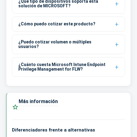
¿Qué tipo de dispositivos soporta esta
solución de MICROSOFT?
¿Cómo puedo cotizar este producto?
¿Puedo cotizar volumen o múltiples
usuarios?
¿Cuánto cuesta Microsoft Intune Endpoint
Privilege Management for FLW?
Más información

Diferenciadores frente a alternativas