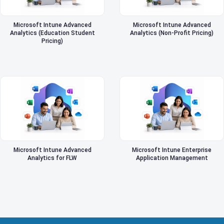
Microsoft Intune Advanced
Microsoft Intune Advanced
Analytics (Education Student
Analytics (Non-Profit Pricing)
Pricing)
Microsoft Intune Advanced
Microsoft Intune Enterprise
Analytics for FLW
Application Management