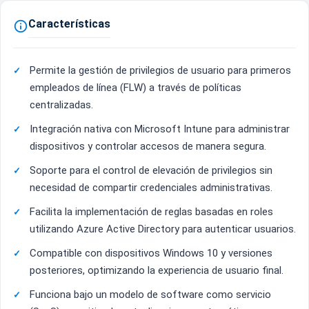
Características

Permite la gestión de privilegios de usuario para primeros
empleados de línea (FLW) a través de políticas
centralizadas.
Integración nativa con Microsoft Intune para administrar
dispositivos y controlar accesos de manera segura.
Soporte para el control de elevación de privilegios sin
necesidad de compartir credenciales administrativas.
Facilita la implementación de reglas basadas en roles
utilizando Azure Active Directory para autenticar usuarios.
Compatible con dispositivos Windows 10 y versiones
posteriores, optimizando la experiencia de usuario final.
Funciona bajo un modelo de software como servicio