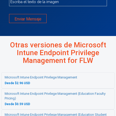
Enviar Mensaje
Otras versiones de Microsoft
Intune Endpoint Privilege
Management for FLW
Microsoft Intune Endpoint Privilege Management
Desde $2.96 USD
Microsoft Intune Endpoint Privilege Management (Education Faculty
Pricing)
Desde $0.59 USD
Microsoft Intune Endpoint Privilege Management (Education Student