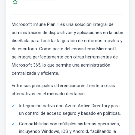

Microsoft Intune Plan 1 es una solución integral de
administración de dispositivos y aplicaciones en la nube
diseñada para facilitar la gestión de entornos móviles y
de escritorio. Como parte del ecosistema Microsoft,
se integra perfectamente con otras herramientas de
Microsoft 365, lo que permite una administración
centralizada y eficiente.
Entre sus principales diferenciadores frente a otras
alternativas en el mercado destacan:
Integración nativa con Azure Active Directory para
un control de acceso seguro y basado en políticas.
Compatibilidad con múltiples sistemas operativos,
incluyendo Windows, iOS y Android, facilitando la