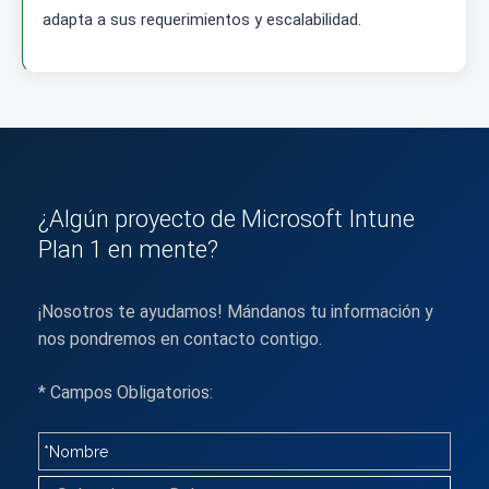
adapta a sus requerimientos y escalabilidad.
¿Algún proyecto de Microsoft Intune
Plan 1 en mente?
¡Nosotros te ayudamos! Mándanos tu información y
nos pondremos en contacto contigo.
* Campos Obligatorios: