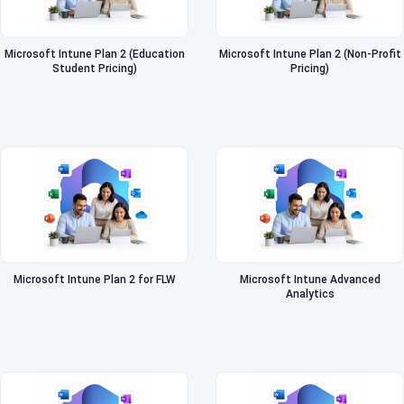
Microsoft Intune Plan 2 (Education
Microsoft Intune Plan 2 (Non-Profit
Student Pricing)
Pricing)
Microsoft Intune Plan 2 for FLW
Microsoft Intune Advanced
Analytics