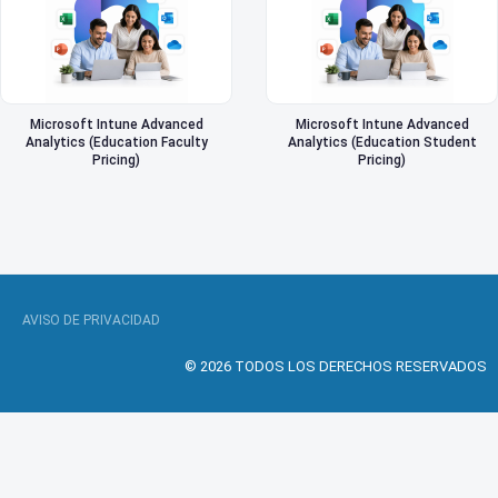
Microsoft Intune Advanced
Microsoft Intune Advanced
Analytics (Education Faculty
Analytics (Education Student
Pricing)
Pricing)
AVISO DE PRIVACIDAD
© 2026 TODOS LOS DERECHOS RESERVADOS