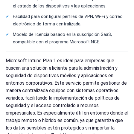
el estado de los dispositivos y las aplicaciones.
Facilidad para configurar perfiles de VPN, Wi-Fi y correo
electrónico de forma centralizada.
Modelo de licencia basado en la suscripción SaaS,
compatible con el programa Microsoft NCE.
Microsoft Intune Plan 1 es ideal para empresas que
buscan una solución eficiente para la administración y
seguridad de dispositivos móviles y aplicaciones en
entornos corporativos. Este servicio permite gestionar de
manera centralizada equipos con sistemas operativos
variados, facilitando la implementación de políticas de
seguridad y el acceso controlado a recursos
empresariales. Es especialmente útil en entornos donde el
trabajo remoto o híbrido es común, ya que garantiza que
los datos sensibles estén protegidos sin importar la