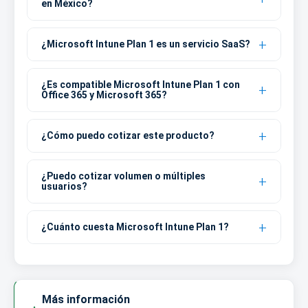
en México?
¿Microsoft Intune Plan 1 es un servicio SaaS?
¿Es compatible Microsoft Intune Plan 1 con
Office 365 y Microsoft 365?
¿Cómo puedo cotizar este producto?
¿Puedo cotizar volumen o múltiples
usuarios?
¿Cuánto cuesta Microsoft Intune Plan 1?
Más información