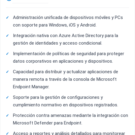
Administración unificada de dispositivos móviles y PCs
con soporte para Windows, iOS y Android.
Integración nativa con Azure Active Directory para la
gestión de identidades y acceso condicional.
Implementación de políticas de seguridad para proteger
datos corporativos en aplicaciones y dispositivos.
Capacidad para distribuir y actualizar aplicaciones de
manera remota a través de la consola de Microsoft
Endpoint Manager.
Soporte para la gestión de configuraciones y
cumplimiento normativo en dispositivos registrados.
Protección contra amenazas mediante la integración con
Microsoft Defender para Endpoint.
Acceso a reportes y análisis detallados para monitorear