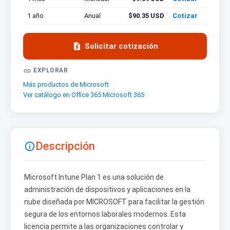
1 año
Anual
$90.35 USD
Cotizar

Solicitar cotización

EXPLORAR
Más productos de Microsoft
Ver catálogo en Office 365 Microsoft 365
Descripción

Microsoft Intune Plan 1 es una solución de
administración de dispositivos y aplicaciones en la
nube diseñada por MICROSOFT para facilitar la gestión
segura de los entornos laborales modernos. Esta
licencia permite a las organizaciones controlar y