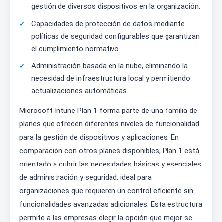
gestión de diversos dispositivos en la organización.
Capacidades de protección de datos mediante
políticas de seguridad configurables que garantizan
el cumplimiento normativo.
Administración basada en la nube, eliminando la
necesidad de infraestructura local y permitiendo
actualizaciones automáticas.
Microsoft Intune Plan 1 forma parte de una familia de
planes que ofrecen diferentes niveles de funcionalidad
para la gestión de dispositivos y aplicaciones. En
comparación con otros planes disponibles, Plan 1 está
orientado a cubrir las necesidades básicas y esenciales
de administración y seguridad, ideal para
organizaciones que requieren un control eficiente sin
funcionalidades avanzadas adicionales. Esta estructura
permite a las empresas elegir la opción que mejor se