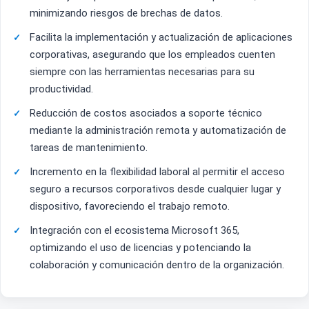
minimizando riesgos de brechas de datos.
Facilita la implementación y actualización de aplicaciones
corporativas, asegurando que los empleados cuenten
siempre con las herramientas necesarias para su
productividad.
Reducción de costos asociados a soporte técnico
mediante la administración remota y automatización de
tareas de mantenimiento.
Incremento en la flexibilidad laboral al permitir el acceso
seguro a recursos corporativos desde cualquier lugar y
dispositivo, favoreciendo el trabajo remoto.
Integración con el ecosistema Microsoft 365,
optimizando el uso de licencias y potenciando la
colaboración y comunicación dentro de la organización.