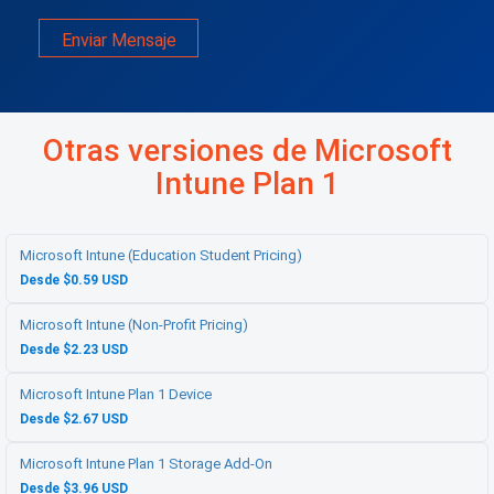
Enviar Mensaje
Otras versiones de Microsoft
Intune Plan 1
Microsoft Intune (Education Student Pricing)
Desde $0.59 USD
Microsoft Intune (Non-Profit Pricing)
Desde $2.23 USD
Microsoft Intune Plan 1 Device
Desde $2.67 USD
Microsoft Intune Plan 1 Storage Add-On
Desde $3.96 USD