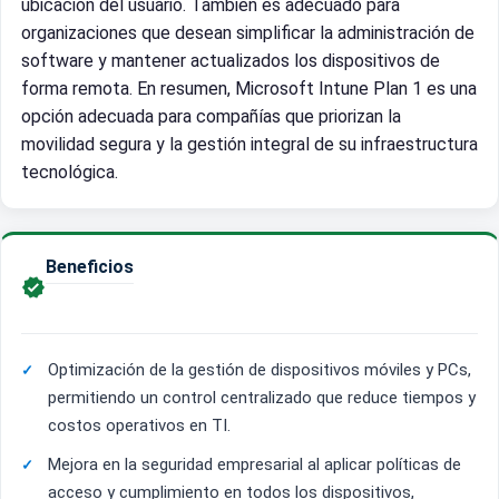
ubicación del usuario. También es adecuado para
organizaciones que desean simplificar la administración de
software y mantener actualizados los dispositivos de
forma remota. En resumen, Microsoft Intune Plan 1 es una
opción adecuada para compañías que priorizan la
movilidad segura y la gestión integral de su infraestructura
tecnológica.
Beneficios

Optimización de la gestión de dispositivos móviles y PCs,
permitiendo un control centralizado que reduce tiempos y
costos operativos en TI.
Mejora en la seguridad empresarial al aplicar políticas de
acceso y cumplimiento en todos los dispositivos,