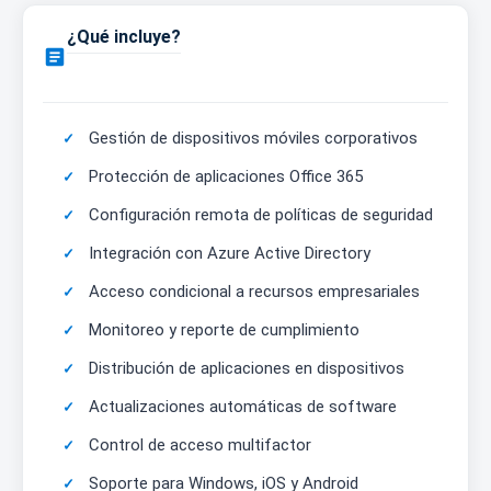
¿Qué incluye?

Gestión de dispositivos móviles corporativos
Protección de aplicaciones Office 365
Configuración remota de políticas de seguridad
Integración con Azure Active Directory
Acceso condicional a recursos empresariales
Monitoreo y reporte de cumplimiento
Distribución de aplicaciones en dispositivos
Actualizaciones automáticas de software
Control de acceso multifactor
Soporte para Windows, iOS y Android