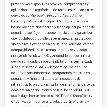
proteger los dispositivos móviles, computadoras y
aplicaciones, integrándose de forma nativa con otros
servicios de Microsoft 365 como Azure Active
Directory y Microsoft Endpoint Manager. Gracias a
Intune, los administradores pueden aplicar políticas de
seguridad, configurar acceso condicional y garantizar
que los datos corporativos permanezcan protegidos
sin afectar la experiencia del usuario. Además, ofrece
compatibilidad con sistemas operativos variados,
incluyendo Windows, iOS y Android, lo que permite una
gestión unificada desde una plataforma centralizada.
Al ser un servicio SaaS, Microsoft Intune Plan 1 se
actualiza continuamente, incorporando mejoras en
seguridad y funcionalidades sin necesidad de
infraestructura adicional. Esta licencia forma parte del
ecosistema de soluciones en la nube de MICROSOFT,
que incluye herramientas como Teams, SharePoint y
OneDrive, permitiendo una colaboración eficiente y