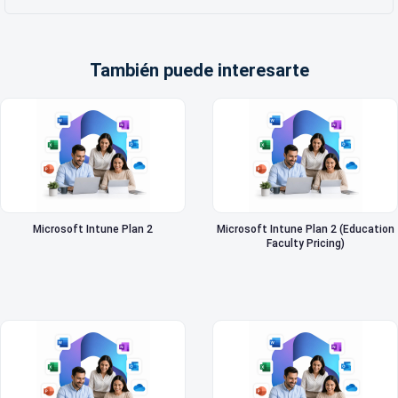
También puede interesarte
Microsoft Intune Plan 2
Microsoft Intune Plan 2 (Education
Faculty Pricing)