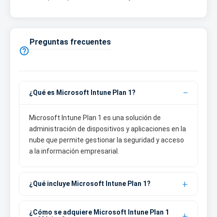
Preguntas frecuentes

¿Qué es Microsoft Intune Plan 1?
Microsoft Intune Plan 1 es una solución de
administración de dispositivos y aplicaciones en la
nube que permite gestionar la seguridad y acceso
a la información empresarial.
¿Qué incluye Microsoft Intune Plan 1?
¿Cómo se adquiere Microsoft Intune Plan 1