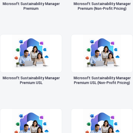
Microsoft Sustainability Manager
Microsoft Sustainability Manager
Premium
Premium (Non-Profit Pricing)
Microsoft Sustainability Manager
Microsoft Sustainability Manager
Premium USL
Premium USL (Non-Profit Pricing)