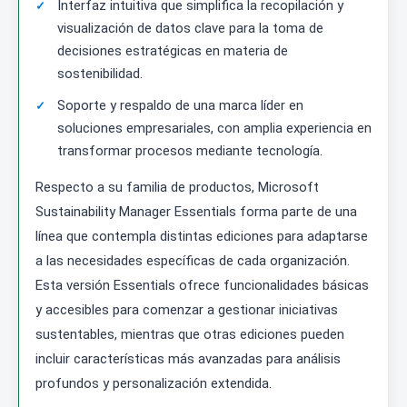
Interfaz intuitiva que simplifica la recopilación y
visualización de datos clave para la toma de
decisiones estratégicas en materia de
sostenibilidad.
Soporte y respaldo de una marca líder en
soluciones empresariales, con amplia experiencia en
transformar procesos mediante tecnología.
Respecto a su familia de productos, Microsoft
Sustainability Manager Essentials forma parte de una
línea que contempla distintas ediciones para adaptarse
a las necesidades específicas de cada organización.
Esta versión Essentials ofrece funcionalidades básicas
y accesibles para comenzar a gestionar iniciativas
sustentables, mientras que otras ediciones pueden
incluir características más avanzadas para análisis
profundos y personalización extendida.