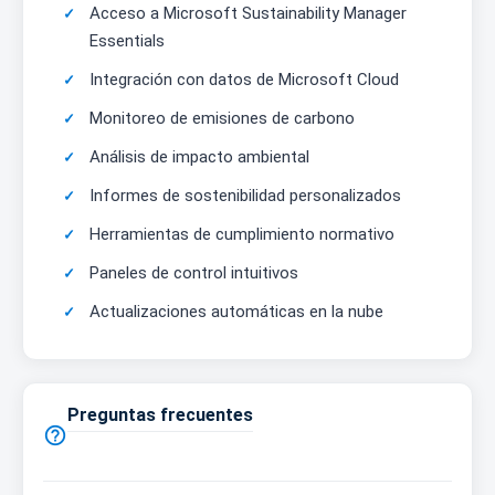
Acceso a Microsoft Sustainability Manager
Essentials
Integración con datos de Microsoft Cloud
Monitoreo de emisiones de carbono
Análisis de impacto ambiental
Informes de sostenibilidad personalizados
Herramientas de cumplimiento normativo
Paneles de control intuitivos
Actualizaciones automáticas en la nube
Preguntas frecuentes
