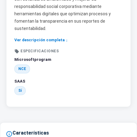
responsabilidad social corporativa mediante
herramientas digitales que optimizan procesos y
fomentan la transparencia en sus reportes de
sustentabilidad.
Ver descripción completa ↓

ESPECIFICACIONES
Microsoftprogram
NCE
SAAS
Sí
Características
