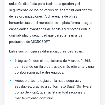
solución diseñada para facilitar la gestión y el
seguimiento de los objetivos de sostenibilidad dentro
de las organizaciones. A diferencia de otras
herramientas en el mercado, esta plataforma integra
capacidades avanzadas de análisis y reportes con la
confiabilidad y seguridad que caracterizan a los
productos de MICROSOFT.
Entre sus principales diferenciadores destacan:
Integración con el ecosistema de Microsoft 365,
permitiendo un flujo de trabajo más eficiente y una
colaboración ágil entre equipos.
Acceso a tecnologías en la nube seguras y
escalables, gracias a su formato SaaS (Software
como Servicio), que facilita actualizaciones y
mantenimiento continuo.