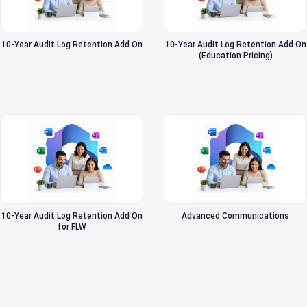
10-Year Audit Log Retention Add On
10-Year Audit Log Retention Add On
(Education Pricing)
10-Year Audit Log Retention Add On
Advanced Communications
for FLW