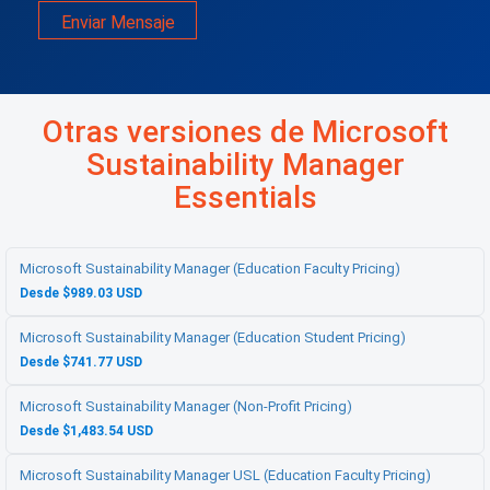
Enviar Mensaje
Otras versiones de Microsoft
Sustainability Manager
Essentials
Microsoft Sustainability Manager (Education Faculty Pricing)
Desde $989.03 USD
Microsoft Sustainability Manager (Education Student Pricing)
Desde $741.77 USD
Microsoft Sustainability Manager (Non-Profit Pricing)
Desde $1,483.54 USD
Microsoft Sustainability Manager USL (Education Faculty Pricing)