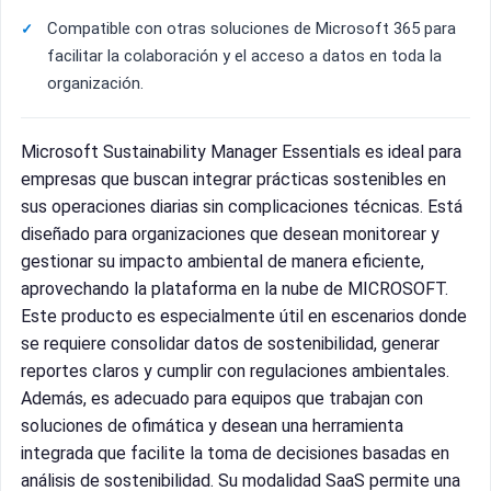
Compatible con otras soluciones de Microsoft 365 para
facilitar la colaboración y el acceso a datos en toda la
organización.
Microsoft Sustainability Manager Essentials es ideal para
empresas que buscan integrar prácticas sostenibles en
sus operaciones diarias sin complicaciones técnicas. Está
diseñado para organizaciones que desean monitorear y
gestionar su impacto ambiental de manera eficiente,
aprovechando la plataforma en la nube de MICROSOFT.
Este producto es especialmente útil en escenarios donde
se requiere consolidar datos de sostenibilidad, generar
reportes claros y cumplir con regulaciones ambientales.
Además, es adecuado para equipos que trabajan con
soluciones de ofimática y desean una herramienta
integrada que facilite la toma de decisiones basadas en
análisis de sostenibilidad. Su modalidad SaaS permite una