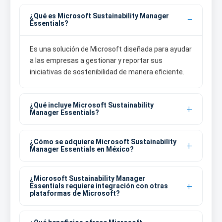
¿Qué es Microsoft Sustainability Manager
Essentials?
Es una solución de Microsoft diseñada para ayudar
a las empresas a gestionar y reportar sus
iniciativas de sostenibilidad de manera eficiente.
¿Qué incluye Microsoft Sustainability
Manager Essentials?
¿Cómo se adquiere Microsoft Sustainability
Manager Essentials en México?
¿Microsoft Sustainability Manager
Essentials requiere integración con otras
plataformas de Microsoft?