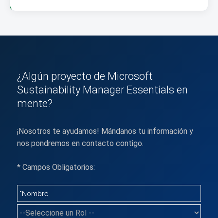
¿Algún proyecto de Microsoft
Sustainability Manager Essentials en
mente?
¡Nosotros te ayudamos! Mándanos tu información y
nos pondremos en contacto contigo.
* Campos Obligatorios: