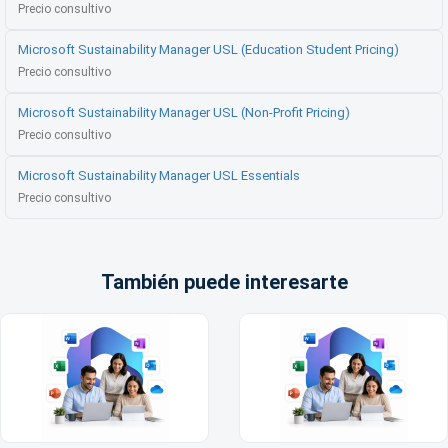
Precio consultivo
Microsoft Sustainability Manager USL (Education Student Pricing)
Precio consultivo
Microsoft Sustainability Manager USL (Non-Profit Pricing)
Precio consultivo
Microsoft Sustainability Manager USL Essentials
Precio consultivo
También puede interesarte