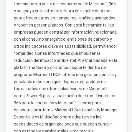
licencia forma parte del ecosistema de Microsoft 365
y se apoya en la infraestructura en la nube de Azure
para ofrecer datos en tiempo real, análisis avanzados
y reportes personalizados. Con esta herramienta, las
empresas pueden centralizar información relacionada
con el consumo energético, emisiones de carbono y
otros indicadores clave de sostenibilidad, permitiendo
tomar decisiones informadas que impulsen la
reducción del impacto ambiental. Al estar basada en la
plataforma SaaS y contar con soporte dentro del
programa Microsoft NCE, ofrece una gestión sencilla y
escalable desde cualquier lugar, integrándose de
forma nativa con otras aplicaciones de Microsoft
como Power BI para visualización de datos, Dynamics
365 para la operación y Microsoft Teams para
colaboración interna. Microsoft Sustainability Manager
Essentials está diseñado para adaptarse a las
necesidades de organizaciones que buscan cumplir
con estándares ambientales y mejorar su