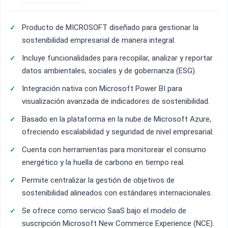
Producto de MICROSOFT diseñado para gestionar la
sostenibilidad empresarial de manera integral.
Incluye funcionalidades para recopilar, analizar y reportar
datos ambientales, sociales y de gobernanza (ESG).
Integración nativa con Microsoft Power BI para
visualización avanzada de indicadores de sostenibilidad.
Basado en la plataforma en la nube de Microsoft Azure,
ofreciendo escalabilidad y seguridad de nivel empresarial.
Cuenta con herramientas para monitorear el consumo
energético y la huella de carbono en tiempo real.
Permite centralizar la gestión de objetivos de
sostenibilidad alineados con estándares internacionales.
Se ofrece como servicio SaaS bajo el modelo de
suscripción Microsoft New Commerce Experience (NCE).