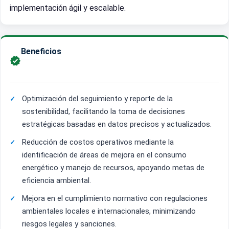
implementación ágil y escalable.
Beneficios

Optimización del seguimiento y reporte de la
sostenibilidad, facilitando la toma de decisiones
estratégicas basadas en datos precisos y actualizados.
Reducción de costos operativos mediante la
identificación de áreas de mejora en el consumo
energético y manejo de recursos, apoyando metas de
eficiencia ambiental.
Mejora en el cumplimiento normativo con regulaciones
ambientales locales e internacionales, minimizando
riesgos legales y sanciones.