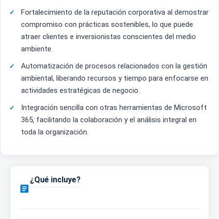
Fortalecimiento de la reputación corporativa al demostrar
compromiso con prácticas sostenibles, lo que puede
atraer clientes e inversionistas conscientes del medio
ambiente.
Automatización de procesos relacionados con la gestión
ambiental, liberando recursos y tiempo para enfocarse en
actividades estratégicas de negocio.
Integración sencilla con otras herramientas de Microsoft
365, facilitando la colaboración y el análisis integral en
toda la organización.
¿Qué incluye?
