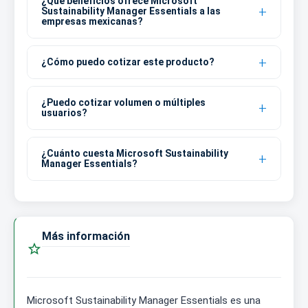
¿Qué beneficios ofrece Microsoft
Sustainability Manager Essentials a las
empresas mexicanas?
¿Cómo puedo cotizar este producto?
¿Puedo cotizar volumen o múltiples
usuarios?
¿Cuánto cuesta Microsoft Sustainability
Manager Essentials?
Más información

Microsoft Sustainability Manager Essentials es una