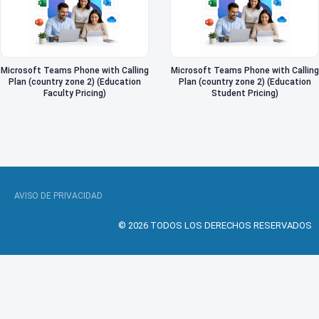
Microsoft Teams Phone with Calling
Microsoft Teams Phone with Calling
Plan (country zone 2) (Education
Plan (country zone 2) (Education
Faculty Pricing)
Student Pricing)
AVISO DE PRIVACIDAD
© 2026 TODOS LOS DERECHOS RESERVADOS