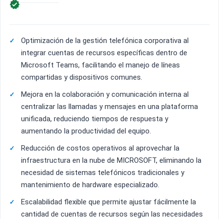

Optimización de la gestión telefónica corporativa al
integrar cuentas de recursos específicas dentro de
Microsoft Teams, facilitando el manejo de líneas
compartidas y dispositivos comunes.
Mejora en la colaboración y comunicación interna al
centralizar las llamadas y mensajes en una plataforma
unificada, reduciendo tiempos de respuesta y
aumentando la productividad del equipo.
Reducción de costos operativos al aprovechar la
infraestructura en la nube de MICROSOFT, eliminando la
necesidad de sistemas telefónicos tradicionales y
mantenimiento de hardware especializado.
Escalabilidad flexible que permite ajustar fácilmente la
cantidad de cuentas de recursos según las necesidades