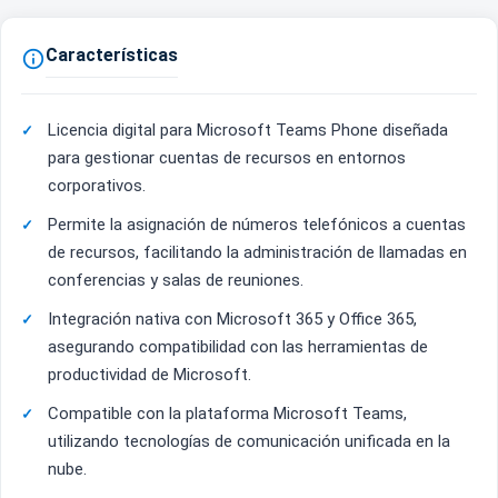
Características

Licencia digital para Microsoft Teams Phone diseñada
para gestionar cuentas de recursos en entornos
corporativos.
Permite la asignación de números telefónicos a cuentas
de recursos, facilitando la administración de llamadas en
conferencias y salas de reuniones.
Integración nativa con Microsoft 365 y Office 365,
asegurando compatibilidad con las herramientas de
productividad de Microsoft.
Compatible con la plataforma Microsoft Teams,
utilizando tecnologías de comunicación unificada en la
nube.