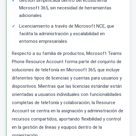
Gestión simplificada dentro del ecosistema
Microsoft 365, sin necesidad de herramientas
adicionales.
Licenciamiento a través de Microsoft NCE, que
facilita la administración y escalabilidad en
entornos empresariales.
Respecto a su familia de productos, Microsoft Teams
Phone Resource Account forma parte del conjunto de
soluciones de telefonía en Microsoft 365, que incluye
diferentes tipos de licencias y cuentas para usuarios y
dispositivos. Mientras que las licencias estándar están
orientadas a usuarios individuales con funcionalidades
completas de telefonía y colaboración, la Resource
Account se centra en la asignación y administración de
recursos compartidos, aportando flexibilidad y control
en la gestión de líneas y equipos dentro de la
organización.