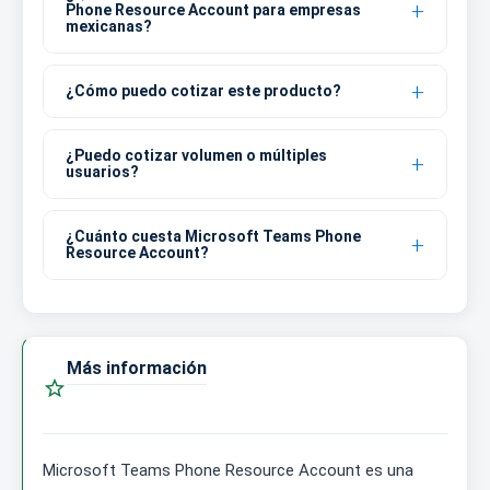
Phone Resource Account para empresas
mexicanas?
¿Cómo puedo cotizar este producto?
¿Puedo cotizar volumen o múltiples
usuarios?
¿Cuánto cuesta Microsoft Teams Phone
Resource Account?
Más información

Microsoft Teams Phone Resource Account es una