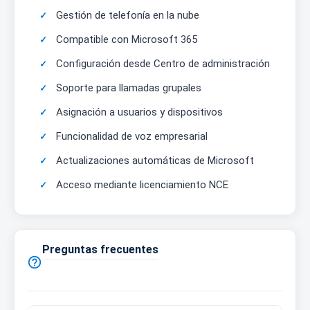
Gestión de telefonía en la nube
Compatible con Microsoft 365
Configuración desde Centro de administración
Soporte para llamadas grupales
Asignación a usuarios y dispositivos
Funcionalidad de voz empresarial
Actualizaciones automáticas de Microsoft
Acceso mediante licenciamiento NCE
Preguntas frecuentes
