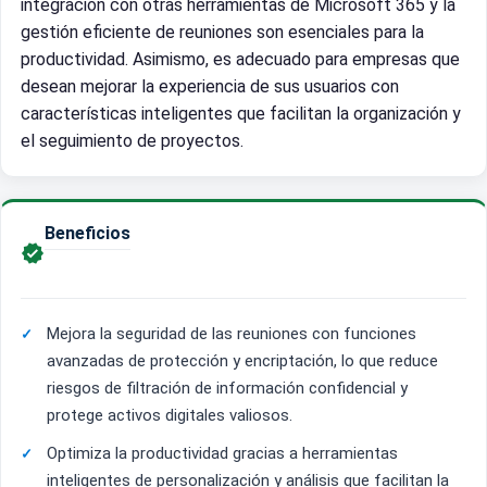
integración con otras herramientas de Microsoft 365 y la
gestión eficiente de reuniones son esenciales para la
productividad. Asimismo, es adecuado para empresas que
desean mejorar la experiencia de sus usuarios con
características inteligentes que facilitan la organización y
el seguimiento de proyectos.
Beneficios

Mejora la seguridad de las reuniones con funciones
avanzadas de protección y encriptación, lo que reduce
riesgos de filtración de información confidencial y
protege activos digitales valiosos.
Optimiza la productividad gracias a herramientas
inteligentes de personalización y análisis que facilitan la