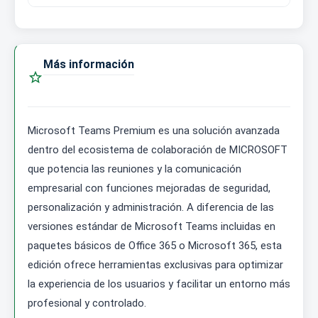
Más información

Microsoft Teams Premium es una solución avanzada
dentro del ecosistema de colaboración de MICROSOFT
que potencia las reuniones y la comunicación
empresarial con funciones mejoradas de seguridad,
personalización y administración. A diferencia de las
versiones estándar de Microsoft Teams incluidas en
paquetes básicos de Office 365 o Microsoft 365, esta
edición ofrece herramientas exclusivas para optimizar
la experiencia de los usuarios y facilitar un entorno más
profesional y controlado.