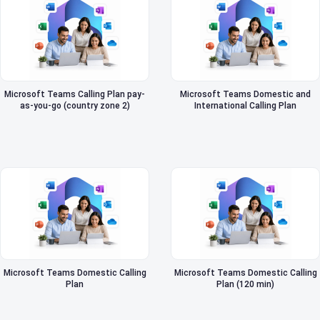
Microsoft Teams Calling Plan pay-
Microsoft Teams Domestic and
as-you-go (country zone 2)
International Calling Plan
Microsoft Teams Domestic Calling
Microsoft Teams Domestic Calling
Plan
Plan (120 min)