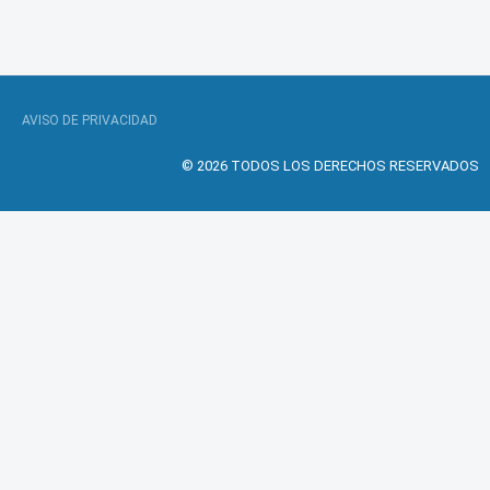
AVISO DE PRIVACIDAD
© 2026 TODOS LOS DERECHOS RESERVADOS