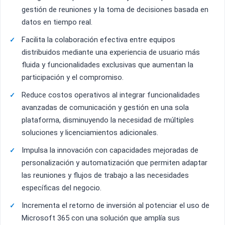
gestión de reuniones y la toma de decisiones basada en
datos en tiempo real.
Facilita la colaboración efectiva entre equipos
distribuidos mediante una experiencia de usuario más
fluida y funcionalidades exclusivas que aumentan la
participación y el compromiso.
Reduce costos operativos al integrar funcionalidades
avanzadas de comunicación y gestión en una sola
plataforma, disminuyendo la necesidad de múltiples
soluciones y licenciamientos adicionales.
Impulsa la innovación con capacidades mejoradas de
personalización y automatización que permiten adaptar
las reuniones y flujos de trabajo a las necesidades
específicas del negocio.
Incrementa el retorno de inversión al potenciar el uso de
Microsoft 365 con una solución que amplía sus