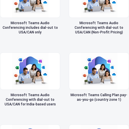
Microsoft Teams Audio
Microsoft Teams Audio
Conferencing includes dial-out to
Conferencing with dial-out to
USA/CAN only
USA/CAN (Non-Profit Pricing)
Microsoft Teams Audio
Microsoft Teams Calling Plan pay-
Conferencing with dial-out to
as-you-go (country zone 1)
USA/CAN for India-based users