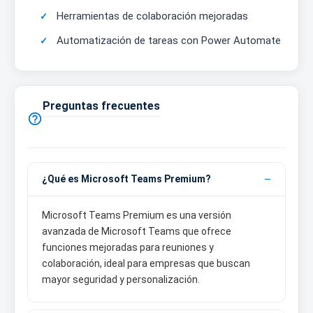
Herramientas de colaboración mejoradas
Automatización de tareas con Power Automate
Preguntas frecuentes

¿Qué es Microsoft Teams Premium?
Microsoft Teams Premium es una versión
avanzada de Microsoft Teams que ofrece
funciones mejoradas para reuniones y
colaboración, ideal para empresas que buscan
mayor seguridad y personalización.