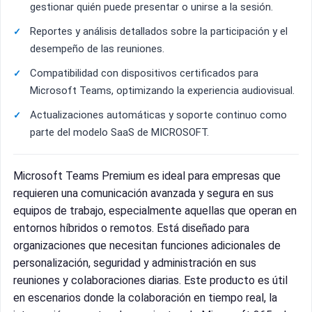
gestionar quién puede presentar o unirse a la sesión.
Reportes y análisis detallados sobre la participación y el
desempeño de las reuniones.
Compatibilidad con dispositivos certificados para
Microsoft Teams, optimizando la experiencia audiovisual.
Actualizaciones automáticas y soporte continuo como
parte del modelo SaaS de MICROSOFT.
Microsoft Teams Premium es ideal para empresas que
requieren una comunicación avanzada y segura en sus
equipos de trabajo, especialmente aquellas que operan en
entornos híbridos o remotos. Está diseñado para
organizaciones que necesitan funciones adicionales de
personalización, seguridad y administración en sus
reuniones y colaboraciones diarias. Este producto es útil
en escenarios donde la colaboración en tiempo real, la