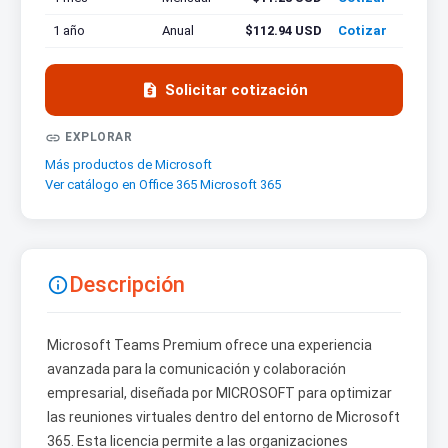
1 año
Anual
$112.94 USD
Cotizar

Solicitar cotización

EXPLORAR
Más productos de Microsoft
Ver catálogo en Office 365 Microsoft 365
Descripción

Microsoft Teams Premium ofrece una experiencia
avanzada para la comunicación y colaboración
empresarial, diseñada por MICROSOFT para optimizar
las reuniones virtuales dentro del entorno de Microsoft
365. Esta licencia permite a las organizaciones