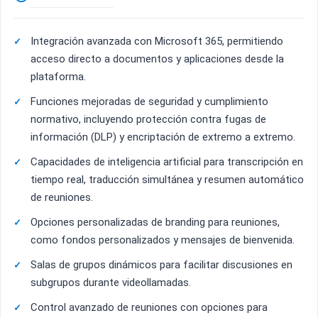
Integración avanzada con Microsoft 365, permitiendo
acceso directo a documentos y aplicaciones desde la
plataforma.
Funciones mejoradas de seguridad y cumplimiento
normativo, incluyendo protección contra fugas de
información (DLP) y encriptación de extremo a extremo.
Capacidades de inteligencia artificial para transcripción en
tiempo real, traducción simultánea y resumen automático
de reuniones.
Opciones personalizadas de branding para reuniones,
como fondos personalizados y mensajes de bienvenida.
Salas de grupos dinámicos para facilitar discusiones en
subgrupos durante videollamadas.
Control avanzado de reuniones con opciones para