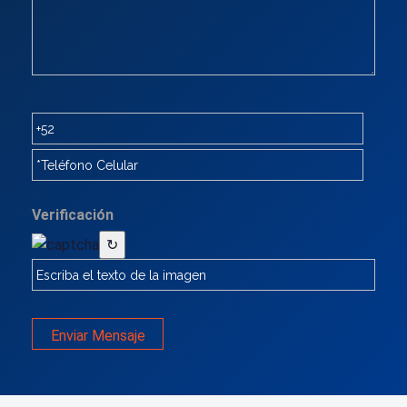
Verificación
↻
Enviar Mensaje