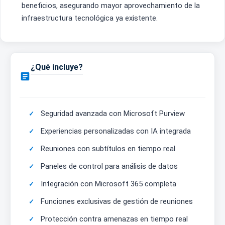
beneficios, asegurando mayor aprovechamiento de la
infraestructura tecnológica ya existente.
¿Qué incluye?

Seguridad avanzada con Microsoft Purview
Experiencias personalizadas con IA integrada
Reuniones con subtítulos en tiempo real
Paneles de control para análisis de datos
Integración con Microsoft 365 completa
Funciones exclusivas de gestión de reuniones
Protección contra amenazas en tiempo real