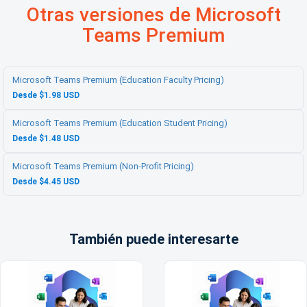
Otras versiones de Microsoft
Teams Premium
Microsoft Teams Premium (Education Faculty Pricing)
Desde $1.98 USD
Microsoft Teams Premium (Education Student Pricing)
Desde $1.48 USD
Microsoft Teams Premium (Non-Profit Pricing)
Desde $4.45 USD
También puede interesarte