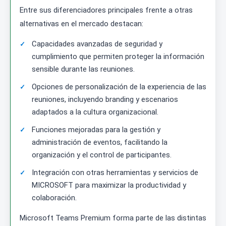
Entre sus diferenciadores principales frente a otras
alternativas en el mercado destacan:
Capacidades avanzadas de seguridad y
cumplimiento que permiten proteger la información
sensible durante las reuniones.
Opciones de personalización de la experiencia de las
reuniones, incluyendo branding y escenarios
adaptados a la cultura organizacional.
Funciones mejoradas para la gestión y
administración de eventos, facilitando la
organización y el control de participantes.
Integración con otras herramientas y servicios de
MICROSOFT para maximizar la productividad y
colaboración.
Microsoft Teams Premium forma parte de las distintas