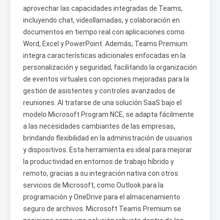
aprovechar las capacidades integradas de Teams,
incluyendo chat, videollamadas, y colaboración en
documentos en tiempo real con aplicaciones como
Word, Excel y PowerPoint. Además, Teams Premium
integra características adicionales enfocadas en la
personalización y seguridad, facilitando la organización
de eventos virtuales con opciones mejoradas para la
gestión de asistentes y controles avanzados de
reuniones. Al tratarse de una solución SaaS bajo el
modelo Microsoft Program NCE, se adapta fácilmente
a las necesidades cambiantes de las empresas,
brindando flexibilidad en la administración de usuarios
y dispositivos. Esta herramienta es ideal para mejorar
la productividad en entornos de trabajo híbrido y
remoto, gracias a su integración nativa con otros
servicios de Microsoft, como Outlook para la
programación y OneDrive para el almacenamiento
seguro de archivos. Microsoft Teams Premium se