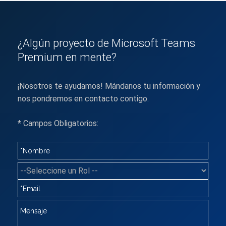
¿Algún proyecto de Microsoft Teams
Premium en mente?
¡Nosotros te ayudamos! Mándanos tu información y
nos pondremos en contacto contigo.
* Campos Obligatorios: