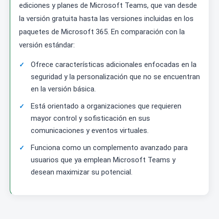
ediciones y planes de Microsoft Teams, que van desde
la versión gratuita hasta las versiones incluidas en los
paquetes de Microsoft 365. En comparación con la
versión estándar:
Ofrece características adicionales enfocadas en la
seguridad y la personalización que no se encuentran
en la versión básica.
Está orientado a organizaciones que requieren
mayor control y sofisticación en sus
comunicaciones y eventos virtuales.
Funciona como un complemento avanzado para
usuarios que ya emplean Microsoft Teams y
desean maximizar su potencial.