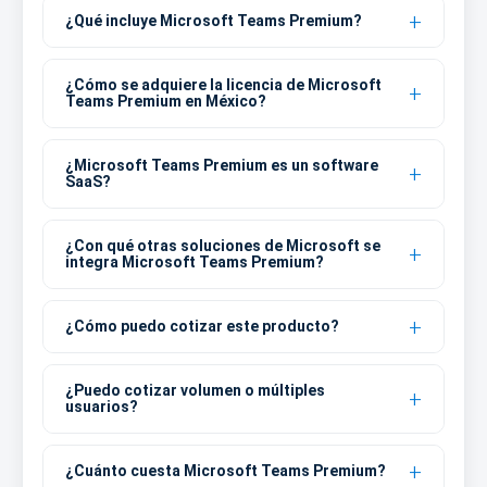
¿Qué incluye Microsoft Teams Premium?
¿Cómo se adquiere la licencia de Microsoft
Teams Premium en México?
¿Microsoft Teams Premium es un software
SaaS?
¿Con qué otras soluciones de Microsoft se
integra Microsoft Teams Premium?
¿Cómo puedo cotizar este producto?
¿Puedo cotizar volumen o múltiples
usuarios?
¿Cuánto cuesta Microsoft Teams Premium?