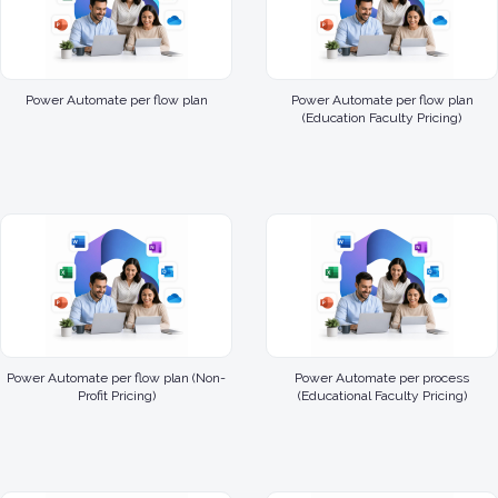
Power Automate per flow plan
Power Automate per flow plan
(Education Faculty Pricing)
Power Automate per flow plan (Non-
Power Automate per process
Profit Pricing)
(Educational Faculty Pricing)