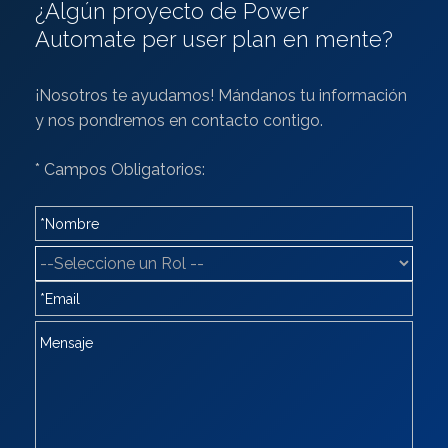
¿Algún proyecto de Power
Automate per user plan en mente?
¡Nosotros te ayudamos! Mándanos tu información
y nos pondremos en contacto contigo.
* Campos Obligatorios: