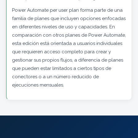
Power Automate per user plan forma parte de una
familia de planes que incluyen opciones enfocadas
en diferentes niveles de uso y capacidades. En
comparación con otros planes de Power Automate,
esta edición está orientada a usuarios individuales
que requieren acceso completo para crear y
gestionar sus propios flujos, a diferencia de planes
que pueden estar limitados a ciertos tipos de
conectores o a un número reducido de
ejecuciones mensuales.