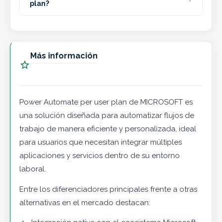
plan?
Más información

Power Automate per user plan de MICROSOFT es
una solución diseñada para automatizar flujos de
trabajo de manera eficiente y personalizada, ideal
para usuarios que necesitan integrar múltiples
aplicaciones y servicios dentro de su entorno
laboral.
Entre los diferenciadores principales frente a otras
alternativas en el mercado destacan: