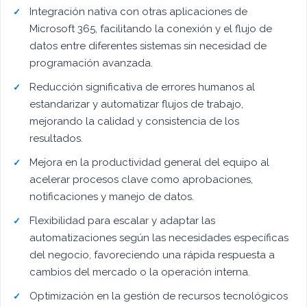
Integración nativa con otras aplicaciones de
Microsoft 365, facilitando la conexión y el flujo de
datos entre diferentes sistemas sin necesidad de
programación avanzada.
Reducción significativa de errores humanos al
estandarizar y automatizar flujos de trabajo,
mejorando la calidad y consistencia de los
resultados.
Mejora en la productividad general del equipo al
acelerar procesos clave como aprobaciones,
notificaciones y manejo de datos.
Flexibilidad para escalar y adaptar las
automatizaciones según las necesidades específicas
del negocio, favoreciendo una rápida respuesta a
cambios del mercado o la operación interna.
Optimización en la gestión de recursos tecnológicos