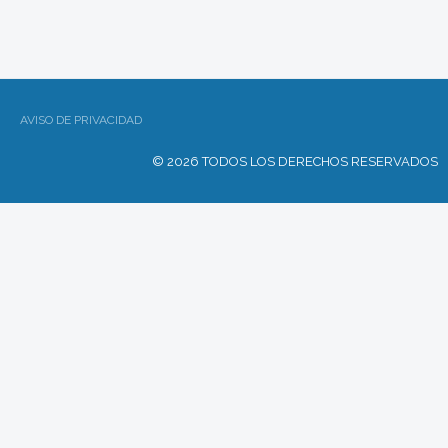
AVISO DE PRIVACIDAD
© 2026 TODOS LOS DERECHOS RESERVADOS