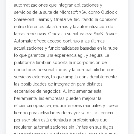
automatizaciones que integran aplicaciones y
servicios de la suite de Microsoft 365, como Outlook,
SharePoint, Teams y OneDrive, facilitando la conexión
entre diferentes plataformas y la automatización de
tareas repetitivas. Gracias a su naturaleza SaaS, Power
Automate ofrece acceso continuo a las últimas
actualizaciones y funcionalidades basadas en la nube,
lo que garantiza una experiencia ágil y segura. La
plataforma también soporta la incorporación de
conectores personalizados y la compatibilidad con
servicios externos, lo que amplía considerablemente
las posibilidades de integración para distintos
escenarios de negocios. Al implementar esta
herramienta, las empresas pueden mejorar la
eficiencia operativa, reducir errores manuales y liberar
tiempo para actividades de mayor valor. La licencia
per user plan está orientada a profesionales que
requieren automatizaciones sin límites en sus flujos,