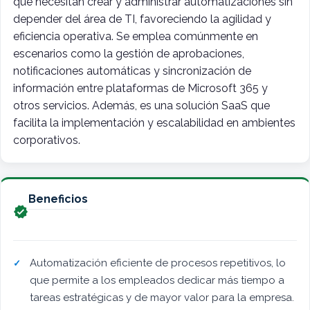
que necesitan crear y administrar automatizaciones sin
depender del área de TI, favoreciendo la agilidad y
eficiencia operativa. Se emplea comúnmente en
escenarios como la gestión de aprobaciones,
notificaciones automáticas y sincronización de
información entre plataformas de Microsoft 365 y
otros servicios. Además, es una solución SaaS que
facilita la implementación y escalabilidad en ambientes
corporativos.
Beneficios

Automatización eficiente de procesos repetitivos, lo
que permite a los empleados dedicar más tiempo a
tareas estratégicas y de mayor valor para la empresa.