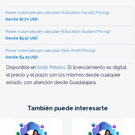
Power Automate per user plan (Education Faculty Pricing)
Desde $7.70 USD
Power Automate per user plan (Education Student Pricing)
Desde $5.57 USD
Power Automate per user plan (Non-Profit Pricing)
Desde $4.23 USD
Disponible en
todo México
. El licenciamiento es digital:
el precio y el plazo son los mismos desde cualquier
estado, con atención desde Guadalajara.
También puede interesarte