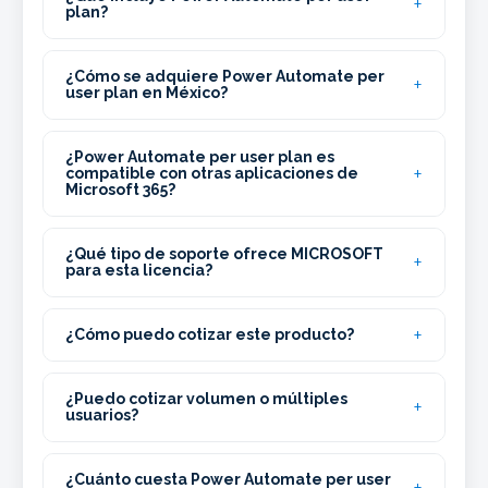
plan?
¿Cómo se adquiere Power Automate per
user plan en México?
¿Power Automate per user plan es
compatible con otras aplicaciones de
Microsoft 365?
¿Qué tipo de soporte ofrece MICROSOFT
para esta licencia?
¿Cómo puedo cotizar este producto?
¿Puedo cotizar volumen o múltiples
usuarios?
¿Cuánto cuesta Power Automate per user