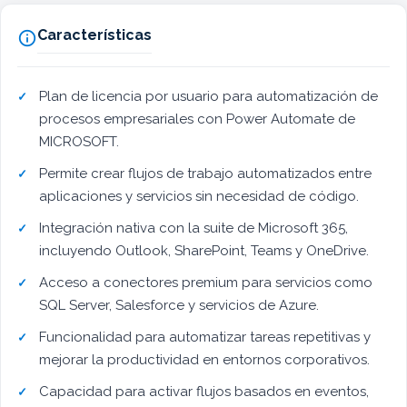
Características

Plan de licencia por usuario para automatización de
procesos empresariales con Power Automate de
MICROSOFT.
Permite crear flujos de trabajo automatizados entre
aplicaciones y servicios sin necesidad de código.
Integración nativa con la suite de Microsoft 365,
incluyendo Outlook, SharePoint, Teams y OneDrive.
Acceso a conectores premium para servicios como
SQL Server, Salesforce y servicios de Azure.
Funcionalidad para automatizar tareas repetitivas y
mejorar la productividad en entornos corporativos.
Capacidad para activar flujos basados en eventos,