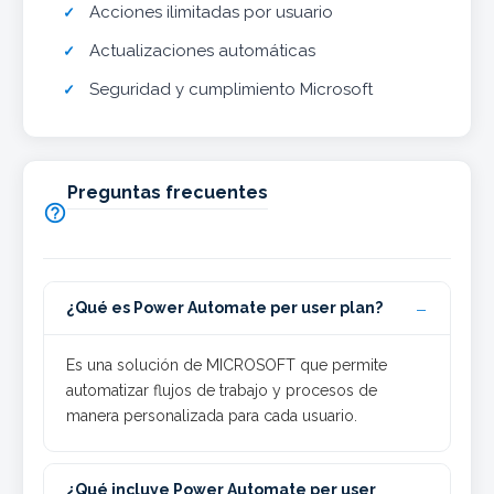
Acciones ilimitadas por usuario
Actualizaciones automáticas
Seguridad y cumplimiento Microsoft
Preguntas frecuentes

¿Qué es Power Automate per user plan?
Es una solución de MICROSOFT que permite
automatizar flujos de trabajo y procesos de
manera personalizada para cada usuario.
¿Qué incluye Power Automate per user