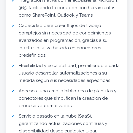
Integración nativa con el ecosistema Microsoft
365, facilitando la conexión con herramientas
como SharePoint, Outlook y Teams.
Capacidad para crear flujos de trabajo
complejos sin necesidad de conocimientos
avanzados en programación, gracias a su
interfaz intuitiva basada en conectores
predefinidos.
Flexibilidad y escalabilidad, permitiendo a cada
usuario desarrollar automatizaciones a su
medida según sus necesidades específicas.
Acceso a una amplia biblioteca de plantillas y
conectores que simplifican la creación de
procesos automatizados.
Servicio basado en la nube (SaaS),
garantizando actualizaciones continuas y
disponibilidad desde cualquier lugar.