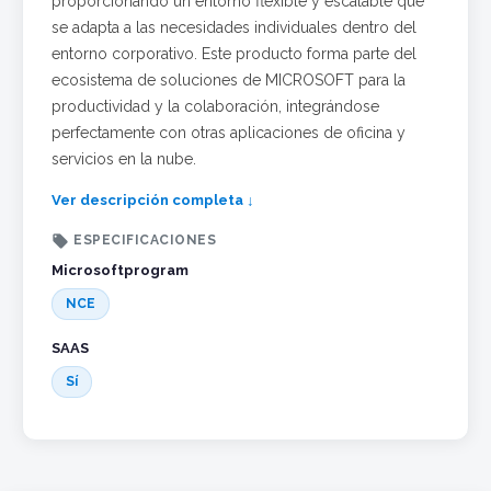
proporcionando un entorno flexible y escalable que
se adapta a las necesidades individuales dentro del
entorno corporativo. Este producto forma parte del
ecosistema de soluciones de MICROSOFT para la
productividad y la colaboración, integrándose
perfectamente con otras aplicaciones de oficina y
servicios en la nube.
Ver descripción completa ↓

ESPECIFICACIONES
Microsoftprogram
NCE
SAAS
Sí