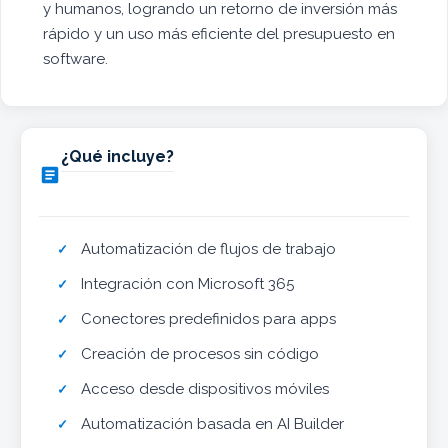
y humanos, logrando un retorno de inversión más
rápido y un uso más eficiente del presupuesto en
software.
¿Qué incluye?

Automatización de flujos de trabajo
Integración con Microsoft 365
Conectores predefinidos para apps
Creación de procesos sin código
Acceso desde dispositivos móviles
Automatización basada en AI Builder