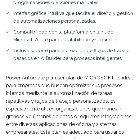
programaciones o acciones manuales.
Interfaz gráfica intuitiva que facilita el diseño y gestión
de automatizaciones personalizadas.
Compatibilidad con la plataforma en la nube
Microsoft Azure para escalabilidad y seguridad.
Incluye soporte para la creación de flujos de trabajo
basados en AI Builder para procesos inteligentes.
Power Automate per user plan de MICROSOFT es ideal
para empresas que buscan optimizar sus procesos
internos mediante la automatización de tareas
repetitivas y flujos de trabajo personalizados. Es
especialmente útil en organizaciones que manejan
grandes volúmenes de datos o requieren integraciones
entre diversas aplicaciones de oficina y sistemas
empresariales. Este plan es adecuado para usuarios