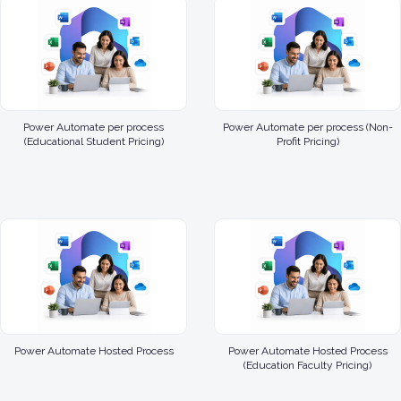
Power Automate per process
Power Automate per process (Non-
(Educational Student Pricing)
Profit Pricing)
Power Automate Hosted Process
Power Automate Hosted Process
(Education Faculty Pricing)