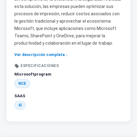
esta solución, las empresas pueden optimizar sus
procesos de impresión, reducir costos asociados con
la gestión tradicional y aprovechar el ecosistema
Microsoft, que incluye aplicaciones como Microsoft
Teams, SharePoint y OneDrive, para mejorar la
productividad y colaboración en el lugar de trabajo.
Ver descripción completa ↓

ESPECIFICACIONES
Microsoftprogram
NCE
SAAS
Sí