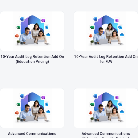
10-Year Audit Log Retention Add On
10-Year Audit Log Retention Add On
(Education Pricing)
for FLW
Advanced Communications
Advanced Communications