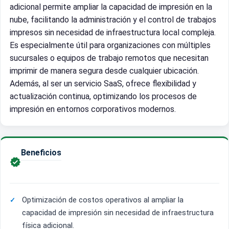
adicional permite ampliar la capacidad de impresión en la
nube, facilitando la administración y el control de trabajos
impresos sin necesidad de infraestructura local compleja.
Es especialmente útil para organizaciones con múltiples
sucursales o equipos de trabajo remotos que necesitan
imprimir de manera segura desde cualquier ubicación.
Además, al ser un servicio SaaS, ofrece flexibilidad y
actualización continua, optimizando los procesos de
impresión en entornos corporativos modernos.
Beneficios

Optimización de costos operativos al ampliar la
capacidad de impresión sin necesidad de infraestructura
física adicional.