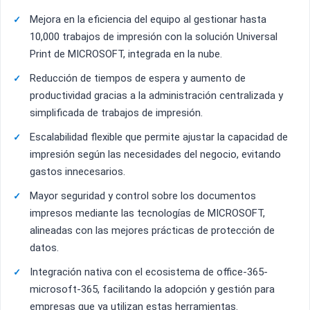
Mejora en la eficiencia del equipo al gestionar hasta
10,000 trabajos de impresión con la solución Universal
Print de MICROSOFT, integrada en la nube.
Reducción de tiempos de espera y aumento de
productividad gracias a la administración centralizada y
simplificada de trabajos de impresión.
Escalabilidad flexible que permite ajustar la capacidad de
impresión según las necesidades del negocio, evitando
gastos innecesarios.
Mayor seguridad y control sobre los documentos
impresos mediante las tecnologías de MICROSOFT,
alineadas con las mejores prácticas de protección de
datos.
Integración nativa con el ecosistema de office-365-
microsoft-365, facilitando la adopción y gestión para
empresas que ya utilizan estas herramientas.