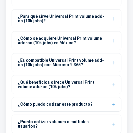
¿Para qué sirve Universal Print volume add-
on (10k jobs)?
¿Cómo se adquiere Universal Print volume
add-on (10k jobs) en México?
¿Es compatible Universal Print volume add-
on (10k jobs) con Microsoft 365?
¿Qué beneficios ofrece Universal Print
volume add-on (10k jobs)?
¿Cómo puedo cotizar este producto?
¿Puedo cotizar volumen o múltiples
usuarios?