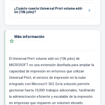
¿Cuánto cuesta Universal Print volume add-
on (10k jobs)?
Más información

El Universal Print volume add-on (10k jobs) de
MICROSOFT es una extensión diseñada para ampliar la
capacidad de impresión en entornos que utilizan
Universal Print, el servicio de impresión en la nube
integrado con Microsoft 365. Esta solución permite
gestionar hasta 10,000 trabajos adicionales, facilitando
la administración eficiente y escalable de la impresión
en empresas que requieren un volumen elevado.