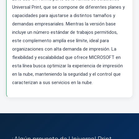
Universal Print, que se compone de diferentes planes y
capacidades para ajustarse a distintos tamaños y
demandas empresariales. Mientras la versión base
incluye un número estándar de trabajos permitidos,
este complemento amplía ese límite, ideal para
organizaciones con alta demanda de impresión. La
flexibilidad y escalabilidad que ofrece MICROSOFT en
esta línea busca optimizar la experiencia de impresión
en la nube, manteniendo la seguridad y el control que
caracterizan a sus servicios en la nube.