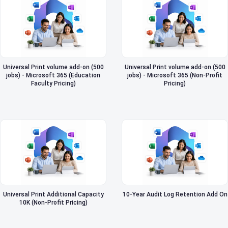
Universal Print volume add-on (500
Universal Print volume add-on (500
jobs) - Microsoft 365 (Education
jobs) - Microsoft 365 (Non-Profit
Faculty Pricing)
Pricing)
Universal Print Additional Capacity
10-Year Audit Log Retention Add On
10K (Non-Profit Pricing)