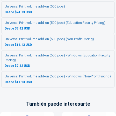
Universal Print volume add-on (500 jobs)
Desde $24.73 USD
Universal Print volume add-on (500 jobs) (Education Faculty Pricing)
Desde $7.42 USD
Universal Print volume add-on (500 jobs) (Non-Profit Pricing)
Desde $11.13 USD
Universal Print volume add-on (500 jobs) - Windows (Education Faculty
Pricing)
Desde $7.42 USD
Universal Print volume add-on (500 jobs) - Windows (Non-Profit Pricing)
Desde $11.13 USD
También puede interesarte