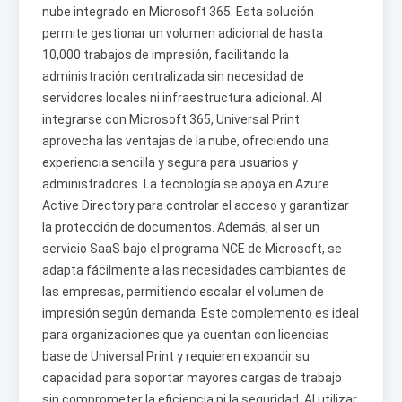
nube integrado en Microsoft 365. Esta solución
permite gestionar un volumen adicional de hasta
10,000 trabajos de impresión, facilitando la
administración centralizada sin necesidad de
servidores locales ni infraestructura adicional. Al
integrarse con Microsoft 365, Universal Print
aprovecha las ventajas de la nube, ofreciendo una
experiencia sencilla y segura para usuarios y
administradores. La tecnología se apoya en Azure
Active Directory para controlar el acceso y garantizar
la protección de documentos. Además, al ser un
servicio SaaS bajo el programa NCE de Microsoft, se
adapta fácilmente a las necesidades cambiantes de
las empresas, permitiendo escalar el volumen de
impresión según demanda. Este complemento es ideal
para organizaciones que ya cuentan con licencias
base de Universal Print y requieren expandir su
capacidad para soportar mayores cargas de trabajo
sin comprometer la eficiencia ni la seguridad. Al utilizar