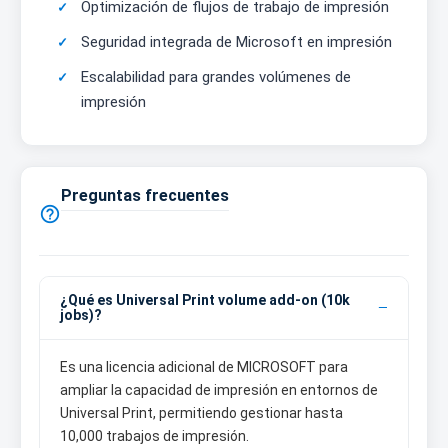
Optimización de flujos de trabajo de impresión
Seguridad integrada de Microsoft en impresión
Escalabilidad para grandes volúmenes de
impresión
Preguntas frecuentes

¿Qué es Universal Print volume add-on (10k
jobs)?
Es una licencia adicional de MICROSOFT para
ampliar la capacidad de impresión en entornos de
Universal Print, permitiendo gestionar hasta
10,000 trabajos de impresión.