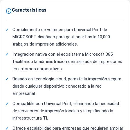
Características

Complemento de volumen para Universal Print de
MICROSOFT, diseñado para gestionar hasta 10,000
trabajos de impresión adicionales.
Integración nativa con el ecosistema Microsoft 365,
facilitando la administración centralizada de impresiones
en entornos corporativos.
Basado en tecnología cloud, permite la impresión segura
desde cualquier dispositivo conectado a la red
empresarial.
Compatible con Universal Print, eliminando la necesidad
de servidores de impresión locales y simplificando la
infraestructura TI.
Ofrece escalabilidad para empresas que requieren ampliar