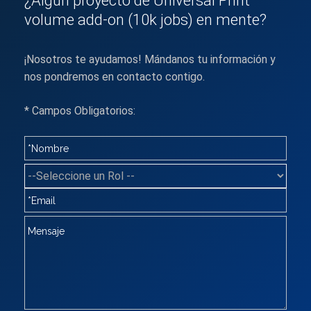
¿Algún proyecto de Universal Print
volume add-on (10k jobs) en mente?
¡Nosotros te ayudamos! Mándanos tu información y
nos pondremos en contacto contigo.
* Campos Obligatorios: