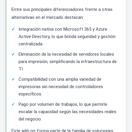
Entre sus principales diferenciadores frente a otras
alternativas en el mercado destacan:
Integración nativa con Microsoft 365 y Azure
Active Directory, lo que brinda seguridad y gestión
centralizada.
Eliminación de la necesidad de servidores locales
para impresión, simplificando la infraestructura de
TI.
Compatibilidad con una amplia variedad de
impresoras sin necesidad de controladores
específicos.
Pago por volumen de trabajos, lo que permite
escalar la capacidad según las necesidades reales
del negocio.
Este add-on forma parte de la familia de soluciones