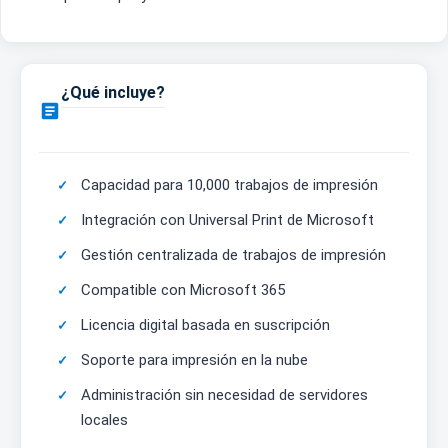
¿Qué incluye?

Capacidad para 10,000 trabajos de impresión
Integración con Universal Print de Microsoft
Gestión centralizada de trabajos de impresión
Compatible con Microsoft 365
Licencia digital basada en suscripción
Soporte para impresión en la nube
Administración sin necesidad de servidores
locales