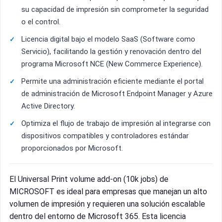
su capacidad de impresión sin comprometer la seguridad
o el control.
Licencia digital bajo el modelo SaaS (Software como
Servicio), facilitando la gestión y renovación dentro del
programa Microsoft NCE (New Commerce Experience).
Permite una administración eficiente mediante el portal
de administración de Microsoft Endpoint Manager y Azure
Active Directory.
Optimiza el flujo de trabajo de impresión al integrarse con
dispositivos compatibles y controladores estándar
proporcionados por Microsoft.
El Universal Print volume add-on (10k jobs) de
MICROSOFT es ideal para empresas que manejan un alto
volumen de impresión y requieren una solución escalable
dentro del entorno de Microsoft 365. Esta licencia