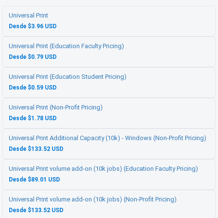
Universal Print
Desde $3.96 USD
Universal Print (Education Faculty Pricing)
Desde $0.79 USD
Universal Print (Education Student Pricing)
Desde $0.59 USD
Universal Print (Non-Profit Pricing)
Desde $1.78 USD
Universal Print Additional Capacity (10k) - Windows (Non-Profit Pricing)
Desde $133.52 USD
Universal Print volume add-on (10k jobs) (Education Faculty Pricing)
Desde $89.01 USD
Universal Print volume add-on (10k jobs) (Non-Profit Pricing)
Desde $133.52 USD