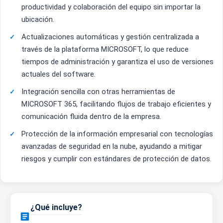
productividad y colaboración del equipo sin importar la
ubicación.
Actualizaciones automáticas y gestión centralizada a
través de la plataforma MICROSOFT, lo que reduce
tiempos de administración y garantiza el uso de versiones
actuales del software.
Integración sencilla con otras herramientas de
MICROSOFT 365, facilitando flujos de trabajo eficientes y
comunicación fluida dentro de la empresa.
Protección de la información empresarial con tecnologías
avanzadas de seguridad en la nube, ayudando a mitigar
riesgos y cumplir con estándares de protección de datos.
¿Qué incluye?
