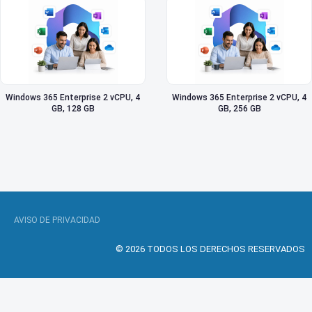
Windows 365 Enterprise 2 vCPU, 4
Windows 365 Enterprise 2 vCPU, 4
GB, 128 GB
GB, 256 GB
AVISO DE PRIVACIDAD
© 2026 TODOS LOS DERECHOS RESERVADOS