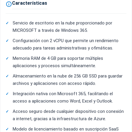
Características

Servicio de escritorio en la nube proporcionado por
MICROSOFT a través de Windows 365.
Configuración con 2 vCPU que permite un rendimiento
adecuado para tareas administrativas y ofimáticas.
Memoria RAM de 4 GB para soportar múltiples
aplicaciones y procesos simultáneamente.
Almacenamiento en la nube de 256 GB SSD para guardar
archivos y aplicaciones con acceso rápido.
Integración nativa con Microsoft 365, facilitando el
acceso a aplicaciones como Word, Excel y Outlook.
Acceso seguro desde cualquier dispositivo con conexión
a internet, gracias a la infraestructura de Azure.
Modelo de licenciamiento basado en suscripción SaaS