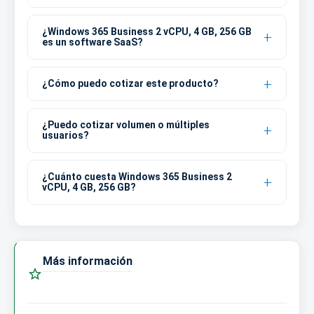
¿Windows 365 Business 2 vCPU, 4 GB, 256 GB
es un software SaaS?
¿Cómo puedo cotizar este producto?
¿Puedo cotizar volumen o múltiples
usuarios?
¿Cuánto cuesta Windows 365 Business 2
vCPU, 4 GB, 256 GB?
Más información
