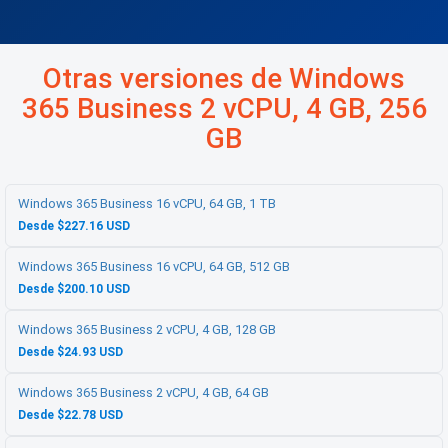
Otras versiones de Windows
365 Business 2 vCPU, 4 GB, 256
GB
Windows 365 Business 16 vCPU, 64 GB, 1 TB
Desde $227.16 USD
Windows 365 Business 16 vCPU, 64 GB, 512 GB
Desde $200.10 USD
Windows 365 Business 2 vCPU, 4 GB, 128 GB
Desde $24.93 USD
Windows 365 Business 2 vCPU, 4 GB, 64 GB
Desde $22.78 USD