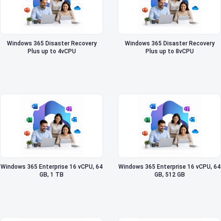
Windows 365 Disaster Recovery
Windows 365 Disaster Recovery
Plus up to 4vCPU
Plus up to 8vCPU
Windows 365 Enterprise 16 vCPU, 64
Windows 365 Enterprise 16 vCPU, 64
GB, 1 TB
GB, 512 GB