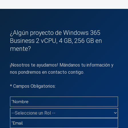
¿Algún proyecto de Windows 365
Business 2 vCPU, 4 GB, 256 GB en
mente?
¡Nosotros te ayudamos! Mándanos tu información y
nos pondremos en contacto contigo.
* Campos Obligatorios: