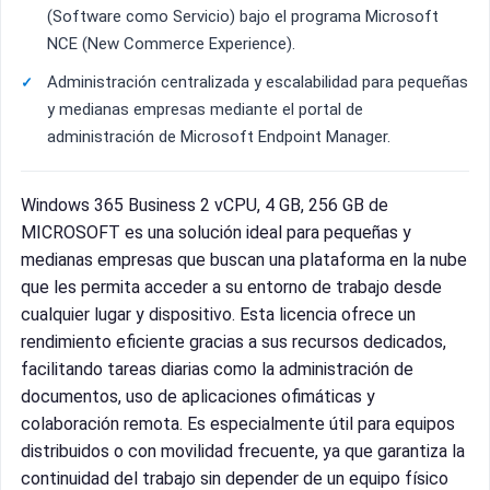
(Software como Servicio) bajo el programa Microsoft
NCE (New Commerce Experience).
Administración centralizada y escalabilidad para pequeñas
y medianas empresas mediante el portal de
administración de Microsoft Endpoint Manager.
Windows 365 Business 2 vCPU, 4 GB, 256 GB de
MICROSOFT es una solución ideal para pequeñas y
medianas empresas que buscan una plataforma en la nube
que les permita acceder a su entorno de trabajo desde
cualquier lugar y dispositivo. Esta licencia ofrece un
rendimiento eficiente gracias a sus recursos dedicados,
facilitando tareas diarias como la administración de
documentos, uso de aplicaciones ofimáticas y
colaboración remota. Es especialmente útil para equipos
distribuidos o con movilidad frecuente, ya que garantiza la
continuidad del trabajo sin depender de un equipo físico