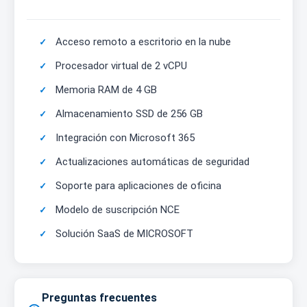
Acceso remoto a escritorio en la nube
Procesador virtual de 2 vCPU
Memoria RAM de 4 GB
Almacenamiento SSD de 256 GB
Integración con Microsoft 365
Actualizaciones automáticas de seguridad
Soporte para aplicaciones de oficina
Modelo de suscripción NCE
Solución SaaS de MICROSOFT
Preguntas frecuentes