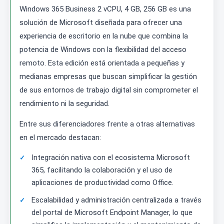
Windows 365 Business 2 vCPU, 4 GB, 256 GB es una
solución de Microsoft diseñada para ofrecer una
experiencia de escritorio en la nube que combina la
potencia de Windows con la flexibilidad del acceso
remoto. Esta edición está orientada a pequeñas y
medianas empresas que buscan simplificar la gestión
de sus entornos de trabajo digital sin comprometer el
rendimiento ni la seguridad.
Entre sus diferenciadores frente a otras alternativas
en el mercado destacan:
Integración nativa con el ecosistema Microsoft
365, facilitando la colaboración y el uso de
aplicaciones de productividad como Office.
Escalabilidad y administración centralizada a través
del portal de Microsoft Endpoint Manager, lo que