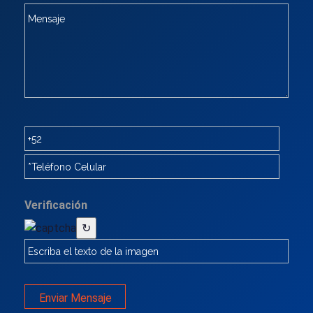
Verificación
↻
Enviar Mensaje