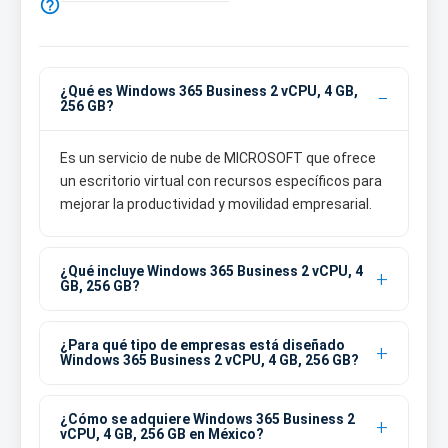

¿Qué es Windows 365 Business 2 vCPU, 4 GB,
256 GB?
Es un servicio de nube de MICROSOFT que ofrece
un escritorio virtual con recursos específicos para
mejorar la productividad y movilidad empresarial.
¿Qué incluye Windows 365 Business 2 vCPU, 4
GB, 256 GB?
¿Para qué tipo de empresas está diseñado
Windows 365 Business 2 vCPU, 4 GB, 256 GB?
¿Cómo se adquiere Windows 365 Business 2
vCPU, 4 GB, 256 GB en México?