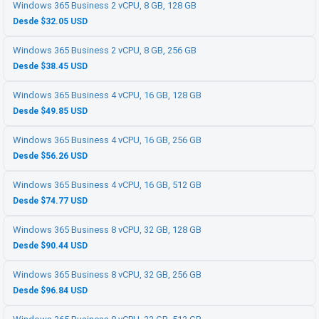
Windows 365 Business 2 vCPU, 8 GB, 128 GB
Desde $32.05 USD
Windows 365 Business 2 vCPU, 8 GB, 256 GB
Desde $38.45 USD
Windows 365 Business 4 vCPU, 16 GB, 128 GB
Desde $49.85 USD
Windows 365 Business 4 vCPU, 16 GB, 256 GB
Desde $56.26 USD
Windows 365 Business 4 vCPU, 16 GB, 512 GB
Desde $74.77 USD
Windows 365 Business 8 vCPU, 32 GB, 128 GB
Desde $90.44 USD
Windows 365 Business 8 vCPU, 32 GB, 256 GB
Desde $96.84 USD