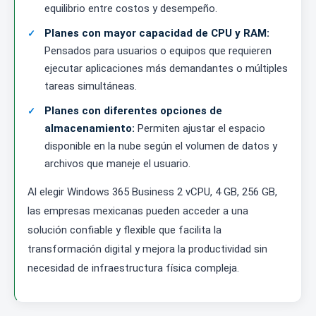
equilibrio entre costos y desempeño.
Planes con mayor capacidad de CPU y RAM:
Pensados para usuarios o equipos que requieren
ejecutar aplicaciones más demandantes o múltiples
tareas simultáneas.
Planes con diferentes opciones de
almacenamiento:
Permiten ajustar el espacio
disponible en la nube según el volumen de datos y
archivos que maneje el usuario.
Al elegir Windows 365 Business 2 vCPU, 4 GB, 256 GB,
las empresas mexicanas pueden acceder a una
solución confiable y flexible que facilita la
transformación digital y mejora la productividad sin
necesidad de infraestructura física compleja.