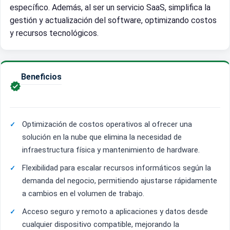
específico. Además, al ser un servicio SaaS, simplifica la
gestión y actualización del software, optimizando costos
y recursos tecnológicos.
Beneficios

Optimización de costos operativos al ofrecer una
solución en la nube que elimina la necesidad de
infraestructura física y mantenimiento de hardware.
Flexibilidad para escalar recursos informáticos según la
demanda del negocio, permitiendo ajustarse rápidamente
a cambios en el volumen de trabajo.
Acceso seguro y remoto a aplicaciones y datos desde
cualquier dispositivo compatible, mejorando la