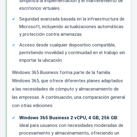
simplifica la implementación y el mantenimiento de
escritorios virtuales.
Seguridad avanzada basada en la infraestructura de
Microsoft, incluyendo actualizaciones automáticas
y protección contra amenazas.
Acceso desde cualquier dispositivo compatible,
permitiendo movilidad y continuidad en el trabajo sin
importar la ubicación.
Windows 365 Business forma parte de la familia
Windows 365, que ofrece diferentes planes adaptados
a las necesidades de cómputo y almacenamiento de
las empresas. A continuación, una comparación general
con otras ediciones:
Windows 365 Business 2 vCPU, 4 GB, 256 GB:
Ideal para usuarios con necesidades moderadas de
procesamiento y almacenamiento, ofreciendo un