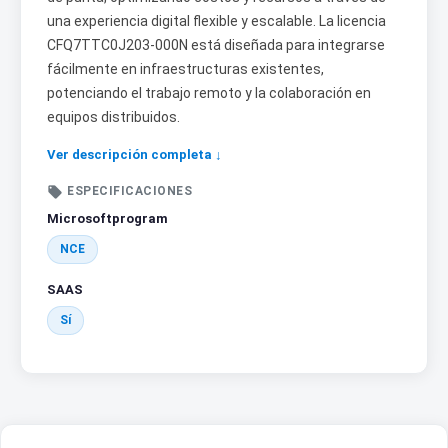
una experiencia digital flexible y escalable. La licencia
CFQ7TTC0J203-000N está diseñada para integrarse
fácilmente en infraestructuras existentes,
potenciando el trabajo remoto y la colaboración en
equipos distribuidos.
Ver descripción completa ↓

ESPECIFICACIONES
Microsoftprogram
NCE
SAAS
Sí