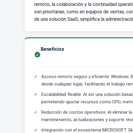
remoto, la colaboración y la continuidad operati
son prioritarias, como en equipos de ventas, co
de una solución SaaS, simplifica la administraci
Beneficios

Acceso remoto seguro y eficiente: Windows 36
desde cualquier lugar, facilitando el trabajo 
Escalabilidad flexible: Al ser una solución b
permitiendo ajustar recursos como CPU, memor
Reducción de costos operativos: Al eliminar la
mantenimiento, actualizaciones y soporte técn
Integración con el ecosistema MICROSOFT 365: 