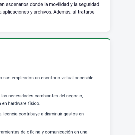
l en escenarios donde la movilidad y la seguridad
 aplicaciones y archivos. Además, al tratarse
 sus empleados un escritorio virtual accesible
a las necesidades cambiantes del negocio,
en hardware físico.
a licencia contribuye a disminuir gastos en
rramientas de oficina y comunicación en una