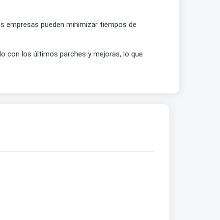
 las empresas pueden minimizar tiempos de
 con los últimos parches y mejoras, lo que