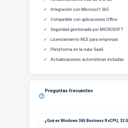
Integración con Microsoft 365
Compatible con aplicaciones Office
Seguridad gestionada por MICROSOFT
Licenciamiento NCE para empresas
Plataforma en la nube SaaS
Actualizaciones automáticas incluidas
Preguntas frecuentes

¿Qué es Windows 365 Business 8 vCPU, 32 G