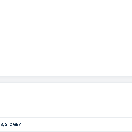
B, 512 GB?