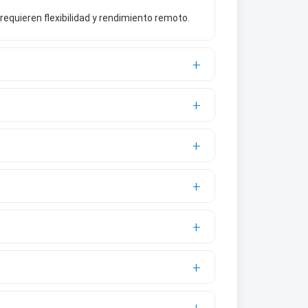
quieren flexibilidad y rendimiento remoto.