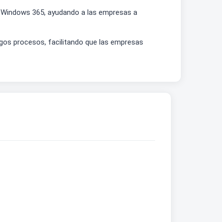
n Windows 365, ayudando a las empresas a
largos procesos, facilitando que las empresas