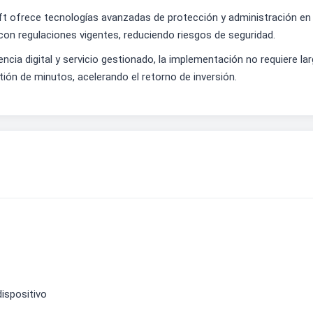
ft ofrece tecnologías avanzadas de protección y administración e
con regulaciones vigentes, reduciendo riesgos de seguridad.
cencia digital y servicio gestionado, la implementación no requiere 
tión de minutos, acelerando el retorno de inversión.
ispositivo