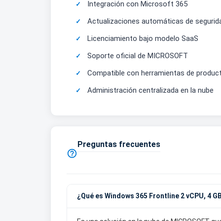
Integración con Microsoft 365
Actualizaciones automáticas de segurid
Licenciamiento bajo modelo SaaS
Soporte oficial de MICROSOFT
Compatible con herramientas de product
Administración centralizada en la nube
Preguntas frecuentes

¿Qué es Windows 365 Frontline 2 vCPU, 4 G