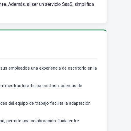
e. Además, al ser un servicio SaaS, simplifica
sus empleados una experiencia de escritorio en la
 infraestructura física costosa, además de
s del equipo de trabajo facilita la adaptación
ad, permite una colaboración fluida entre