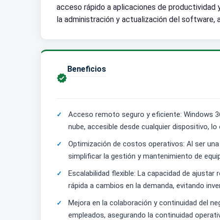
acceso rápido a aplicaciones de productividad y
la administración y actualización del software
Beneficios

Acceso remoto seguro y eficiente: Windows 365
nube, accesible desde cualquier dispositivo, l
Optimización de costos operativos: Al ser una
simplificar la gestión y mantenimiento de equi
Escalabilidad flexible: La capacidad de ajust
rápida a cambios en la demanda, evitando inve
Mejora en la colaboración y continuidad del ne
empleados, asegurando la continuidad operativ