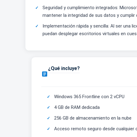
Seguridad y cumplimiento integrados: Microso
mantener la integridad de sus datos y cumplir 
Implementación rápida y sencilla: Al ser una li
puedan desplegar escritorios virtuales en cues
¿Qué incluye?

Windows 365 Frontline con 2 vCPU
4 GB de RAM dedicada
256 GB de almacenamiento en la nube
Acceso remoto seguro desde cualquier d