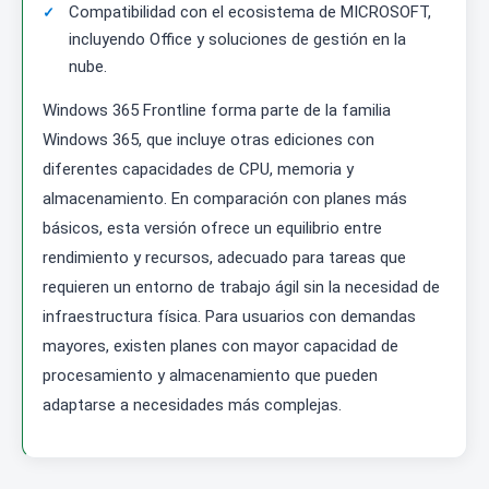
Compatibilidad con el ecosistema de MICROSOFT,
incluyendo Office y soluciones de gestión en la
nube.
Windows 365 Frontline forma parte de la familia
Windows 365, que incluye otras ediciones con
diferentes capacidades de CPU, memoria y
almacenamiento. En comparación con planes más
básicos, esta versión ofrece un equilibrio entre
rendimiento y recursos, adecuado para tareas que
requieren un entorno de trabajo ágil sin la necesidad de
infraestructura física. Para usuarios con demandas
mayores, existen planes con mayor capacidad de
procesamiento y almacenamiento que pueden
adaptarse a necesidades más complejas.