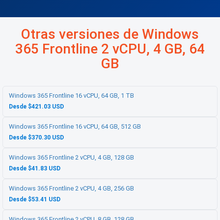
Otras versiones de Windows
365 Frontline 2 vCPU, 4 GB, 64
GB
Windows 365 Frontline 16 vCPU, 64 GB, 1 TB
Desde $421.03 USD
Windows 365 Frontline 16 vCPU, 64 GB, 512 GB
Desde $370.30 USD
Windows 365 Frontline 2 vCPU, 4 GB, 128 GB
Desde $41.83 USD
Windows 365 Frontline 2 vCPU, 4 GB, 256 GB
Desde $53.41 USD
Windows 365 Frontline 2 vCPU, 8 GB, 128 GB