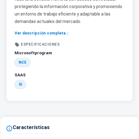
protegiendo la información corporativa y promoviendo
un entorno de trabajo eficiente y adaptable a las
demandas actuales del mercado.
Ver descripción completa ↓

ESPECIFICACIONES
Microsoftprogram
NCE
SAAS
Sí
Características
