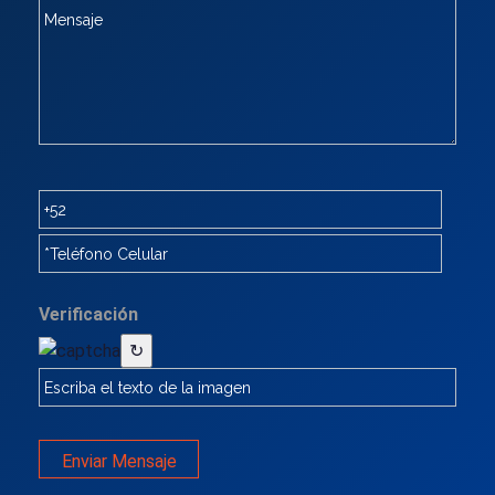
Verificación
↻
Enviar Mensaje