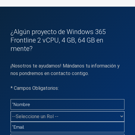
¿Algún proyecto de Windows 365
Frontline 2 vCPU, 4 GB, 64 GB en
mente?
¡Nosotros te ayudamos! Mándanos tu información y
nos pondremos en contacto contigo.
* Campos Obligatorios: