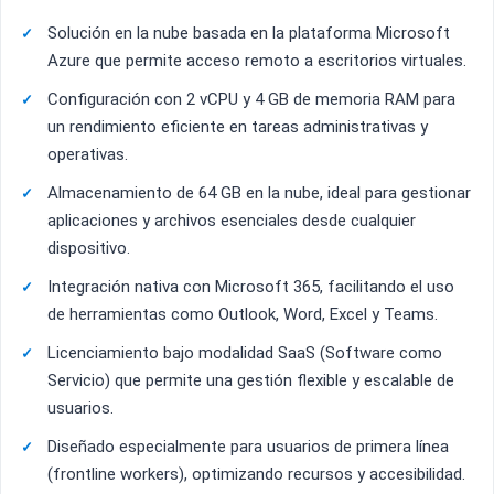
Solución en la nube basada en la plataforma Microsoft
Azure que permite acceso remoto a escritorios virtuales.
Configuración con 2 vCPU y 4 GB de memoria RAM para
un rendimiento eficiente en tareas administrativas y
operativas.
Almacenamiento de 64 GB en la nube, ideal para gestionar
aplicaciones y archivos esenciales desde cualquier
dispositivo.
Integración nativa con Microsoft 365, facilitando el uso
de herramientas como Outlook, Word, Excel y Teams.
Licenciamiento bajo modalidad SaaS (Software como
Servicio) que permite una gestión flexible y escalable de
usuarios.
Diseñado especialmente para usuarios de primera línea
(frontline workers), optimizando recursos y accesibilidad.