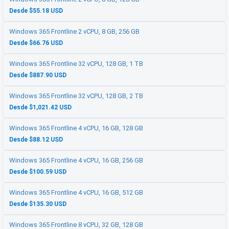
Desde $55.18 USD
Windows 365 Frontline 2 vCPU, 8 GB, 256 GB
Desde $66.76 USD
Windows 365 Frontline 32 vCPU, 128 GB, 1 TB
Desde $887.90 USD
Windows 365 Frontline 32 vCPU, 128 GB, 2 TB
Desde $1,021.42 USD
Windows 365 Frontline 4 vCPU, 16 GB, 128 GB
Desde $88.12 USD
Windows 365 Frontline 4 vCPU, 16 GB, 256 GB
Desde $100.59 USD
Windows 365 Frontline 4 vCPU, 16 GB, 512 GB
Desde $135.30 USD
Windows 365 Frontline 8 vCPU, 32 GB, 128 GB