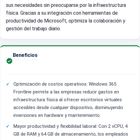
sus necesidades sin preocuparse por la infraestructura
física. Gracias a su integración con herramientas de
productividad de Microsoft, optimiza la colaboración y
gestión del trabajo diario.
Beneficios

Optimización de costos operativos: Windows 365
Frontline permite a las empresas reducir gastos en
infraestructura física al ofrecer escritorios virtuales
accesibles desde cualquier dispositivo, disminuyendo
inversiones en hardware y mantenimiento.
Mayor productividad y flexibilidad laboral: Con 2 vCPU, 4
GB de RAM y 64 GB de almacenamiento, los empleados