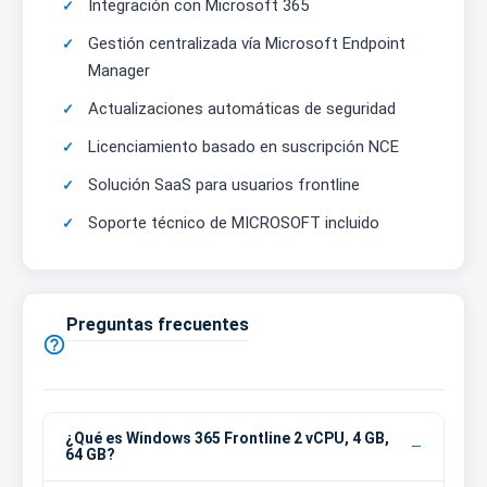
Integración con Microsoft 365
Gestión centralizada vía Microsoft Endpoint
Manager
Actualizaciones automáticas de seguridad
Licenciamiento basado en suscripción NCE
Solución SaaS para usuarios frontline
Soporte técnico de MICROSOFT incluido
Preguntas frecuentes

¿Qué es Windows 365 Frontline 2 vCPU, 4 GB,
64 GB?