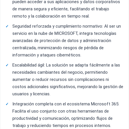
pueden acceder a sus aplicaciones y datos corporativos
de manera segura y eficiente, facilitando el trabajo
remoto y la colaboración en tiempo real.
Seguridad reforzada y cumplimiento normativo: Al ser un
servicio en la nube de MICROSOFT, integra tecnologías
avanzadas de protección de datos y administración
centralizada, minimizando riesgos de pérdida de
información y ataques cibernéticos.
Escalabilidad ágil: La solución se adapta fácilmente a las
necesidades cambiantes del negocio, permitiendo
aumentar o reducir recursos sin complicaciones ni
costos adicionales significativos, mejorando la gestión de
usuarios y licencias.
Integración completa con el ecosistema Microsoft 365:
Facilita el uso conjunto con otras herramientas de
productividad y comunicación, optimizando flujos de
trabajo y reduciendo tiempos en procesos internos.