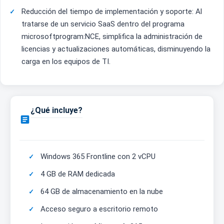
Reducción del tiempo de implementación y soporte: Al
tratarse de un servicio SaaS dentro del programa
microsoftprogram:NCE, simplifica la administración de
licencias y actualizaciones automáticas, disminuyendo la
carga en los equipos de TI.
¿Qué incluye?

Windows 365 Frontline con 2 vCPU
4 GB de RAM dedicada
64 GB de almacenamiento en la nube
Acceso seguro a escritorio remoto