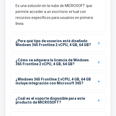
Es una solución en la nube de MICROSOFT que
permite acceder a un escritorio virtual con
recursos específicos para usuarios en primera
línea.
¿Para qué tipo de usuarios está diseñado
Windows 365 Frontline 2 vCPU, 4 GB, 64 GB?
¿Cómo se adquiere la licencia de Windows
365 Frontline 2 vCPU, 4 GB, 64 GB?
¿Windows 365 Frontline 2 vCPU, 4 GB, 64 GB
incluye integración con Microsoft 365?
¿Cuál es el soporte disponible para este
producto de MICROSOFT?