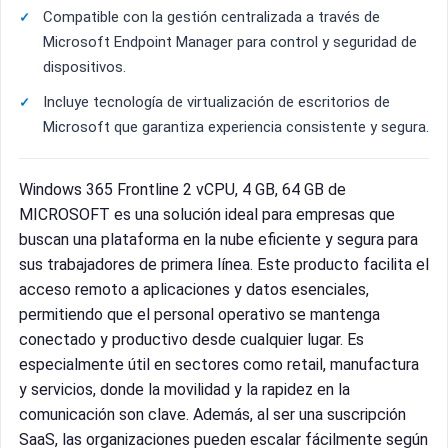
Compatible con la gestión centralizada a través de
Microsoft Endpoint Manager para control y seguridad de
dispositivos.
Incluye tecnología de virtualización de escritorios de
Microsoft que garantiza experiencia consistente y segura.
Windows 365 Frontline 2 vCPU, 4 GB, 64 GB de
MICROSOFT es una solución ideal para empresas que
buscan una plataforma en la nube eficiente y segura para
sus trabajadores de primera línea. Este producto facilita el
acceso remoto a aplicaciones y datos esenciales,
permitiendo que el personal operativo se mantenga
conectado y productivo desde cualquier lugar. Es
especialmente útil en sectores como retail, manufactura
y servicios, donde la movilidad y la rapidez en la
comunicación son clave. Además, al ser una suscripción
SaaS, las organizaciones pueden escalar fácilmente según