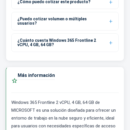
¿Cómo puedo cotizar este producto?
¿Puedo cotizar volumen o múltiples
usuarios?
¿Cuánto cuesta Windows 365 Frontline 2
vCPU, 4 GB, 64 GB?
Más información

Windows 365 Frontline 2 vCPU, 4 GB, 64 GB de
MICROSOFT es una solución diseñada para ofrecer un
entorno de trabajo en la nube seguro y eficiente, ideal
para usuarios con necesidades específicas de acceso