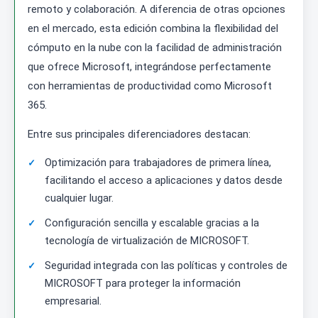
remoto y colaboración. A diferencia de otras opciones
en el mercado, esta edición combina la flexibilidad del
cómputo en la nube con la facilidad de administración
que ofrece Microsoft, integrándose perfectamente
con herramientas de productividad como Microsoft
365.
Entre sus principales diferenciadores destacan:
Optimización para trabajadores de primera línea,
facilitando el acceso a aplicaciones y datos desde
cualquier lugar.
Configuración sencilla y escalable gracias a la
tecnología de virtualización de MICROSOFT.
Seguridad integrada con las políticas y controles de
MICROSOFT para proteger la información
empresarial.