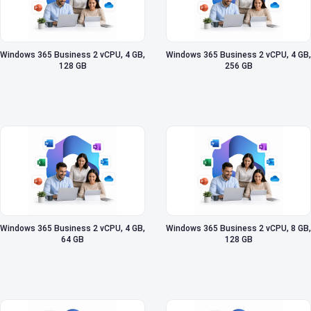
Windows 365 Business 2 vCPU, 4 GB,
Windows 365 Business 2 vCPU, 4 GB,
128 GB
256 GB
Windows 365 Business 2 vCPU, 4 GB,
Windows 365 Business 2 vCPU, 8 GB,
64 GB
128 GB