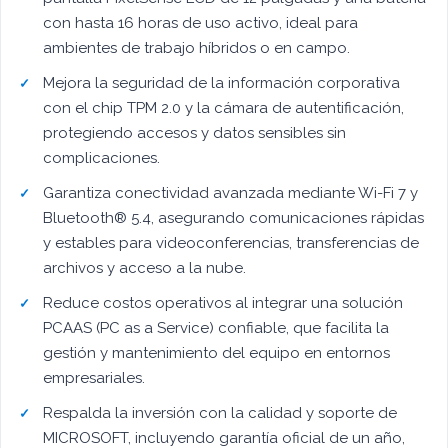
con hasta 16 horas de uso activo, ideal para
ambientes de trabajo híbridos o en campo.
Mejora la seguridad de la información corporativa
con el chip TPM 2.0 y la cámara de autentificación,
protegiendo accesos y datos sensibles sin
complicaciones.
Garantiza conectividad avanzada mediante Wi-Fi 7 y
Bluetooth® 5.4, asegurando comunicaciones rápidas
y estables para videoconferencias, transferencias de
archivos y acceso a la nube.
Reduce costos operativos al integrar una solución
PCAAS (PC as a Service) confiable, que facilita la
gestión y mantenimiento del equipo en entornos
empresariales.
Respalda la inversión con la calidad y soporte de
MICROSOFT, incluyendo garantía oficial de un año,