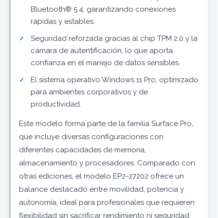
Bluetooth® 5.4, garantizando conexiones
rápidas y estables.
Seguridad reforzada gracias al chip TPM 2.0 y la
cámara de autentificación, lo que aporta
confianza en el manejo de datos sensibles.
El sistema operativo Windows 11 Pro, optimizado
para ambientes corporativos y de
productividad.
Este modelo forma parte de la familia Surface Pro,
que incluye diversas configuraciones con
diferentes capacidades de memoria,
almacenamiento y procesadores. Comparado con
otras ediciones, el modelo EP2-27202 ofrece un
balance destacado entre movilidad, potencia y
autonomía, ideal para profesionales que requieren
flexibilidad sin sacrificar rendimiento ni seguridad.