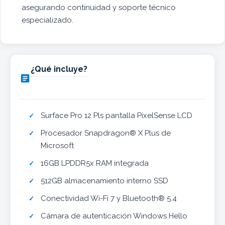
asegurando continuidad y soporte técnico
especializado.
¿Qué incluye?

Surface Pro 12 Pls pantalla PixelSense LCD
Procesador Snapdragon® X Plus de
Microsoft
16GB LPDDR5x RAM integrada
512GB almacenamiento interno SSD
Conectividad Wi-Fi 7 y Bluetooth® 5.4
Cámara de autenticación Windows Hello