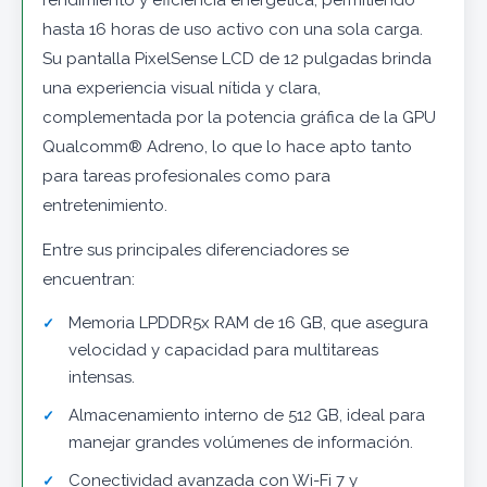
rendimiento y eficiencia energética, permitiendo
hasta 16 horas de uso activo con una sola carga.
Su pantalla PixelSense LCD de 12 pulgadas brinda
una experiencia visual nítida y clara,
complementada por la potencia gráfica de la GPU
Qualcomm® Adreno, lo que lo hace apto tanto
para tareas profesionales como para
entretenimiento.
Entre sus principales diferenciadores se
encuentran:
Memoria LPDDR5x RAM de 16 GB, que asegura
velocidad y capacidad para multitareas
intensas.
Almacenamiento interno de 512 GB, ideal para
manejar grandes volúmenes de información.
Conectividad avanzada con Wi-Fi 7 y