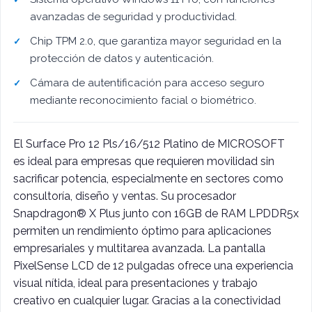
avanzadas de seguridad y productividad.
Chip TPM 2.0, que garantiza mayor seguridad en la
protección de datos y autenticación.
Cámara de autentificación para acceso seguro
mediante reconocimiento facial o biométrico.
El Surface Pro 12 Pls/16/512 Platino de MICROSOFT
es ideal para empresas que requieren movilidad sin
sacrificar potencia, especialmente en sectores como
consultoría, diseño y ventas. Su procesador
Snapdragon® X Plus junto con 16GB de RAM LPDDR5x
permiten un rendimiento óptimo para aplicaciones
empresariales y multitarea avanzada. La pantalla
PixelSense LCD de 12 pulgadas ofrece una experiencia
visual nítida, ideal para presentaciones y trabajo
creativo en cualquier lugar. Gracias a la conectividad