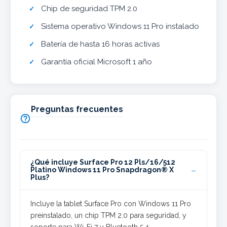
Chip de seguridad TPM 2.0
Sistema operativo Windows 11 Pro instalado
Batería de hasta 16 horas activas
Garantía oficial Microsoft 1 año
Preguntas frecuentes

¿Qué incluye Surface Pro 12 Pls/16/512
Platino Windows 11 Pro Snapdragon® X
Plus?
Incluye la tablet Surface Pro con Windows 11 Pro
preinstalado, un chip TPM 2.0 para seguridad, y