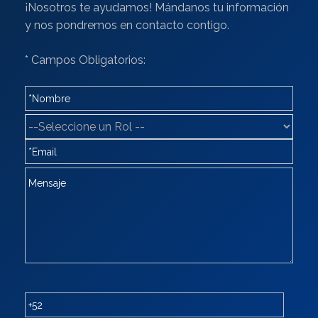
¡Nosotros te ayudamos! Mándanos tu información
y nos pondremos en contacto contigo.
* Campos Obligatorios: