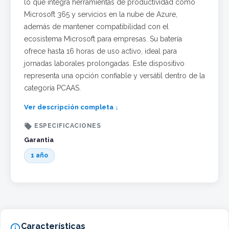
lo que integra herramientas de productividad como
Microsoft 365 y servicios en la nube de Azure,
además de mantener compatibilidad con el
ecosistema Microsoft para empresas. Su batería
ofrece hasta 16 horas de uso activo, ideal para
jornadas laborales prolongadas. Este dispositivo
representa una opción confiable y versátil dentro de la
categoría PCAAS.
Ver descripción completa ↓

ESPECIFICACIONES
Garantia
1 año
Características
