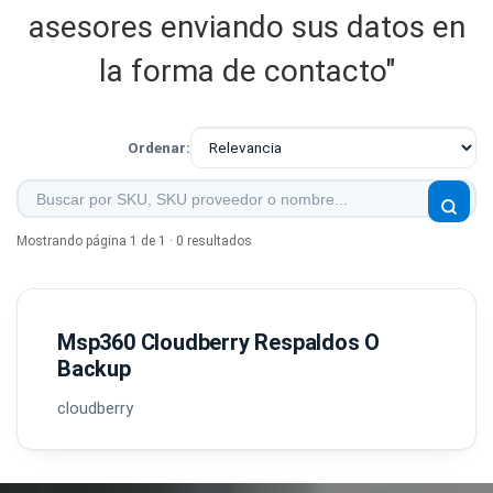
asesores enviando sus datos en
la forma de contacto"
Ordenar:
Mostrando página 1 de 1 · 0 resultados
Msp360 Cloudberry Respaldos O
Backup
cloudberry